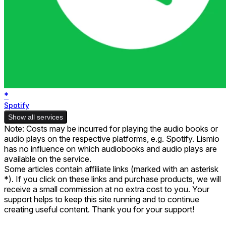
*
Spotify
Show all services
Note: Costs may be incurred for playing the audio books or
audio plays on the respective platforms, e.g. Spotify. Lismio
has no influence on which audiobooks and audio plays are
available on the service.
Some articles contain affiliate links (marked with an asterisk
*). If you click on these links and purchase products, we will
receive a small commission at no extra cost to you. Your
support helps to keep this site running and to continue
creating useful content. Thank you for your support!