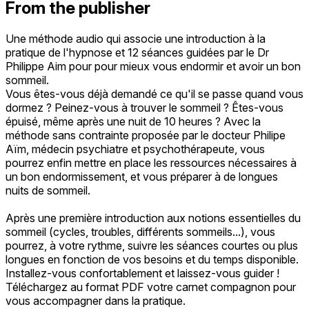
From the publisher
Une méthode audio qui associe une introduction à la
pratique de l'hypnose et 12 séances guidées par le Dr
Philippe Aim pour pour mieux vous endormir et avoir un bon
sommeil.
Vous êtes-vous déjà demandé ce qu'il se passe quand vous
dormez ? Peinez-vous à trouver le sommeil ? Êtes-vous
épuisé, même après une nuit de 10 heures ? Avec la
méthode sans contrainte proposée par le docteur Philipe
Aïm, médecin psychiatre et psychothérapeute, vous
pourrez enfin mettre en place les ressources nécessaires à
un bon endormissement, et vous préparer à de longues
nuits de sommeil.
Après une première introduction aux notions essentielles du
sommeil (cycles, troubles, différents sommeils...), vous
pourrez, à votre rythme, suivre les séances courtes ou plus
longues en fonction de vos besoins et du temps disponible.
Installez-vous confortablement et laissez-vous guider !
Téléchargez au format PDF votre carnet compagnon pour
vous accompagner dans la pratique.