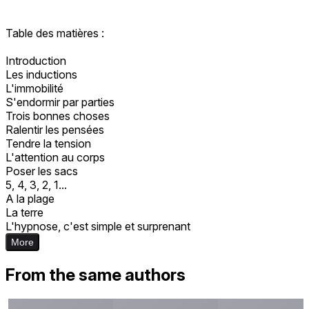
Table des matières :
Introduction
Les inductions
L'immobilité
S'endormir par parties
Trois bonnes choses
Ralentir les pensées
Tendre la tension
L'attention au corps
Poser les sacs
5, 4, 3, 2, 1...
A la plage
La terre
L'hypnose, c'est simple et surprenant
More
From the same authors