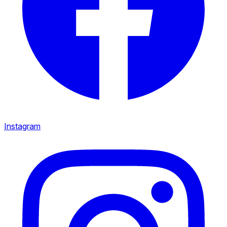
Instagram