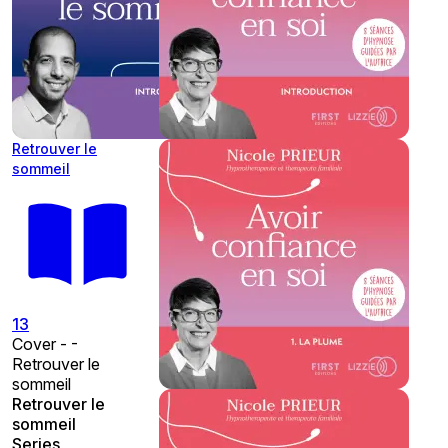
Retrouver le
sommeil
13
Cover - -
Retrouver le
sommeil
Retrouver le
sommeil
Series