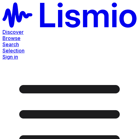
Discover
Browse
Search
Selection
Sign in