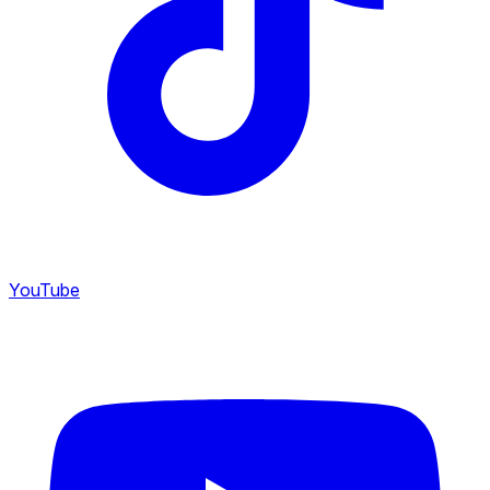
YouTube