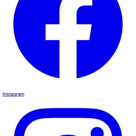
Instagram