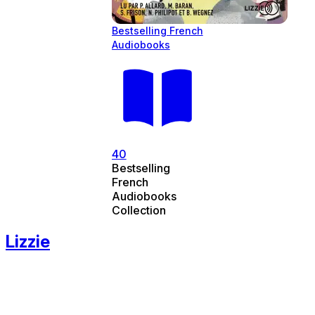
Bestselling French
Audiobooks
40
Bestselling
French
Audiobooks
Collection
Lizzie