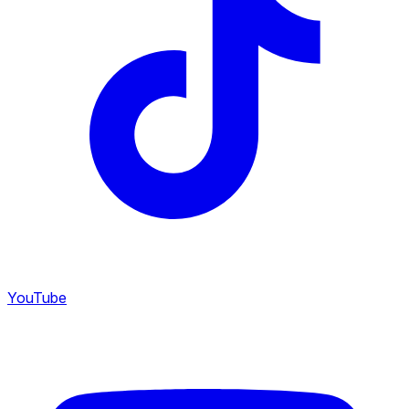
YouTube