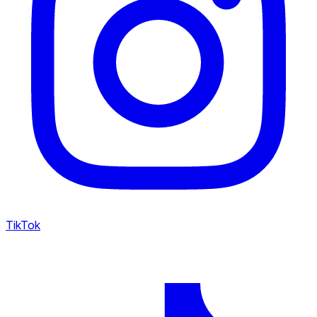
TikTok