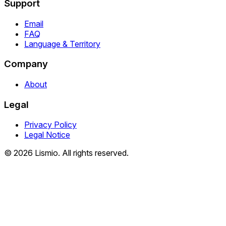
Support
Email
FAQ
Language & Territory
Company
About
Legal
Privacy Policy
Legal Notice
© 2026 Lismio. All rights reserved.