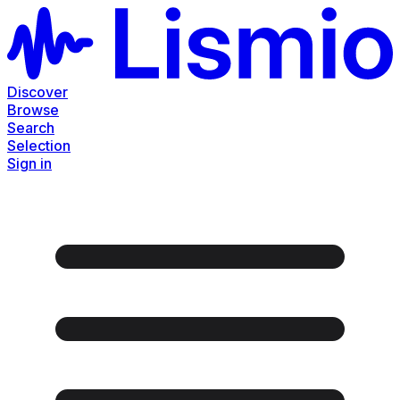
Discover
Browse
Search
Selection
Sign in