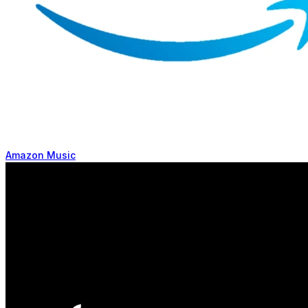
Amazon Music