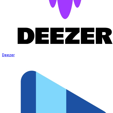
Deezer