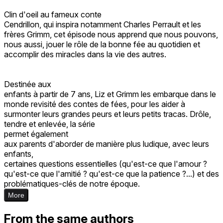
Clin d'oeil au fameux conte
Cendrillon, qui inspira notamment Charles Perrault et les
frères Grimm, cet épisode nous apprend que nous pouvons,
nous aussi, jouer le rôle de la bonne fée au quotidien et
accomplir des miracles dans la vie des autres.
Destinée aux
enfants à partir de 7 ans, Liz et Grimm les embarque dans le
monde revisité des contes de fées, pour les aider à
surmonter leurs grandes peurs et leurs petits tracas. Drôle,
tendre et enlevée, la série
permet également
aux parents d'aborder de manière plus ludique, avec leurs
enfants,
certaines questions essentielles (qu'est-ce que l'amour ?
qu'est-ce que l'amitié ? qu'est-ce que la patience ?...) et des
problématiques-clés de notre époque.
More
From the same authors