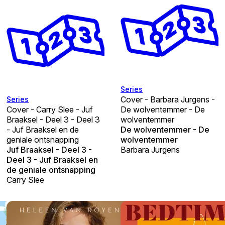
Series
Cover - Barbara Jurgens -
Series
Cover - Carry Slee - Juf
De wolventemmer - De
Braaksel - Deel 3 - Deel 3
wolventemmer
- Juf Braaksel en de
De wolventemmer - De
geniale ontsnapping
wolventemmer
Juf Braaksel - Deel 3 -
Barbara Jurgens
Deel 3 - Juf Braaksel en
de geniale ontsnapping
Carry Slee