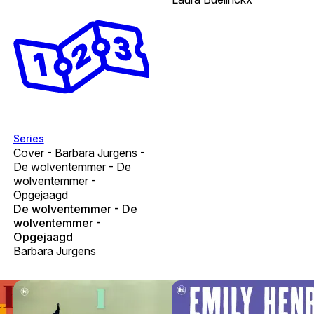
Series
Cover - Barbara Jurgens -
De wolventemmer - De
wolventemmer -
Opgejaagd
De wolventemmer - De
wolventemmer -
Opgejaagd
Barbara Jurgens