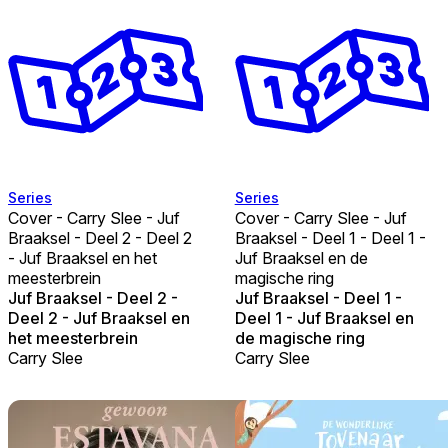
Series
Series
Cover - Carry Slee - Juf
Cover - Carry Slee - Juf
Braaksel - Deel 2 - Deel 2
Braaksel - Deel 1 - Deel 1 -
- Juf Braaksel en het
Juf Braaksel en de
meesterbrein
magische ring
Juf Braaksel - Deel 2 -
Juf Braaksel - Deel 1 -
Deel 2 - Juf Braaksel en
Deel 1 - Juf Braaksel en
het meesterbrein
de magische ring
Carry Slee
Carry Slee