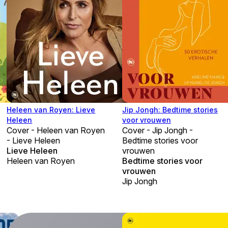
Heleen van Royen: Lieve
Jip Jongh: Bedtime stories
Heleen
voor vrouwen
Cover - Heleen van Royen
Cover - Jip Jongh -
- Lieve Heleen
Bedtime stories voor
Lieve Heleen
vrouwen
Heleen van Royen
Bedtime stories voor
vrouwen
Jip Jongh