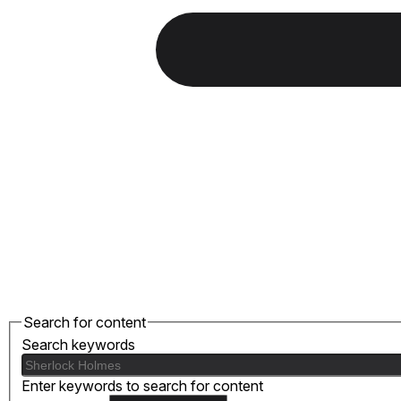
Search for content
Search keywords
Enter keywords to search for content