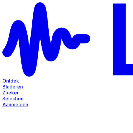
Ontdek
Bladeren
Zoeken
Selection
Aanmelden