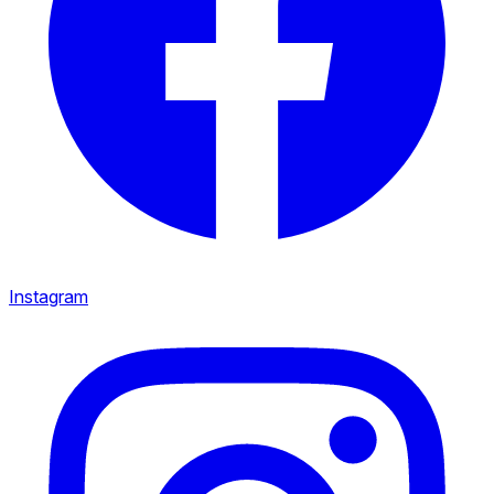
Instagram