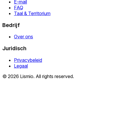
E-mail
FAQ
Taal & Territorium
Bedrijf
Over ons
Juridisch
Privacybeleid
Legaal
© 2026 Lismio. All rights reserved.