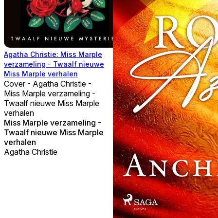
Agatha Christie: Miss Marple
verzameling - Twaalf nieuwe
Miss Marple verhalen
Cover - Agatha Christie -
Miss Marple verzameling -
Twaalf nieuwe Miss Marple
verhalen
Miss Marple verzameling -
Twaalf nieuwe Miss Marple
verhalen
Agatha Christie