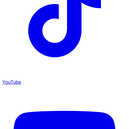
YouTube