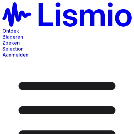
Ontdek
Bladeren
Zoeken
Selection
Aanmelden