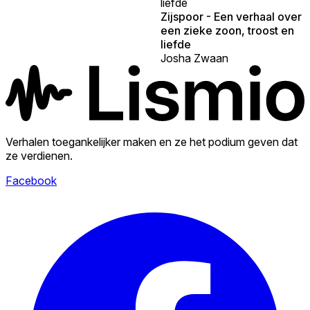
liefde
Zijspoor - Een verhaal over
een zieke zoon, troost en
liefde
Josha Zwaan
Verhalen toegankelijker maken en ze het podium geven dat
ze verdienen.
Facebook