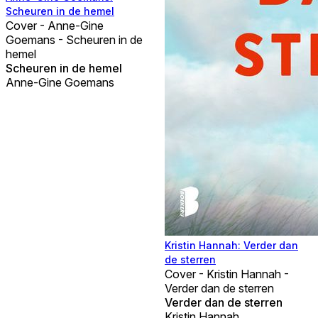
Scheuren in de hemel
Cover - Anne-Gine
Goemans - Scheuren in de
hemel
Scheuren in de hemel
Anne-Gine Goemans
Kristin Hannah: Verder dan
de sterren
Cover - Kristin Hannah -
Verder dan de sterren
Verder dan de sterren
Kristin Hannah