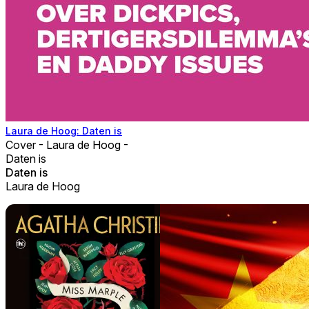
Laura de Hoog: Daten is
Cover - Laura de Hoog -
Daten is
Daten is
Laura de Hoog