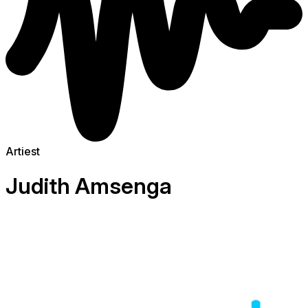
Artiest
Judith Amsenga