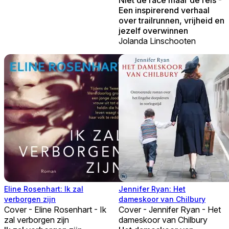
Een inspirerend verhaal
over trailrunnen, vrijheid en
jezelf overwinnen
Jolanda Linschooten
Eline Rosenhart: Ik zal
Jennifer Ryan: Het
verborgen zijn
dameskoor van Chilbury
Cover - Eline Rosenhart - Ik
Cover - Jennifer Ryan - Het
zal verborgen zijn
dameskoor van Chilbury