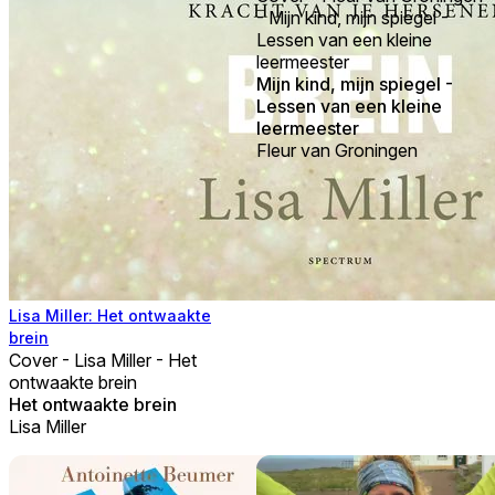
- Mijn kind, mijn spiegel -
Lessen van een kleine
leermeester
Mijn kind, mijn spiegel -
Lessen van een kleine
leermeester
Fleur van Groningen
Lisa Miller: Het ontwaakte
brein
Cover - Lisa Miller - Het
ontwaakte brein
Het ontwaakte brein
Lisa Miller