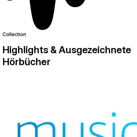
Collection
Highlights & Ausgezeichnete
Hörbücher