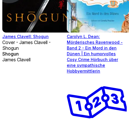
James Clavell: Shogun
Carolyn L. Dean:
Cover - James Clavell -
Mörderisches Ravenwood -
Shogun
Band 2 - Ein Mord in den
Shogun
Dünen | Ein humorvolles
James Clavell
Cosy Crime Hörbuch über
eine sympathische
Hobbyermittlerin