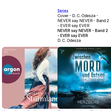
Series
Cover - D. C. Odesza -
NEVER say NEVER - Band 2
- EVER say EVER
NEVER say NEVER - Band 2
- EVER say EVER
D. C. Odesza