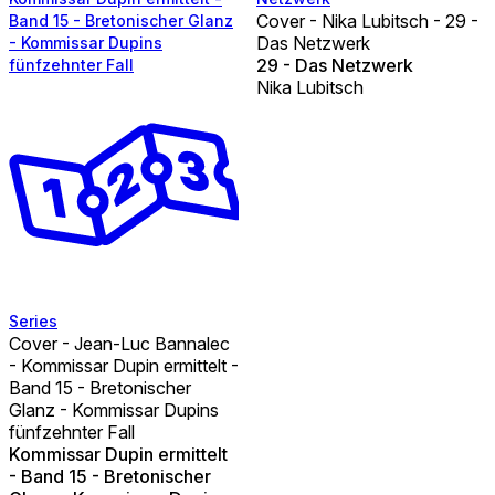
Cover - Nika Lubitsch - 29 -
Band 15 - Bretonischer Glanz
Das Netzwerk
- Kommissar Dupins
29 - Das Netzwerk
fünfzehnter Fall
Nika Lubitsch
Series
Cover - Jean-Luc Bannalec
- Kommissar Dupin ermittelt -
Band 15 - Bretonischer
Glanz - Kommissar Dupins
fünfzehnter Fall
Kommissar Dupin ermittelt
- Band 15 - Bretonischer