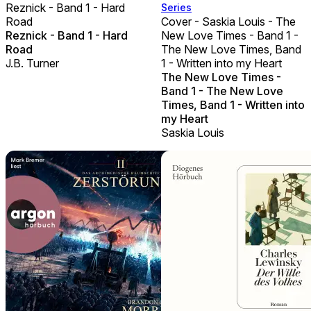
Reznick - Band 1 - Hard
Series
Road
Cover - Saskia Louis - The
Reznick - Band 1 - Hard
New Love Times - Band 1 -
Road
The New Love Times, Band
J.B. Turner
1 - Written into my Heart
The New Love Times -
Band 1 - The New Love
Times, Band 1 - Written into
my Heart
Saskia Louis