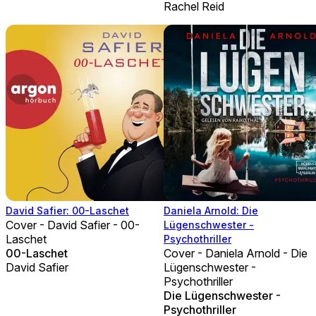
Rachel Reid
David Safier: 00-Laschet
Daniela Arnold: Die
Cover - David Safier - 00-
Lügenschwester -
Laschet
Psychothriller
00-Laschet
Cover - Daniela Arnold - Die
David Safier
Lügenschwester -
Psychothriller
Die Lügenschwester -
Psychothriller