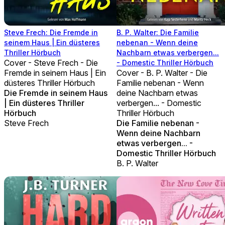
Steve Frech: Die Fremde in
B. P. Walter: Die Familie
seinem Haus | Ein düsteres
nebenan - Wenn deine
Thriller Hörbuch
Nachbarn etwas verbergen...
Cover - Steve Frech - Die
- Domestic Thriller Hörbuch
Fremde in seinem Haus | Ein
Cover - B. P. Walter - Die
düsteres Thriller Hörbuch
Familie nebenan - Wenn
Die Fremde in seinem Haus
deine Nachbarn etwas
| Ein düsteres Thriller
verbergen... - Domestic
Hörbuch
Thriller Hörbuch
Steve Frech
Die Familie nebenan -
Wenn deine Nachbarn
etwas verbergen... -
Domestic Thriller Hörbuch
B. P. Walter