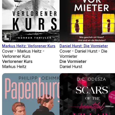
Markus Heitz: Verlorener Kurs
Daniel Hurst: Die Vormieter
Cover - Markus Heitz -
Cover - Daniel Hurst - Die
Verlorener Kurs
Vormieter
Verlorener Kurs
Die Vormieter
Markus Heitz
Daniel Hurst