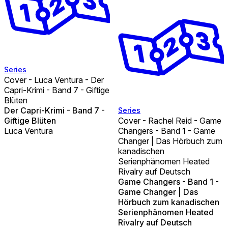
Series
Cover - Luca Ventura - Der
Capri-Krimi - Band 7 - Giftige
Blüten
Der Capri-Krimi - Band 7 -
Series
Giftige Blüten
Cover - Rachel Reid - Game
Luca Ventura
Changers - Band 1 - Game
Changer | Das Hörbuch zum
kanadischen
Serienphänomen Heated
Rivalry auf Deutsch
Game Changers - Band 1 -
Game Changer | Das
Hörbuch zum kanadischen
Serienphänomen Heated
Rivalry auf Deutsch