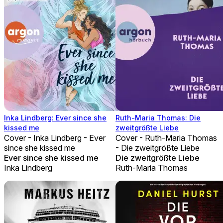
Inka Lindberg: Ever since she
Ruth-Maria Thomas: Die
kissed me
zweitgrößte Liebe
Cover - Inka Lindberg - Ever
Cover - Ruth-Maria Thomas
since she kissed me
- Die zweitgrößte Liebe
Ever since she kissed me
Die zweitgrößte Liebe
Inka Lindberg
Ruth-Maria Thomas