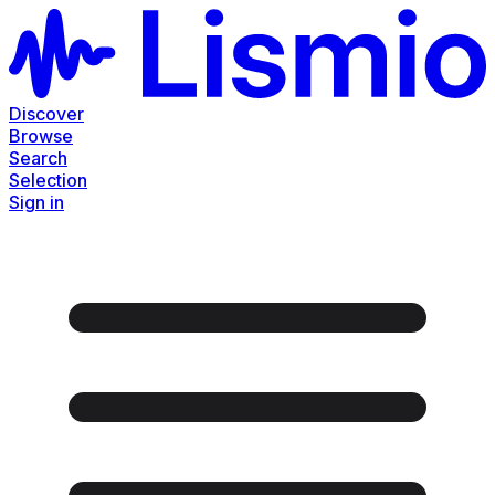
Discover
Browse
Search
Selection
Sign in