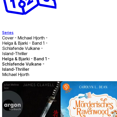
Series
Cover - Michael Hjorth -
Helga & Bjarki - Band 1 -
Schlafende Vulkane -
Island-Thriller
Helga & Bjarki - Band 1 -
Schlafende Vulkane -
Island-Thriller
Michael Hjorth