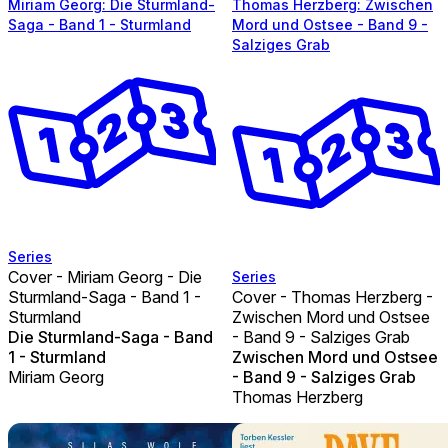
Miriam Georg: Die Sturmland-
Thomas Herzberg: Zwischen
Saga - Band 1 - Sturmland
Mord und Ostsee - Band 9 -
Salziges Grab
Series
Cover - Miriam Georg - Die
Series
Sturmland-Saga - Band 1 -
Cover - Thomas Herzberg -
Sturmland
Zwischen Mord und Ostsee
Die Sturmland-Saga - Band
- Band 9 - Salziges Grab
1 - Sturmland
Zwischen Mord und Ostsee
Miriam Georg
- Band 9 - Salziges Grab
Thomas Herzberg