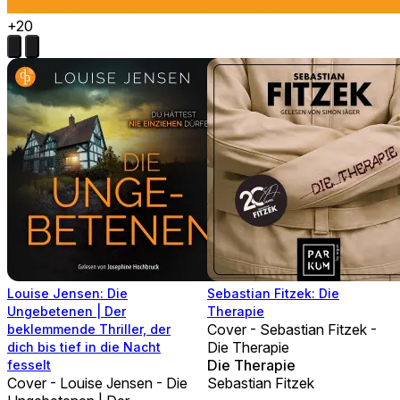
+20
Louise Jensen: Die
Sebastian Fitzek: Die
Ungebetenen | Der
Therapie
Cover - Sebastian Fitzek -
beklemmende Thriller, der
Die Therapie
dich bis tief in die Nacht
Die Therapie
fesselt
Cover - Louise Jensen - Die
Sebastian Fitzek