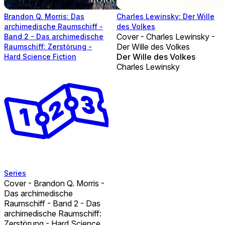
Brandon Q. Morris: Das
Charles Lewinsky: Der Wille
archimedische Raumschiff -
des Volkes
Cover - Charles Lewinsky -
Band 2 - Das archimedische
Der Wille des Volkes
Raumschiff: Zerstörung -
Der Wille des Volkes
Hard Science Fiction
Charles Lewinsky
Series
Cover - Brandon Q. Morris -
Das archimedische
Raumschiff - Band 2 - Das
archimedische Raumschiff:
Zerstörung - Hard Science