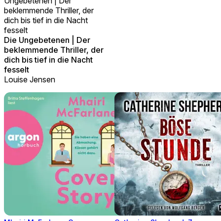
Ungebetenen | Der
beklemmende Thriller, der
dich bis tief in die Nacht
fesselt
Die Ungebetenen | Der
beklemmende Thriller, der
dich bis tief in die Nacht
fesselt
Louise Jensen