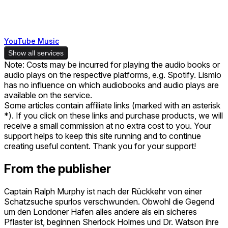
YouTube Music
Show all services
Note: Costs may be incurred for playing the audio books or
audio plays on the respective platforms, e.g. Spotify. Lismio
has no influence on which audiobooks and audio plays are
available on the service.
Some articles contain affiliate links (marked with an asterisk
*). If you click on these links and purchase products, we will
receive a small commission at no extra cost to you. Your
support helps to keep this site running and to continue
creating useful content. Thank you for your support!
From the publisher
Captain Ralph Murphy ist nach der Rückkehr von einer
Schatzsuche spurlos verschwunden. Obwohl die Gegend
um den Londoner Hafen alles andere als ein sicheres
Pflaster ist, beginnen Sherlock Holmes und Dr. Watson ihre