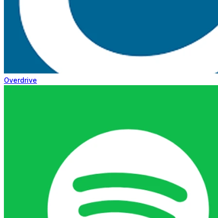
Overdrive