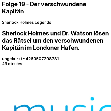
Folge 19 - Der verschwundene
Kapitän
Sherlock Holmes Legends
Sherlock Holmes und Dr. Watson lösen
das Rätsel um den verschwundenen
Kapitän im Londoner Hafen.
ungekürzt
•
4260507208781
49 minutes