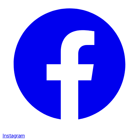
Instagram