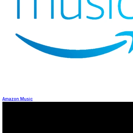
Amazon Music