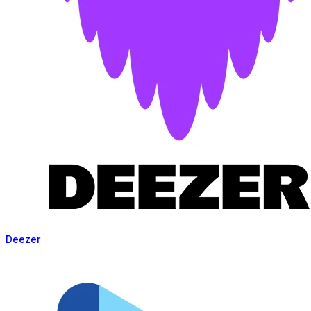
Deezer