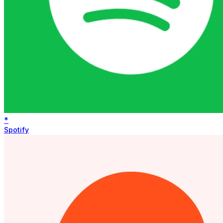
*
Spotify