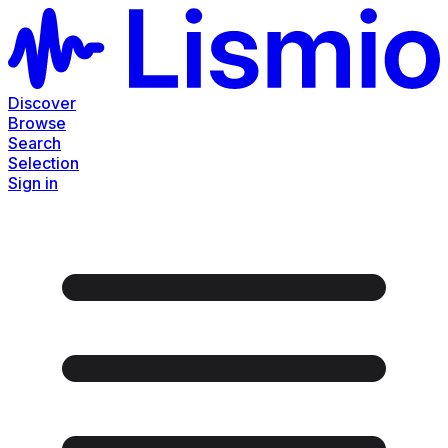
Discover
Browse
Search
Selection
Sign in