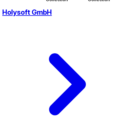
Holysoft GmbH