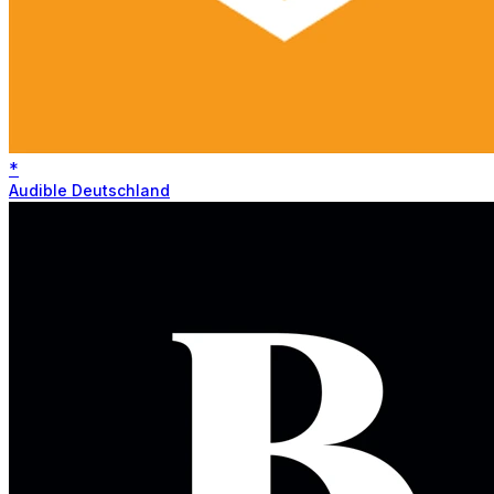
*
Audible Deutschland