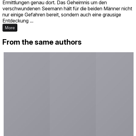
Ermittlungen genau dort. Das Geheimnis um den
verschwundenen Seemann hält für die beiden Männer nicht
nur einige Gefahren bereit, sondern auch eine grausige
Entdeckung ...
More
From the same authors