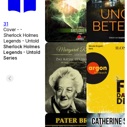
31
Cover - -
Sherlock Holmes
Legends - Untold
Sherlock Holmes
Legends - Untold
Series