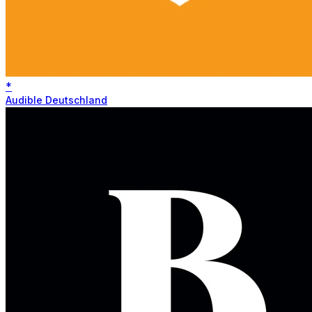
*
Audible Deutschland