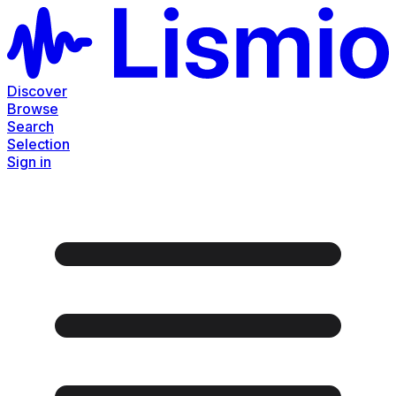
Discover
Browse
Search
Selection
Sign in