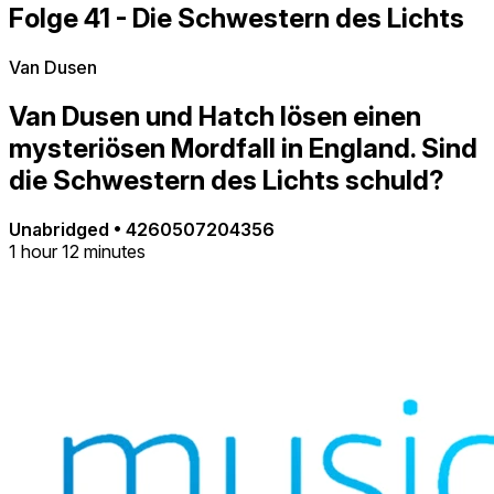
Folge 41 - Die Schwestern des Lichts
Van Dusen
Van Dusen und Hatch lösen einen
mysteriösen Mordfall in England. Sind
die Schwestern des Lichts schuld?
Unabridged
•
4260507204356
1 hour 12 minutes