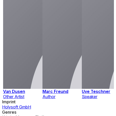
Van Dusen
Marc Freund
Uve Teschner
Other Artist
Author
Speaker
Imprint
Holysoft GmbH
Genres