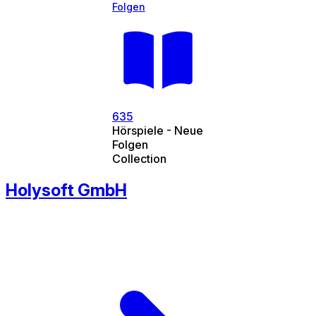
Folgen
635
Hörspiele - Neue
Folgen
Collection
Holysoft GmbH