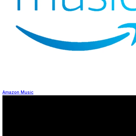
Amazon Music