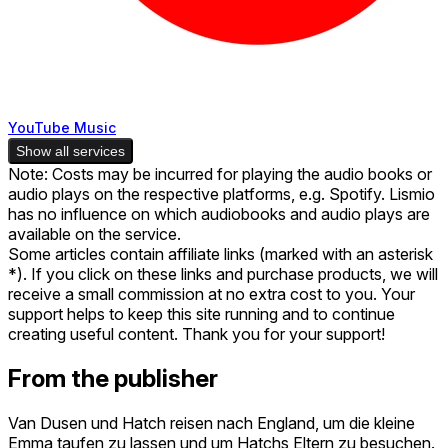
YouTube Music
Show all services
Note: Costs may be incurred for playing the audio books or
audio plays on the respective platforms, e.g. Spotify. Lismio
has no influence on which audiobooks and audio plays are
available on the service.
Some articles contain affiliate links (marked with an asterisk
*). If you click on these links and purchase products, we will
receive a small commission at no extra cost to you. Your
support helps to keep this site running and to continue
creating useful content. Thank you for your support!
From the publisher
Van Dusen und Hatch reisen nach England, um die kleine
Emma taufen zu lassen und um Hatchs Eltern zu besuchen.