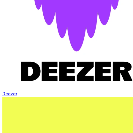
Deezer