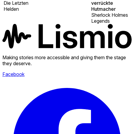
Die Letzten
verrückte
Helden
Hutmacher
Sherlock Holmes
Legends
Making stories more accessible and giving them the stage
they deserve.
Facebook