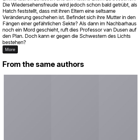
Die Wiedersehensfreude wird jedoch schon bald getrübt, als
Hatch feststellt, dass mit ihren Eltern eine seltsame
Veränderung geschehen ist. Befindet sich ihre Mutter in den
Fängen einer gefährlichen Sekte? Als dann im Nachbarhaus
noch ein Mord geschieht, ruft dies Professor van Dusen auf
den Plan. Doch kann er gegen die Schwestern des Lichts
bestehen?
More
From the same authors