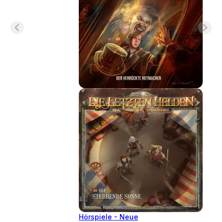
Hörspiele - Neue