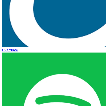
Overdrive