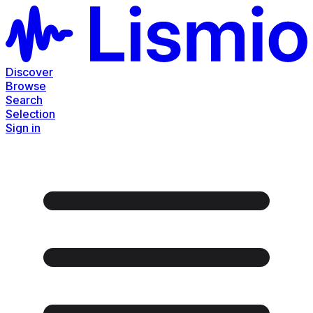
Discover
Browse
Search
Selection
Sign in