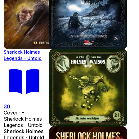
Sherlock Holmes
Legends - Untold
30
Cover - -
Sherlock Holmes
Legends - Untold
Sherlock Holmes
Legends - Untold