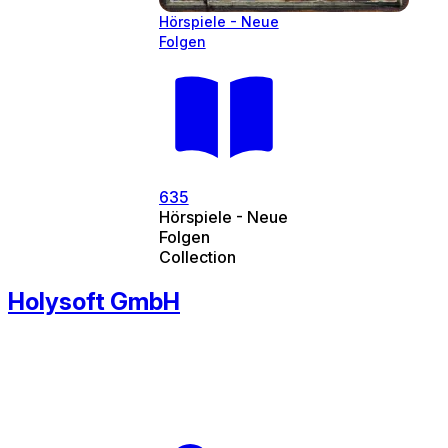
Hörspiele - Neue
Folgen
635
Hörspiele - Neue
Folgen
Collection
Holysoft GmbH