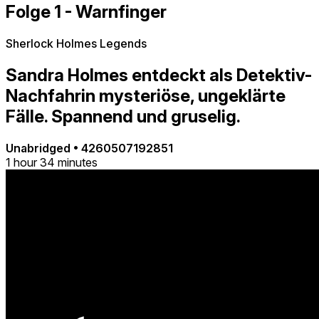
Folge 1 - Warnfinger
Sherlock Holmes Legends
Sandra Holmes entdeckt als Detektiv-
Nachfahrin mysteriöse, ungeklärte
Fälle. Spannend und gruselig.
Unabridged
•
4260507192851
1 hour 34 minutes