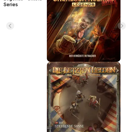
Series