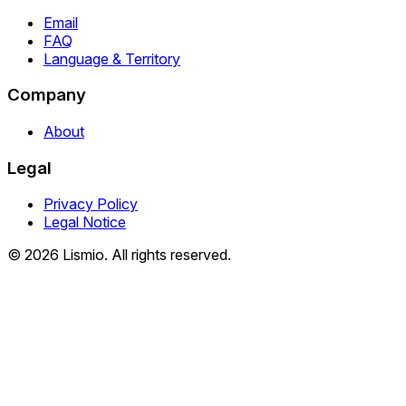
Email
FAQ
Language & Territory
Company
About
Legal
Privacy Policy
Legal Notice
© 2026 Lismio. All rights reserved.