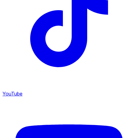
YouTube