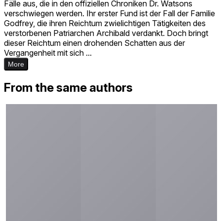
Fälle aus, die in den offiziellen Chroniken Dr. Watsons
verschwiegen werden. Ihr erster Fund ist der Fall der Familie
Godfrey, die ihren Reichtum zwielichtigen Tätigkeiten des
verstorbenen Patriarchen Archibald verdankt. Doch bringt
dieser Reichtum einen drohenden Schatten aus der
Vergangenheit mit sich ...
More
From the same authors