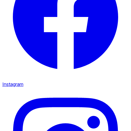
Instagram