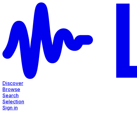
Discover
Browse
Search
Selection
Sign in