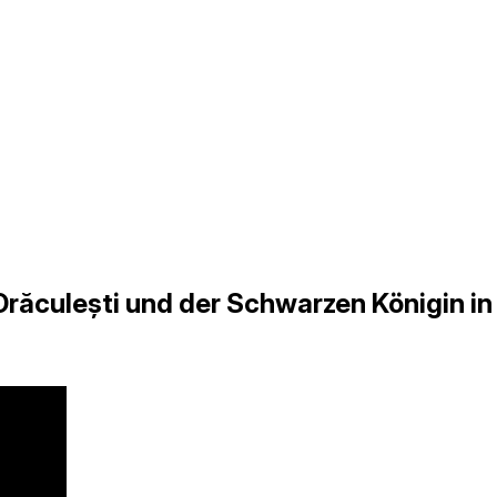
ăculești und der Schwarzen Königin in