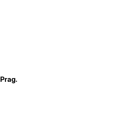
 Prag.