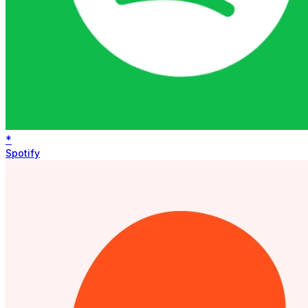
*
Spotify