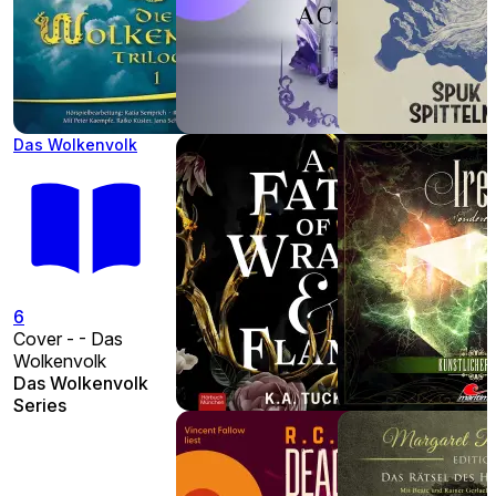
Das Wolkenvolk
6
Cover - - Das
Wolkenvolk
Das Wolkenvolk
Series