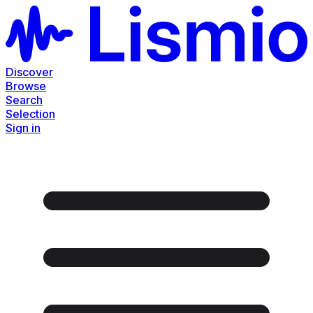
Discover
Browse
Search
Selection
Sign in