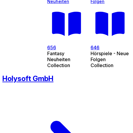
Neuheiten
Folgen
656
646
Fantasy
Hörspiele - Neue
Neuheiten
Folgen
Collection
Collection
Holysoft GmbH