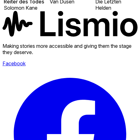
Reiter des Todes
Van Dusen
Die Letzten
Solomon Kane
Helden
Making stories more accessible and giving them the stage
they deserve.
Facebook