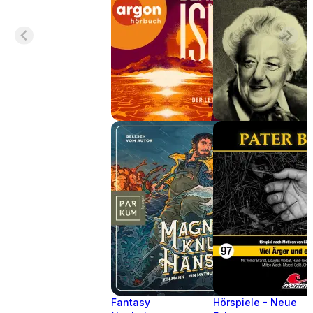
Fantasy
Hörspiele - Neue