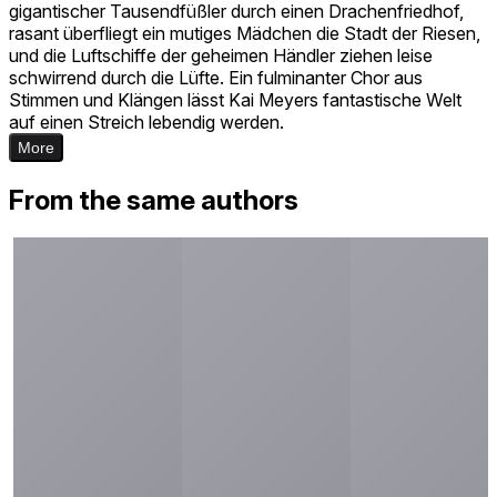
gigantischer Tausendfüßler durch einen Drachenfriedhof,
rasant überfliegt ein mutiges Mädchen die Stadt der Riesen,
und die Luftschiffe der geheimen Händler ziehen leise
schwirrend durch die Lüfte. Ein fulminanter Chor aus
Stimmen und Klängen lässt Kai Meyers fantastische Welt
auf einen Streich lebendig werden.
More
From the same authors