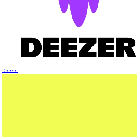
Deezer