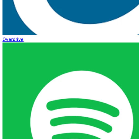
Overdrive