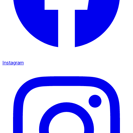
Instagram