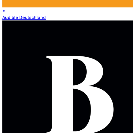
*
Audible Deutschland