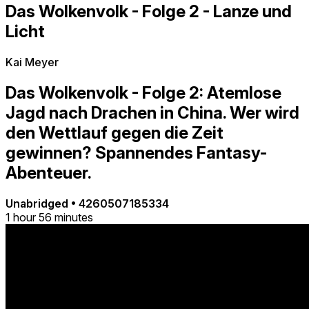
Das Wolkenvolk - Folge 2 - Lanze und
Licht
Kai Meyer
Das Wolkenvolk - Folge 2: Atemlose
Jagd nach Drachen in China. Wer wird
den Wettlauf gegen die Zeit
gewinnen? Spannendes Fantasy-
Abenteuer.
Unabridged
•
4260507185334
1 hour 56 minutes