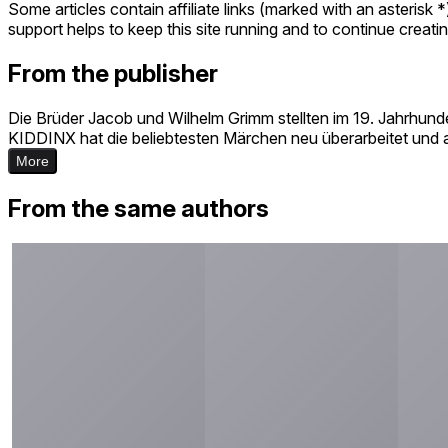
Some articles contain affiliate links (marked with an asterisk 
support helps to keep this site running and to continue creat
From the publisher
Die Brüder Jacob und Wilhelm Grimm stellten im 19. Jahrhund
KIDDINX hat die beliebtesten Märchen neu überarbeitet und
More
From the same authors