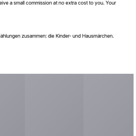
eceive a small commission at no extra cost to you. Your
 Erzählungen zusammen: die Kinder- und Hausmärchen.