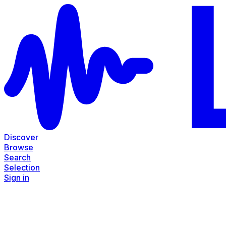
Discover
Browse
Search
Selection
Sign in