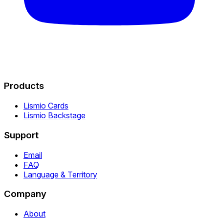
Products
Lismio Cards
Lismio Backstage
Support
Email
FAQ
Language & Territory
Company
About