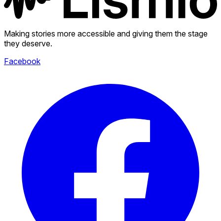
Making stories more accessible and giving them the stage
they deserve.
Facebook