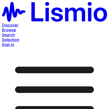
Discover
Browse
Search
Selection
Sign in