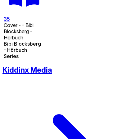
35
Cover - - Bibi
Blocksberg -
Hörbuch
Bibi Blocksberg
- Hörbuch
Series
Kiddinx Media