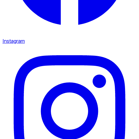
Instagram