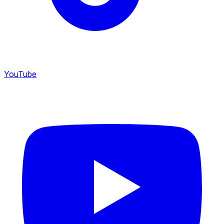
YouTube