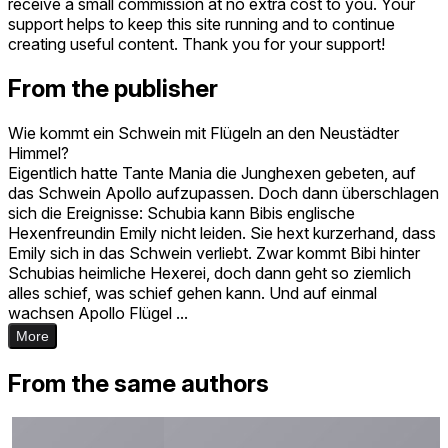
receive a small commission at no extra cost to you. Your
support helps to keep this site running and to continue
creating useful content. Thank you for your support!
From the publisher
Wie kommt ein Schwein mit Flügeln an den Neustädter
Himmel?
Eigentlich hatte Tante Mania die Junghexen gebeten, auf
das Schwein Apollo aufzupassen. Doch dann überschlagen
sich die Ereignisse: Schubia kann Bibis englische
Hexenfreundin Emily nicht leiden. Sie hext kurzerhand, dass
Emily sich in das Schwein verliebt. Zwar kommt Bibi hinter
Schubias heimliche Hexerei, doch dann geht so ziemlich
alles schief, was schief gehen kann. Und auf einmal
wachsen Apollo Flügel ...
More
From the same authors