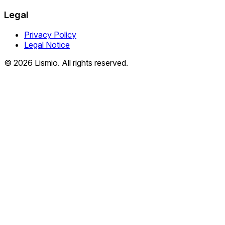
Legal
Privacy Policy
Legal Notice
© 2026 Lismio. All rights reserved.