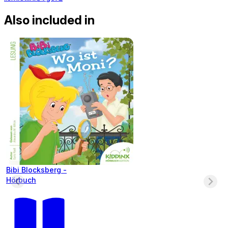
Also included in
Bibi Blocksberg -
Hörbuch