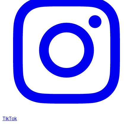
TikTok