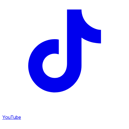
YouTube