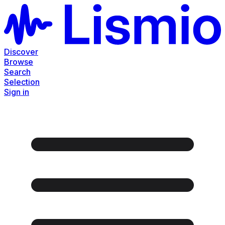
Discover
Browse
Search
Selection
Sign in