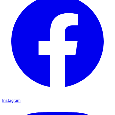
Instagram