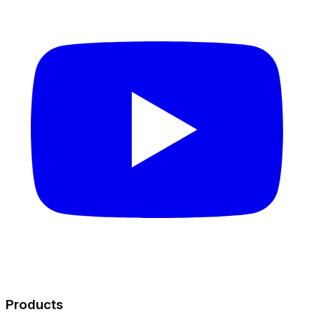
Products