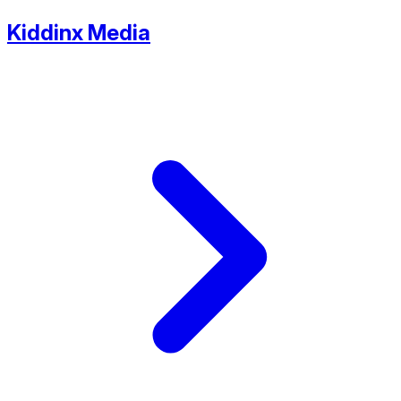
Kiddinx Media