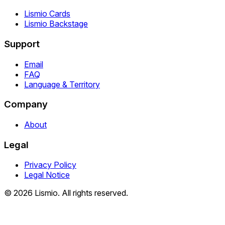
Lismio Cards
Lismio Backstage
Support
Email
FAQ
Language & Territory
Company
About
Legal
Privacy Policy
Legal Notice
© 2026 Lismio. All rights reserved.