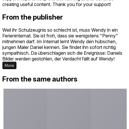
creating useful content. Thank you for your support!
From the publisher
Weil ihr Schulzeugnis so schlecht ist, muss Wendy in ein
Ferieninternat. Sie ist froh, dass sie wenigstens "Penny"
mitnehmen darf. Im Internat lernt Wendy den hübschen,
jungen Maler Daniel kennen. Sie findet ihn sofort richtig
sympathisch. Da überschlagen sich die Ereignisse: Daniels
Bilder werden gestohlen, der Verdacht fällt auf Wendy!
More
From the same authors