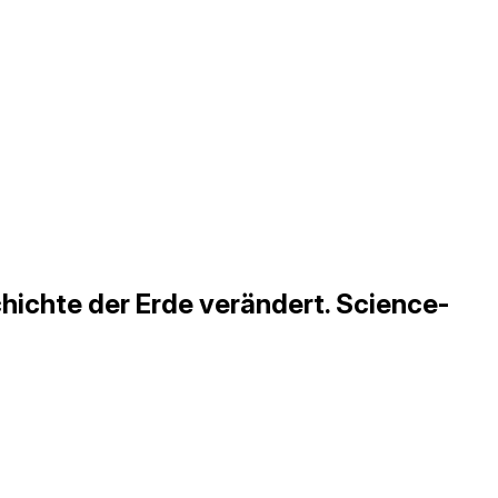
hichte der Erde verändert. Science-