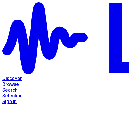
Discover
Browse
Search
Selection
Sign in