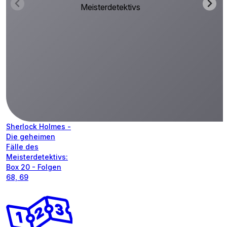
Meisterdetektivs
Sherlock Holmes -
Die geheimen
Fälle des
Meisterdetektivs:
Box 20 - Folgen
68, 69