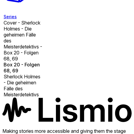
Series
Cover - Sherlock
Holmes - Die
geheimen Fälle
des
Meisterdetektivs -
Box 20 - Folgen
68, 69
Box 20 - Folgen
68, 69
Sherlock Holmes
- Die geheimen
Fälle des
Meisterdetektivs
Making stories more accessible and giving them the stage