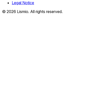
Legal Notice
© 2026 Lismio. All rights reserved.