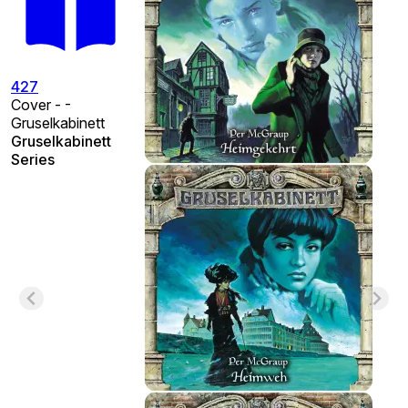
427
Cover - -
Gruselkabinett
Gruselkabinett
Series