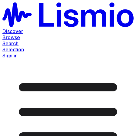
Discover
Browse
Search
Selection
Sign in