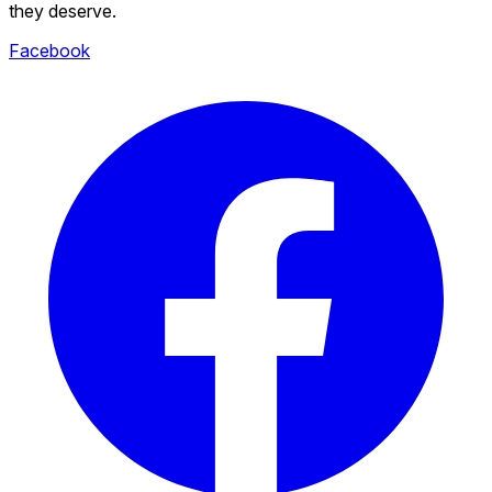
they deserve.
Facebook