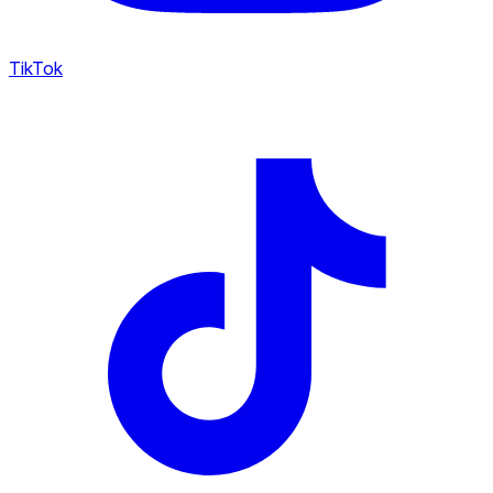
TikTok