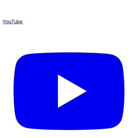
YouTube