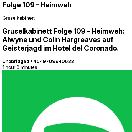
Folge 109 - Heimweh
Gruselkabinett
Gruselkabinett Folge 109 - Heimweh:
Alwyne und Colin Hargreaves auf
Geisterjagd im Hotel del Coronado.
Unabridged
•
4049709940633
1 hour 3 minutes