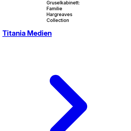
Gruselkabinett:
Familie
Hargreaves
Collection
Titania Medien