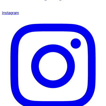
Instagram