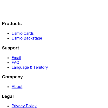
Products
Lismio Cards
Lismio Backstage
Support
Email
FAQ
Language & Territory
Company
About
Legal
Privacy Policy