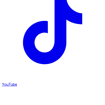
YouTube