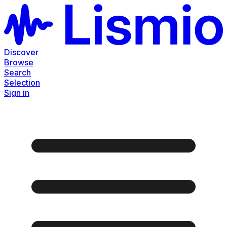
Discover
Browse
Search
Selection
Sign in