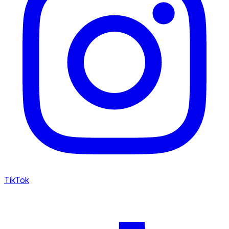
TikTok