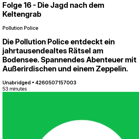
Folge 16 - Die Jagd nach dem
Keltengrab
Pollution Police
Die Pollution Police entdeckt ein
jahrtausendealtes Rätsel am
Bodensee. Spannendes Abenteuer mit
Außerirdischen und einem Zeppelin.
Unabridged
•
4260507157003
53 minutes