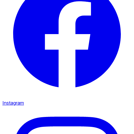
Instagram