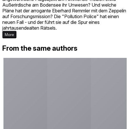
Außerirdische am Bodensee ihr Unwesen? Und welche
Pläne hat der arrogante Eberhard Remmler mit dem Zeppelin
auf Forschungsmission? Die "Pollution Police" hat einen
neuen Fall - und der führt sie auf die Spur eines
jahrtausendealten Rätsels.
More
From the same authors