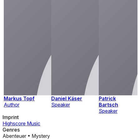
Markus Topf
Daniel Käser
Patrick
Author
Speaker
Bartsch
Speaker
Imprint
Highscore Music
Genres
Abenteuer
•
Mystery