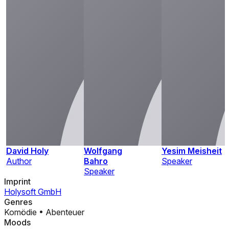
David Holy
Wolfgang
Yesim Meisheit
Author
Bahro
Speaker
Speaker
Imprint
Holysoft GmbH
Genres
Komödie
•
Abenteuer
Moods