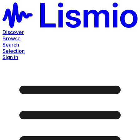
Discover
Browse
Search
Selection
Sign in