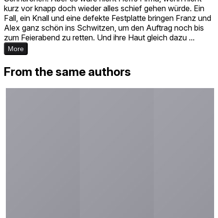
kurz vor knapp doch wieder alles schief gehen würde. Ein
Fall, ein Knall und eine defekte Festplatte bringen Franz und
Alex ganz schön ins Schwitzen, um den Auftrag noch bis
zum Feierabend zu retten. Und ihre Haut gleich dazu ...
More
From the same authors