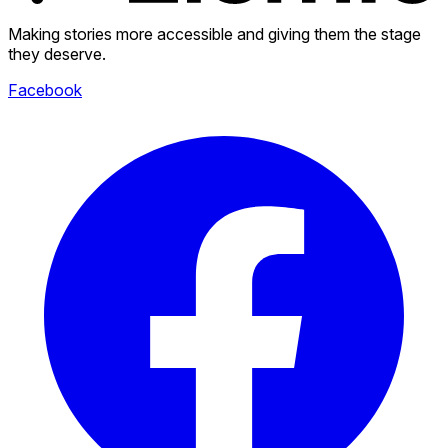
Making stories more accessible and giving them the stage
they deserve.
Facebook