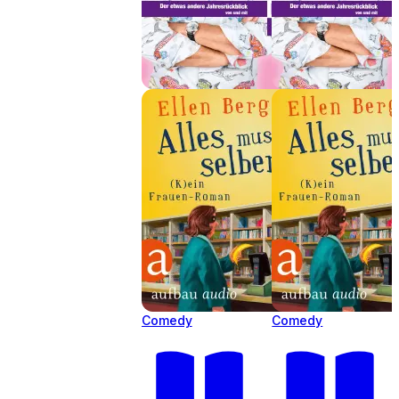
Comedy
Comedy