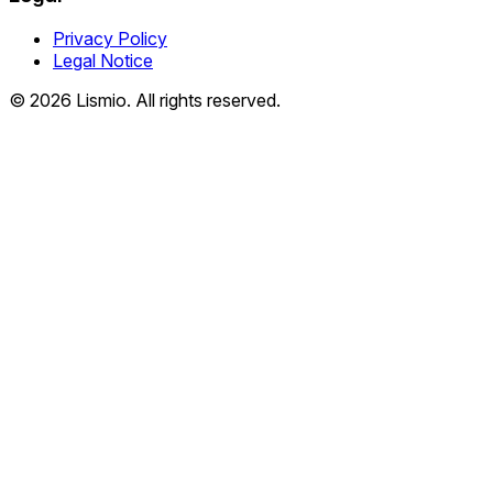
Privacy Policy
Legal Notice
© 2026 Lismio. All rights reserved.