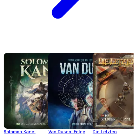
Solomon Kane:
Van Dusen: Folge
Die Letzten