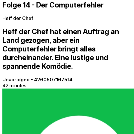
Folge 14 - Der Computerfehler
Heff der Chef
Heff der Chef hat einen Auftrag an
Land gezogen, aber ein
Computerfehler bringt alles
durcheinander. Eine lustige und
spannende Komödie.
Unabridged
•
4260507167514
42 minutes