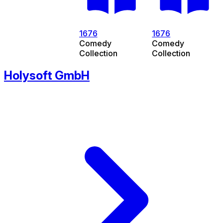
1676
1676
Comedy
Comedy
Collection
Collection
Holysoft GmbH