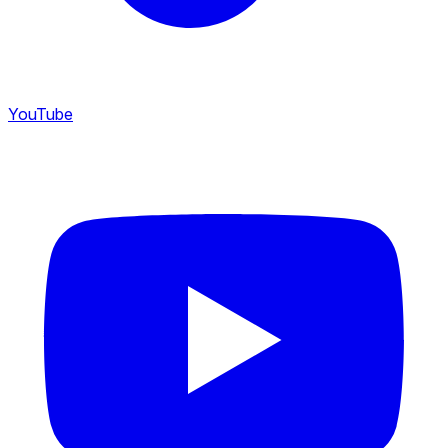
YouTube