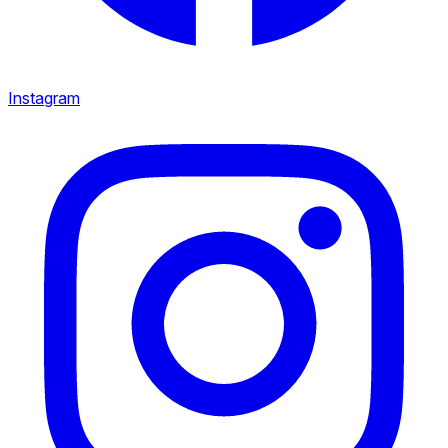
Instagram