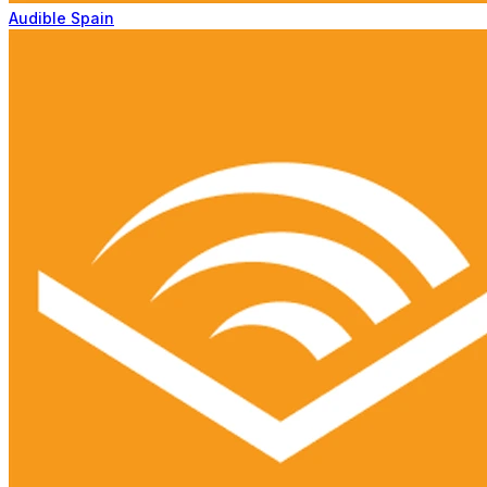
Audible Spain