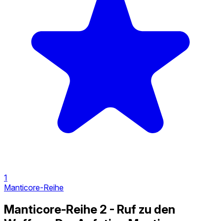
1
Manticore-Reihe
Manticore-Reihe 2 - Ruf zu den