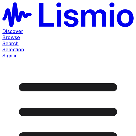
Discover
Browse
Search
Selection
Sign in