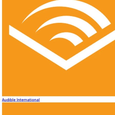
Audible International