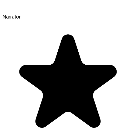
Narrator