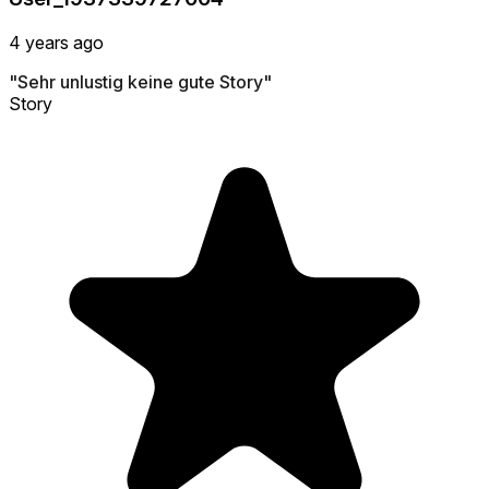
4 years ago
"Sehr unlustig keine gute Story"
Story