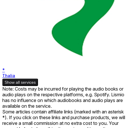
*
Thalia
Show all services
Note: Costs may be incurred for playing the audio books or
audio plays on the respective platforms, e.g. Spotify. Lismio
has no influence on which audiobooks and audio plays are
available on the service.
Some articles contain affiliate links (marked with an asterisk
*). If you click on these links and purchase products, we will
receive a small commission at no extra cost to you. Your