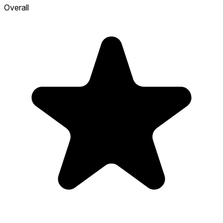
Overall