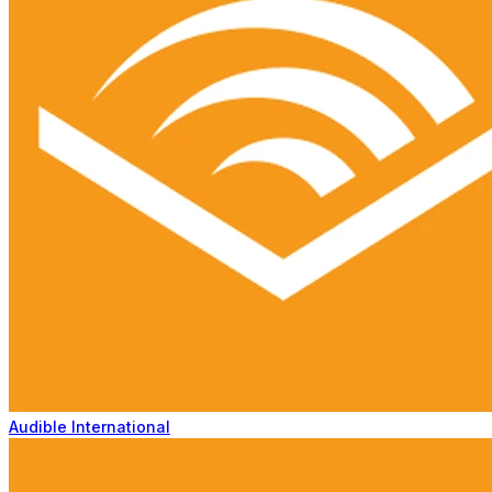
Audible International