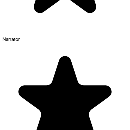
Narrator