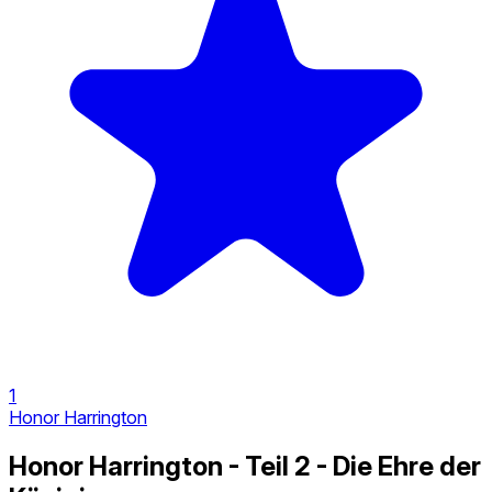
1
Honor Harrington
Honor Harrington - Teil 2 - Die Ehre der