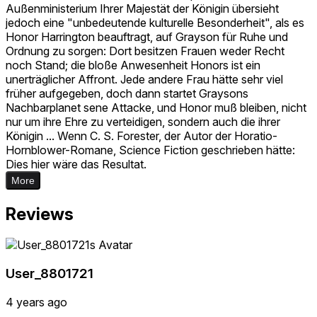
Außenministerium Ihrer Majestät der Königin übersieht
jedoch eine "unbedeutende kulturelle Besonderheit", als es
Honor Harrington beauftragt, auf Grayson für Ruhe und
Ordnung zu sorgen: Dort besitzen Frauen weder Recht
noch Stand; die bloße Anwesenheit Honors ist ein
unerträglicher Affront. Jede andere Frau hätte sehr viel
früher aufgegeben, doch dann startet Graysons
Nachbarplanet sene Attacke, und Honor muß bleiben, nicht
nur um ihre Ehre zu verteidigen, sondern auch die ihrer
Königin ... Wenn C. S. Forester, der Autor der Horatio-
Hornblower-Romane, Science Fiction geschrieben hätte:
Dies hier wäre das Resultat.
More
Reviews
User_8801721
4 years ago