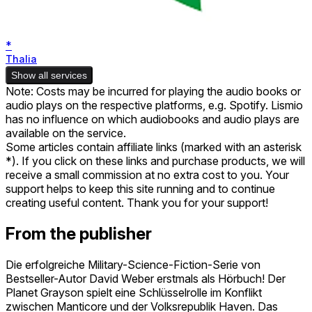
*
Thalia
Show all services
Note: Costs may be incurred for playing the audio books or
audio plays on the respective platforms, e.g. Spotify. Lismio
has no influence on which audiobooks and audio plays are
available on the service.
Some articles contain affiliate links (marked with an asterisk
*). If you click on these links and purchase products, we will
receive a small commission at no extra cost to you. Your
support helps to keep this site running and to continue
creating useful content. Thank you for your support!
From the publisher
Die erfolgreiche Military-Science-Fiction-Serie von
Bestseller-Autor David Weber erstmals als Hörbuch! Der
Planet Grayson spielt eine Schlüsselrolle im Konflikt
zwischen Manticore und der Volksrepublik Haven. Das