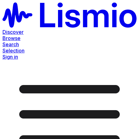
Discover
Browse
Search
Selection
Sign in