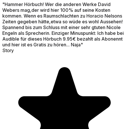
"Hammer Hörbuch! Wer die anderen Werke David
Webers mag,der wird hier 100% auf seine Kosten
kommen. Wenn es Raumschlachten zu Horacio Nelsons
Zeiten gegeben hätte,etwa so wüde es wohl Aussehen!
Spannend bis zum Schluss mit einer sehr gtuten Nicole
Engeln als Sprecherin. Einziger Minuspunkt: Ich habe bei
Audible für dieses Hòrbuch 9.95€ bezahlt als Abonennt
und hier ist es Gratis zu hören... Naja"
Story