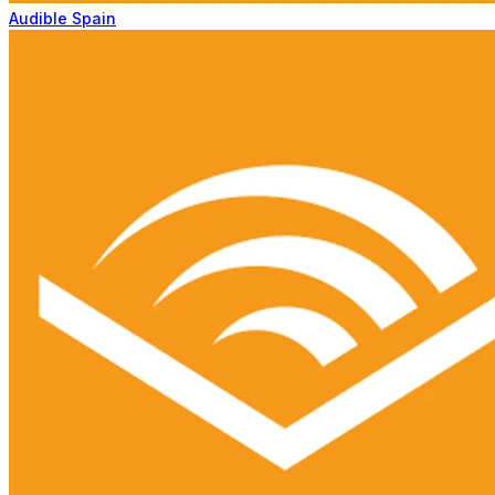
Audible Spain