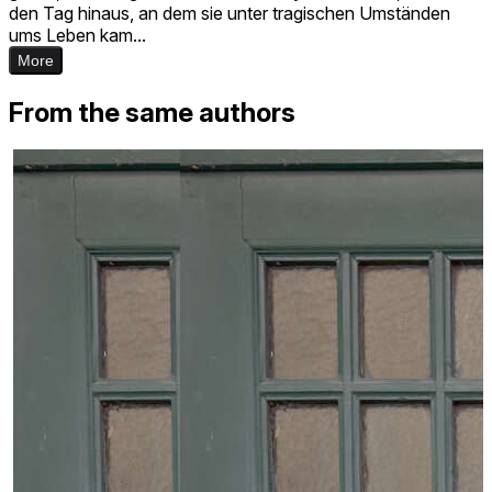
den Tag hinaus, an dem sie unter tragischen Umständen
ums Leben kam...
More
From the same authors