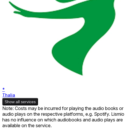
*
Thalia
Show all services
Note: Costs may be incurred for playing the audio books or
audio plays on the respective platforms, e.g. Spotify. Lismio
has no influence on which audiobooks and audio plays are
available on the service.