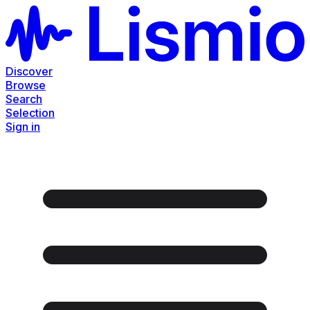
Discover
Browse
Search
Selection
Sign in