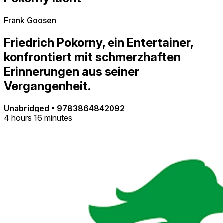
Frank Goosen
Friedrich Pokorny, ein Entertainer,
konfrontiert mit schmerzhaften
Erinnerungen aus seiner
Vergangenheit.
Unabridged
•
9783864842092
4 hours 16 minutes