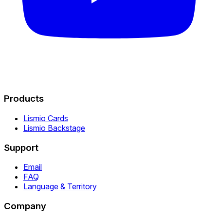
Products
Lismio Cards
Lismio Backstage
Support
Email
FAQ
Language & Territory
Company