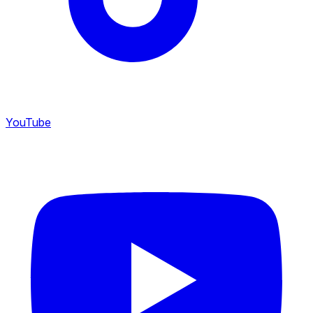
YouTube