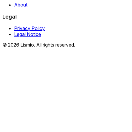
About
Legal
Privacy Policy
Legal Notice
© 2026 Lismio. All rights reserved.