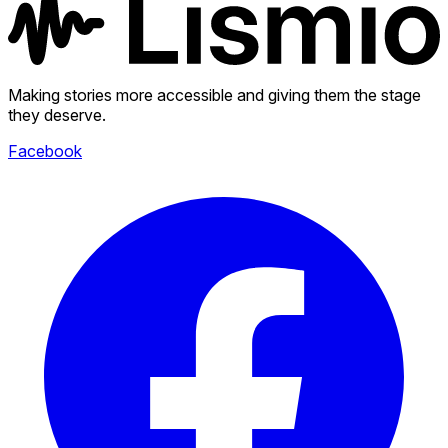
Making stories more accessible and giving them the stage
they deserve.
Facebook