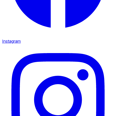
Instagram