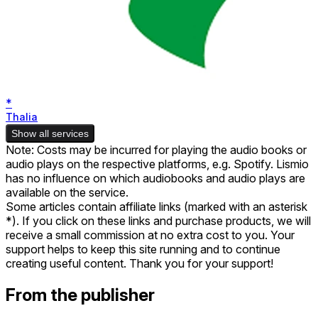
*
Thalia
Show all services
Note: Costs may be incurred for playing the audio books or
audio plays on the respective platforms, e.g. Spotify. Lismio
has no influence on which audiobooks and audio plays are
available on the service.
Some articles contain affiliate links (marked with an asterisk
*). If you click on these links and purchase products, we will
receive a small commission at no extra cost to you. Your
support helps to keep this site running and to continue
creating useful content. Thank you for your support!
From the publisher