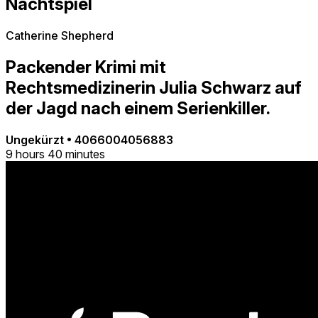
Nachtspiel
Catherine Shepherd
Packender Krimi mit
Rechtsmedizinerin Julia Schwarz auf
der Jagd nach einem Serienkiller.
Ungekürzt
•
4066004056883
9 hours 40 minutes