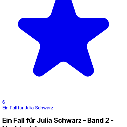
6
Ein Fall für Julia Schwarz
Ein Fall für Julia Schwarz - Band 2 -