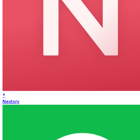
*
Nextory