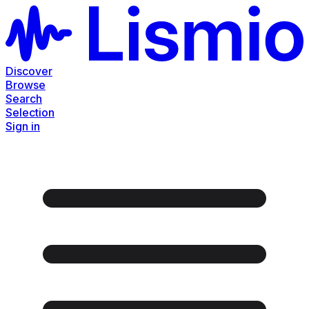
Discover
Browse
Search
Selection
Sign in