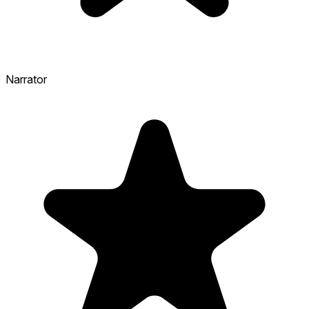
Narrator