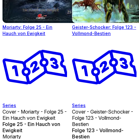
Moriarty: Folge 25 - Ein
Geister-Schocker: Folge 123 -
Hauch von Ewigkeit
Vollmond-Bestien
Series
Series
Cover - Moriarty - Folge 25 -
Cover - Geister-Schocker -
Ein Hauch von Ewigkeit
Folge 123 - Vollmond-
Folge 25 - Ein Hauch von
Bestien
Ewigkeit
Folge 123 - Vollmond-
Moriarty
Bestien