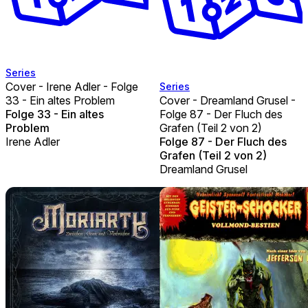
Series
Cover - Irene Adler - Folge
Series
33 - Ein altes Problem
Cover - Dreamland Grusel -
Folge 33 - Ein altes
Folge 87 - Der Fluch des
Problem
Grafen (Teil 2 von 2)
Irene Adler
Folge 87 - Der Fluch des
Grafen (Teil 2 von 2)
Dreamland Grusel