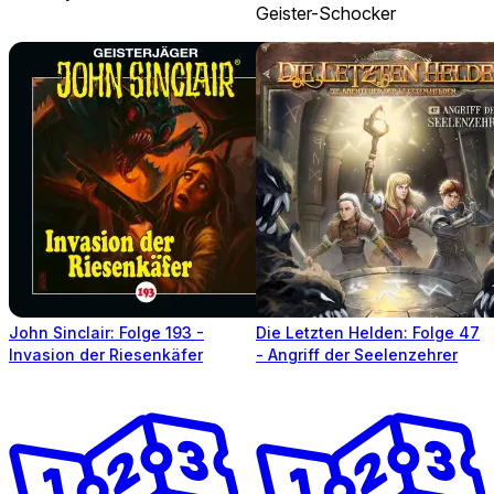
Geister-Schocker
John Sinclair: Folge 193 -
Die Letzten Helden: Folge 47
Invasion der Riesenkäfer
- Angriff der Seelenzehrer