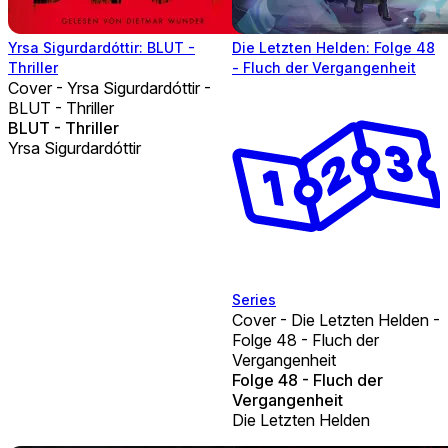
Yrsa Sigurdardóttir: BLUT -
Die Letzten Helden: Folge 48
Thriller
- Fluch der Vergangenheit
Cover - Yrsa Sigurdardóttir -
BLUT - Thriller
BLUT - Thriller
Yrsa Sigurdardóttir
Series
Cover - Die Letzten Helden -
Folge 48 - Fluch der
Vergangenheit
Folge 48 - Fluch der
Vergangenheit
Die Letzten Helden