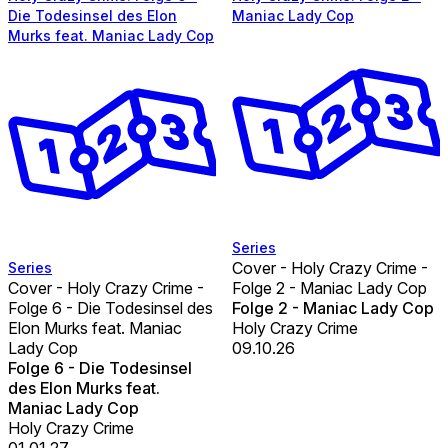
Die Todesinsel des Elon
Maniac Lady Cop
Murks feat. Maniac Lady Cop
Series
Cover - Holy Crazy Crime -
Series
Cover - Holy Crazy Crime -
Folge 2 - Maniac Lady Cop
Folge 6 - Die Todesinsel des
Folge 2 - Maniac Lady Cop
Elon Murks feat. Maniac
Holy Crazy Crime
Lady Cop
09.10.26
Folge 6 - Die Todesinsel
des Elon Murks feat.
Maniac Lady Cop
Holy Crazy Crime
01.01.27