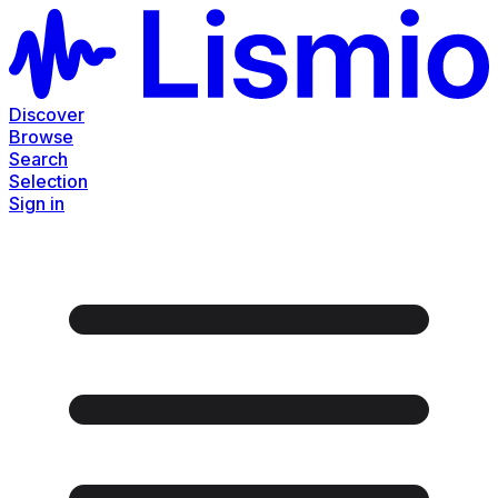
Discover
Browse
Search
Selection
Sign in