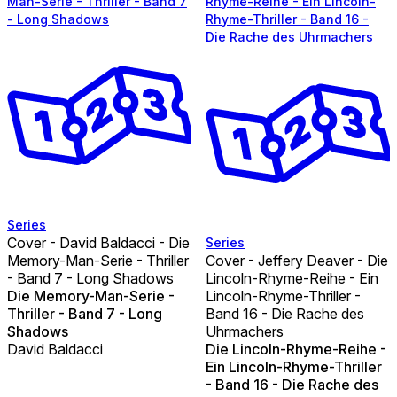
Man-Serie - Thriller - Band 7
Rhyme-Reihe - Ein Lincoln-
- Long Shadows
Rhyme-Thriller - Band 16 -
Die Rache des Uhrmachers
Series
Cover - David Baldacci - Die
Series
Memory-Man-Serie - Thriller
Cover - Jeffery Deaver - Die
- Band 7 - Long Shadows
Lincoln-Rhyme-Reihe - Ein
Die Memory-Man-Serie -
Lincoln-Rhyme-Thriller -
Thriller - Band 7 - Long
Band 16 - Die Rache des
Shadows
Uhrmachers
David Baldacci
Die Lincoln-Rhyme-Reihe -
Ein Lincoln-Rhyme-Thriller
- Band 16 - Die Rache des