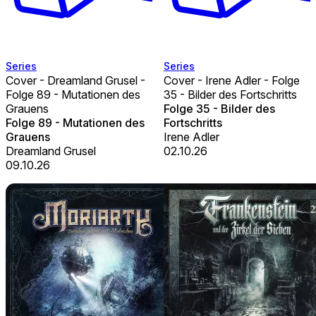
Series
Series
Cover - Dreamland Grusel -
Cover - Irene Adler - Folge
Folge 89 - Mutationen des
35 - Bilder des Fortschritts
Grauens
Folge 35 - Bilder des
Folge 89 - Mutationen des
Fortschritts
Grauens
Irene Adler
Dreamland Grusel
02.10.26
09.10.26