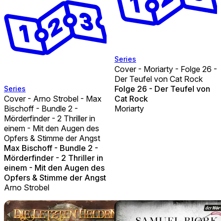
Series
Cover - Moriarty - Folge 26 -
Der Teufel von Cat Rock
Folge 26 - Der Teufel von
Series
Cover - Arno Strobel - Max
Cat Rock
Bischoff - Bundle 2 -
Moriarty
Mörderfinder - 2 Thriller in
einem - Mit den Augen des
Opfers & Stimme der Angst
Max Bischoff - Bundle 2 -
Mörderfinder - 2 Thriller in
einem - Mit den Augen des
Opfers & Stimme der Angst
Arno Strobel