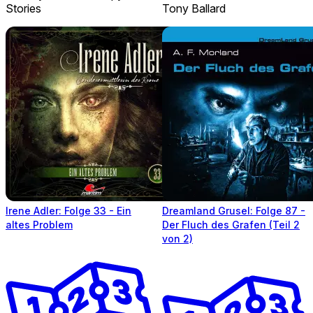
Stories
Tony Ballard
Irene Adler: Folge 33 - Ein
Dreamland Grusel: Folge 87 -
altes Problem
Der Fluch des Grafen (Teil 2
von 2)