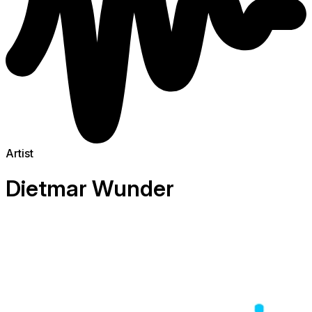
Artist
Dietmar Wunder