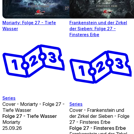
Moriarty: Folge 27 - Tiefe
Frankenstein und der Zirkel
Wasser
der Sieben: Folge 27 -
Finsteres Erbe
Series
Cover - Moriarty - Folge 27 -
Series
Tiefe Wasser
Cover - Frankenstein und
Folge 27 - Tiefe Wasser
der Zirkel der Sieben - Folge
Moriarty
27 - Finsteres Erbe
25.09.26
Folge 27 - Finsteres Erbe
Frankenstein und der Zirkel