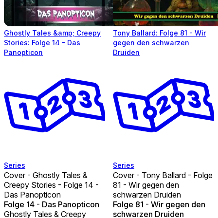
Ghostly Tales &amp; Creepy
Tony Ballard: Folge 81 - Wir
Stories: Folge 14 - Das
gegen den schwarzen
Panopticon
Druiden
Series
Series
Cover - Ghostly Tales &
Cover - Tony Ballard - Folge
Creepy Stories - Folge 14 -
81 - Wir gegen den
Das Panopticon
schwarzen Druiden
Folge 14 - Das Panopticon
Folge 81 - Wir gegen den
Ghostly Tales & Creepy
schwarzen Druiden