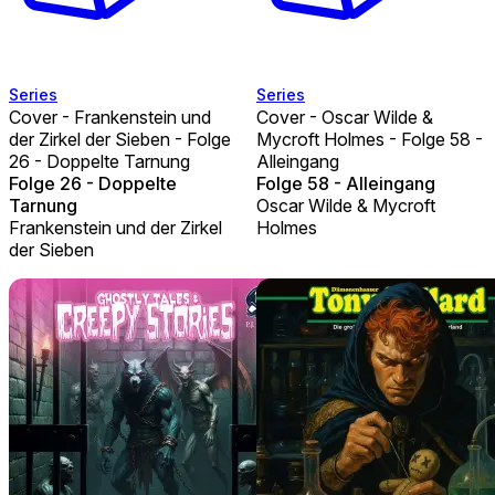
Series
Series
Cover - Frankenstein und
Cover - Oscar Wilde &
der Zirkel der Sieben - Folge
Mycroft Holmes - Folge 58 -
26 - Doppelte Tarnung
Alleingang
Folge 26 - Doppelte
Folge 58 - Alleingang
Tarnung
Oscar Wilde & Mycroft
Frankenstein und der Zirkel
Holmes
der Sieben