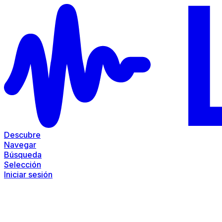
Descubre
Navegar
Búsqueda
Selección
Iniciar sesión