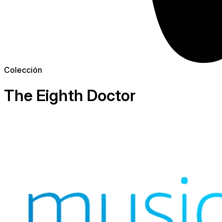
Colección
The Eighth Doctor