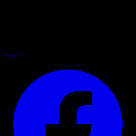
Geschichten zugänglicher machen und ihnen die Bühne
geben, die sie verdienen.
Facebook