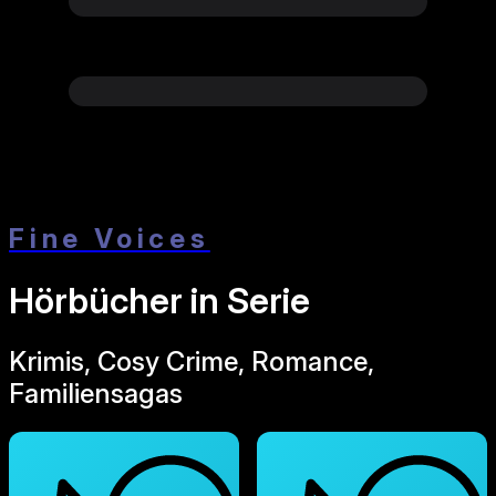
Fine Voices
Hörbücher in Serie
Krimis, Cosy Crime, Romance,
Familiensagas