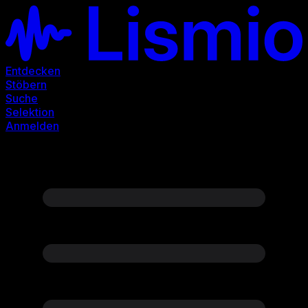
Entdecken
Stöbern
Suche
Selektion
Anmelden