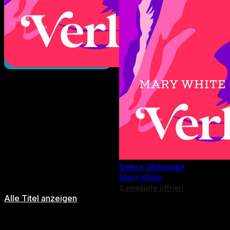
Delias Verlangen
Mary White
Sammlung öffnen
Alle Titel anzeigen