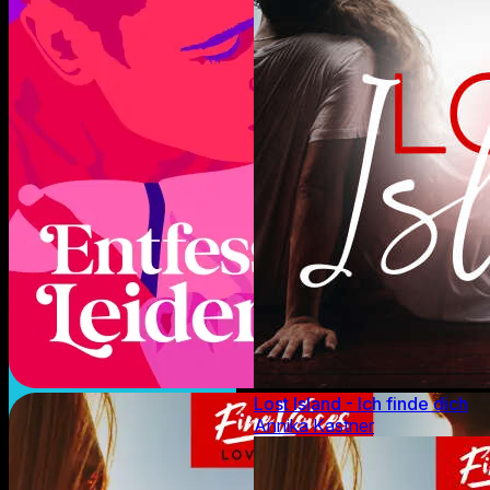
Lost Island - Ich finde dich
Annika Kastner