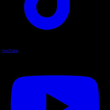
YouTube