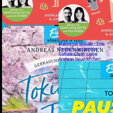
Matjes mit Wasabi - Eine
Deutsch-Japanische
Culture-Clash-Liebe
Andreas Neuenkirchen