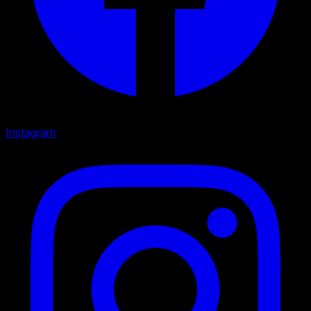
Instagram