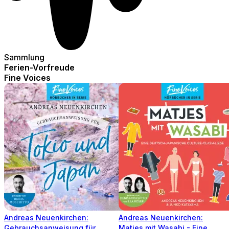
Sammlung
Ferien-Vorfreude
Fine Voices
Andreas Neuenkirchen:
Andreas Neuenkirchen:
Gebrauchsanweisung für
Matjes mit Wasabi - Eine