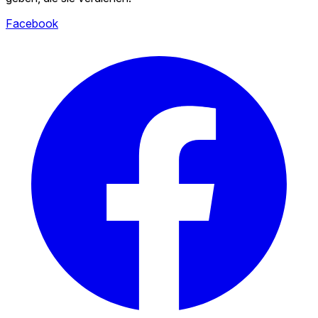
Facebook