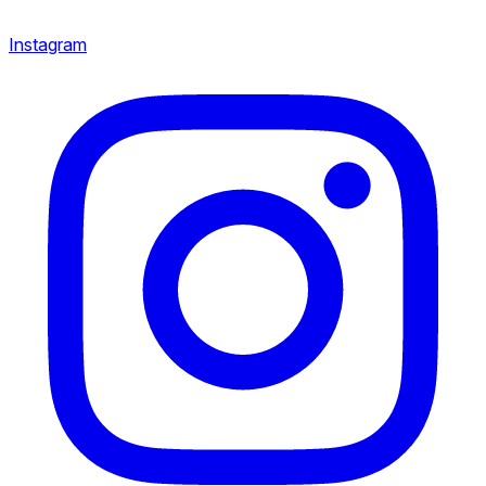
Instagram