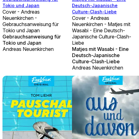
Tokio und Japan
Deutsch-Japanische
Cover - Andreas
Culture-Clash-Liebe
Neuenkirchen -
Cover - Andreas
Gebrauchsanweisung für
Neuenkirchen - Matjes mit
Tokio und Japan
Wasabi - Eine Deutsch-
Gebrauchsanweisung für
Japanische Culture-Clash-
Tokio und Japan
Liebe
Andreas Neuenkirchen
Matjes mit Wasabi - Eine
Deutsch-Japanische
Culture-Clash-Liebe
Andreas Neuenkirchen