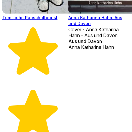
Tom Liehr: Pauschaltourist
Anna Katharina Hahn: Aus
und Davon
Cover - Anna Katharina
Hahn - Aus und Davon
Aus und Davon
Anna Katharina Hahn