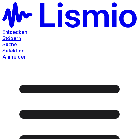
Entdecken
Stöbern
Suche
Selektion
Anmelden