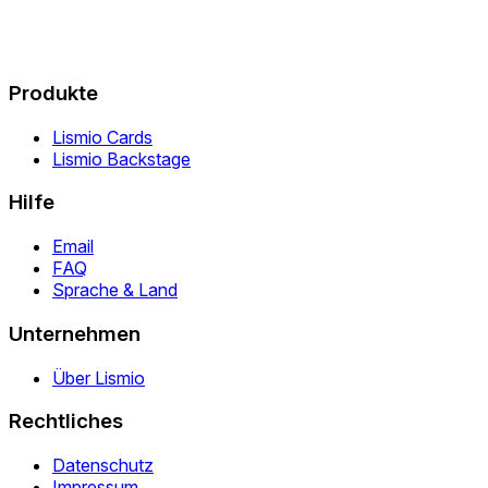
Produkte
Lismio Cards
Lismio Backstage
Hilfe
Email
FAQ
Sprache & Land
Unternehmen
Über Lismio
Rechtliches
Datenschutz
Impressum