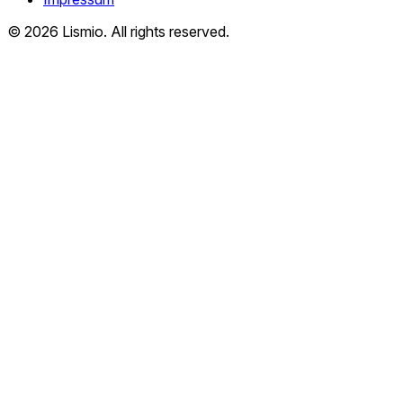
© 2026 Lismio. All rights reserved.