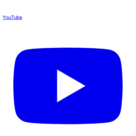
YouTube