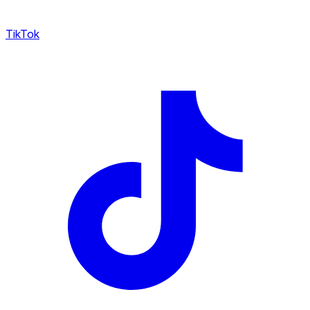
TikTok