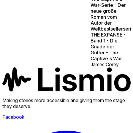
War-Serie - Der
neue große
Roman vom
Autor der
Weltbestsellerseri
THE EXPANSE -
Band 1 - Die
Gnade der
Götter - The
Captive's War
James Corey
Making stories more accessible and giving them the stage
they deserve.
Facebook