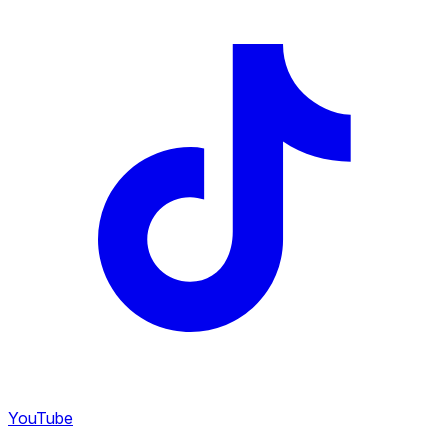
YouTube