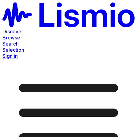
Discover
Browse
Search
Selection
Sign in