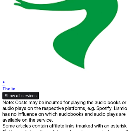
*
Thalia
Show all services
Note: Costs may be incurred for playing the audio books or
audio plays on the respective platforms, e.g. Spotify. Lismio
has no influence on which audiobooks and audio plays are
available on the service.
Some articles contain affiliate links (marked with an asterisk