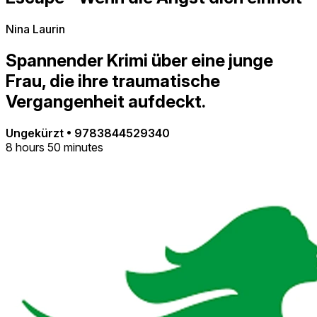
Nina Laurin
Spannender Krimi über eine junge
Frau, die ihre traumatische
Vergangenheit aufdeckt.
Ungekürzt
•
9783844529340
8 hours 50 minutes