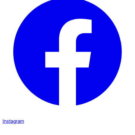
Instagram