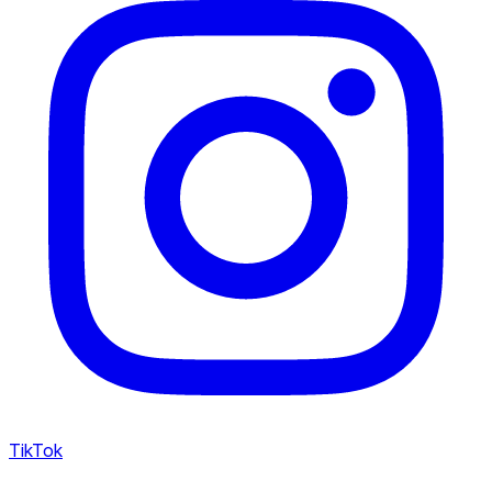
TikTok