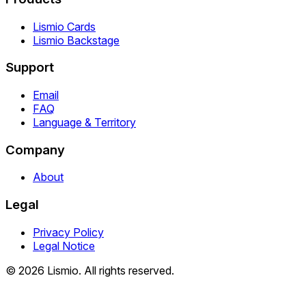
Lismio Cards
Lismio Backstage
Support
Email
FAQ
Language & Territory
Company
About
Legal
Privacy Policy
Legal Notice
© 2026 Lismio. All rights reserved.