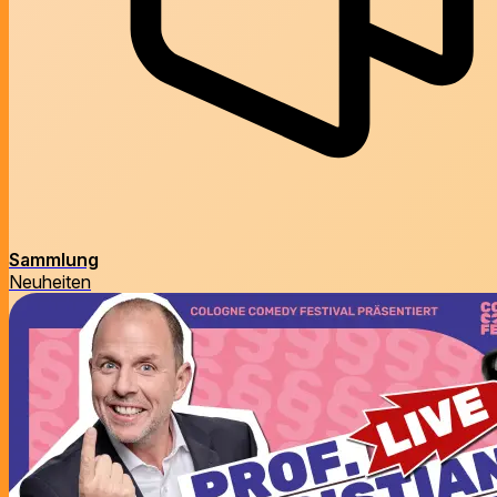
Sammlung
Neuheiten