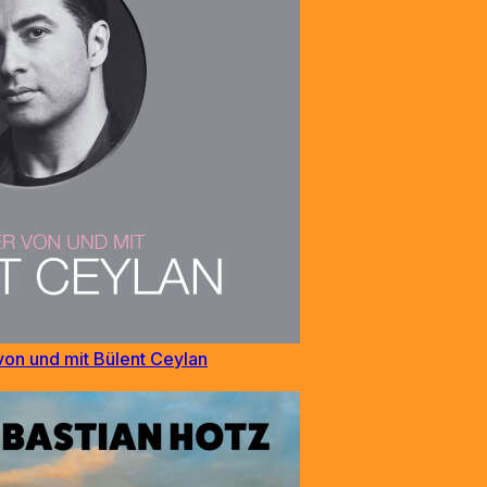
von und mit Bülent Ceylan