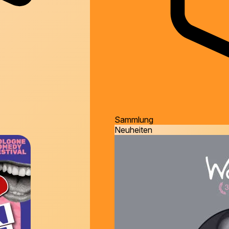
Sammlung
Neuheiten