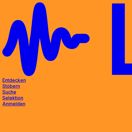
Entdecken
Stöbern
Suche
Selektion
Anmelden