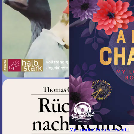
My London Series - Band 1