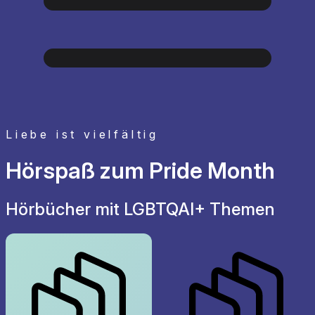
Liebe ist vielfältig
Hörspaß zum Pride Month
Hörbücher mit LGBTQAI+ Themen