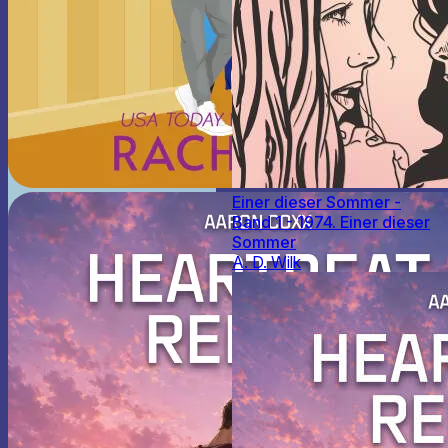
Einer dieser Sommer -
Band 1 - 1974. Einer dieser
Sommer
A. D. Wilk