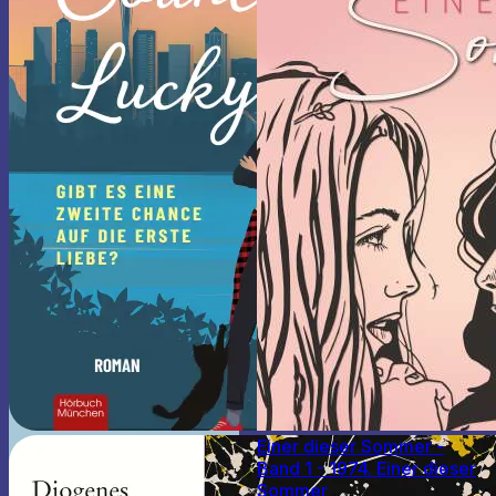
Einer dieser Sommer -
Band 1 - 1974. Einer dieser
Sommer