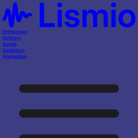
Entdecken
Stöbern
Suche
Selektion
Anmelden