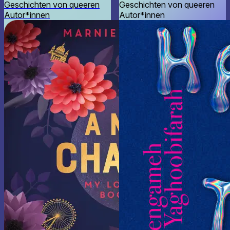
Geschichten von queeren
Geschichten von queeren
Autor*innen
Autor*innen