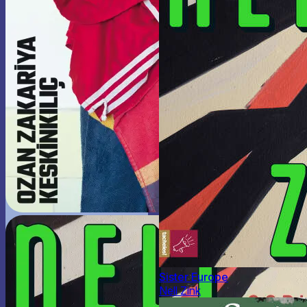
Sister Europe
Nell Zink