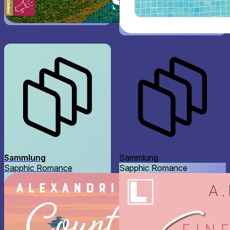
Sammlung
Sammlung
Sapphic Romance
Sapphic Romance