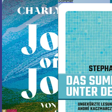
Sommer