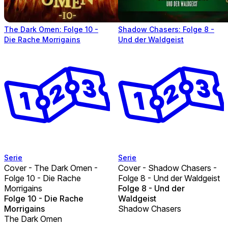
The Dark Omen: Folge 10 -
Shadow Chasers: Folge 8 -
Die Rache Morrigains
Und der Waldgeist
Serie
Serie
Cover - The Dark Omen -
Cover - Shadow Chasers -
Folge 10 - Die Rache
Folge 8 - Und der Waldgeist
Morrigains
Folge 8 - Und der
Folge 10 - Die Rache
Waldgeist
Morrigains
Shadow Chasers
The Dark Omen