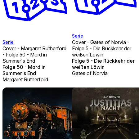
Serie
Cover - Gates of Norvia -
Serie
Cover - Margaret Rutherford
Folge 5 - Die Rückkehr der
- Folge 50 - Mord in
weißen Löwin
Summer's End
Folge 5 - Die Rückkehr der
Folge 50 - Mord in
weißen Löwin
Summer's End
Gates of Norvia
Margaret Rutherford