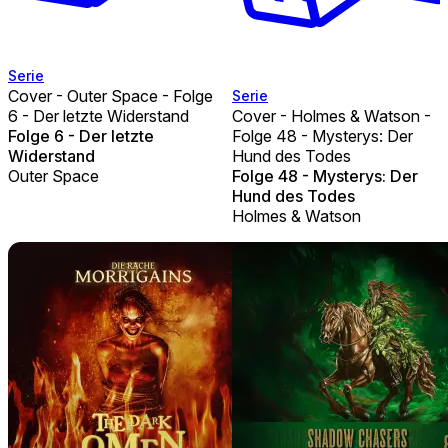
Serie
Cover - Outer Space - Folge
Serie
6 - Der letzte Widerstand
Cover - Holmes & Watson -
Folge 6 - Der letzte
Folge 48 - Mysterys: Der
Widerstand
Hund des Todes
Outer Space
Folge 48 - Mysterys: Der
Hund des Todes
Holmes & Watson