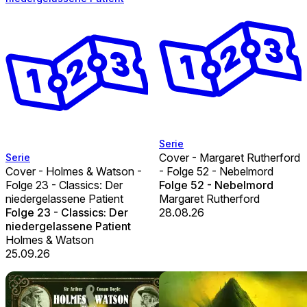
Serie
Cover - Margaret Rutherford
Serie
Cover - Holmes & Watson -
- Folge 52 - Nebelmord
Folge 23 - Classics: Der
Folge 52 - Nebelmord
niedergelassene Patient
Margaret Rutherford
Folge 23 - Classics: Der
28.08.26
niedergelassene Patient
Holmes & Watson
25.09.26