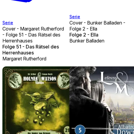
Serie
Cover - Bunker Balladen -
Serie
Cover - Margaret Rutherford
Folge 2 - Ella
- Folge 51 - Das Rätsel des
Folge 2 - Ella
Herrenhauses
Bunker Balladen
Folge 51 - Das Rätsel des
Herrenhauses
Margaret Rutherford