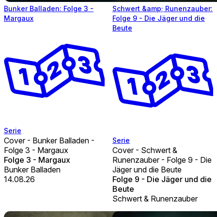
Bunker Balladen: Folge 3 -
Schwert &amp; Runenzauber:
Margaux
Folge 9 - Die Jäger und die
Beute
Serie
Cover - Bunker Balladen -
Serie
Folge 3 - Margaux
Cover - Schwert &
Folge 3 - Margaux
Runenzauber - Folge 9 - Die
Bunker Balladen
Jäger und die Beute
14.08.26
Folge 9 - Die Jäger und die
Beute
Schwert & Runenzauber