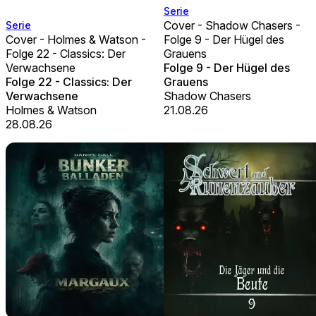
Serie
Cover - Shadow Chasers -
Serie
Cover - Holmes & Watson -
Folge 9 - Der Hügel des
Folge 22 - Classics: Der
Grauens
Verwachsene
Folge 9 - Der Hügel des
Folge 22 - Classics: Der
Grauens
Verwachsene
Shadow Chasers
Holmes & Watson
21.08.26
28.08.26