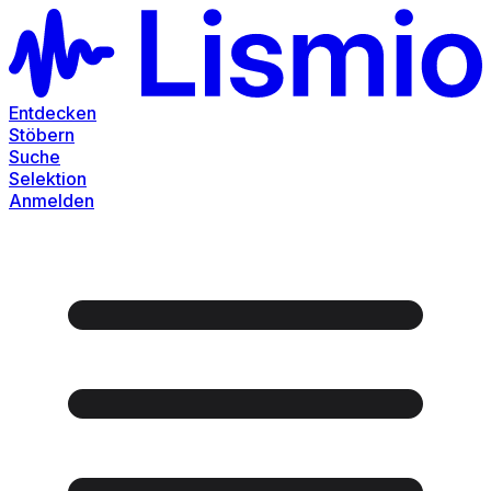
Entdecken
Stöbern
Suche
Selektion
Anmelden