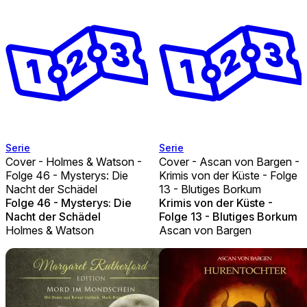
Serie
Serie
Cover - Holmes & Watson -
Cover - Ascan von Bargen -
Folge 46 - Mysterys: Die
Krimis von der Küste - Folge
Nacht der Schädel
13 - Blutiges Borkum
Folge 46 - Mysterys: Die
Krimis von der Küste -
Nacht der Schädel
Folge 13 - Blutiges Borkum
Holmes & Watson
Ascan von Bargen