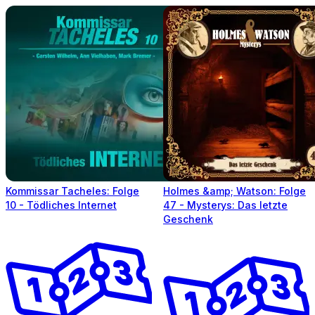
Kommissar Tacheles: Folge
Holmes &amp; Watson: Folge
10 - Tödliches Internet
47 - Mysterys: Das letzte
Geschenk