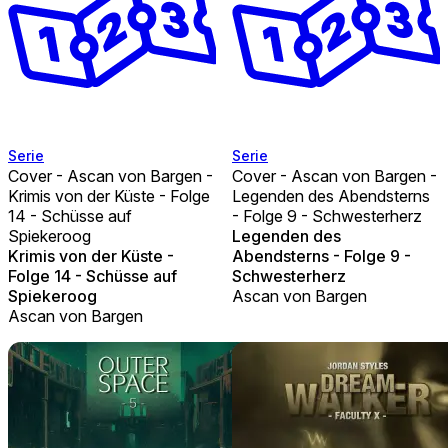
Serie
Serie
Cover - Ascan von Bargen -
Cover - Ascan von Bargen -
Krimis von der Küste - Folge
Legenden des Abendsterns
14 - Schüsse auf
- Folge 9 - Schwesterherz
Spiekeroog
Legenden des
Krimis von der Küste -
Abendsterns - Folge 9 -
Folge 14 - Schüsse auf
Schwesterherz
Spiekeroog
Ascan von Bargen
Ascan von Bargen