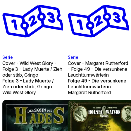
Serie
Serie
Cover - Wild West Glory -
Cover - Margaret Rutherford
Folge 3 - Lady Muerte / Zieh
- Folge 49 - Die versunkene
oder stirb, Gringo
Leuchtturmwärterin
Folge 3 - Lady Muerte /
Folge 49 - Die versunkene
Zieh oder stirb, Gringo
Leuchtturmwärterin
Wild West Glory
Margaret Rutherford