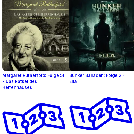
Margaret Rutherford: Folge 51
Bunker Balladen: Folge 2 -
- Das Rätsel des
Ella
Herrenhauses