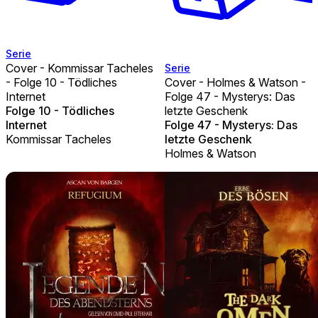
Serie
Cover - Kommissar Tacheles
Serie
- Folge 10 - Tödliches
Cover - Holmes & Watson -
Internet
Folge 47 - Mysterys: Das
Folge 10 - Tödliches
letzte Geschenk
Internet
Folge 47 - Mysterys: Das
Kommissar Tacheles
letzte Geschenk
Holmes & Watson