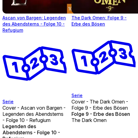
Ascan von Bargen: Legenden
The Dark Omen: Folge 9 -
des Abendsterns - Folge 10 -
Erbe des Bösen
Refugium
Serie
Cover - The Dark Omen -
Serie
Cover - Ascan von Bargen -
Folge 9 - Erbe des Bösen
Legenden des Abendsterns
Folge 9 - Erbe des Bösen
- Folge 10 - Refugium
The Dark Omen
Legenden des
Abendsterns - Folge 10 -