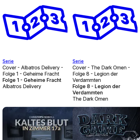
Serie
Serie
Cover - Albatros Delivery -
Cover - The Dark Omen -
Folge 1 - Geheime Fracht
Folge 8 - Legion der
Folge 1 - Geheime Fracht
Verdammten
Albatros Delivery
Folge 8 - Legion der
Verdammten
The Dark Omen