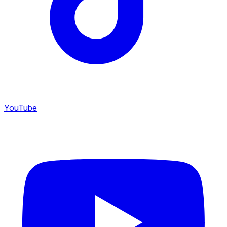
YouTube