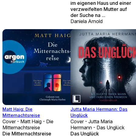
im eigenen Haus und einer
verzweifelten Mutter auf
der Suche na ...
Daniela Arnold
Matt Haig: Die
Jutta Maria Herrmann: Das
Mitternachtsreise
Unglück
Cover - Matt Haig - Die
Cover - Jutta Maria
Mitternachtsreise
Herrmann - Das Unglück
Die Mitternachtsreise
Das Unglück