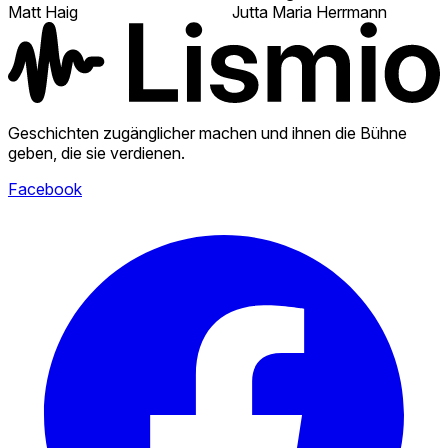
Matt Haig
Jutta Maria Herrmann
Geschichten zugänglicher machen und ihnen die Bühne
geben, die sie verdienen.
Facebook