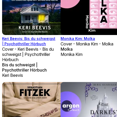
Keri Beevis: Bis du schweigst
Monika Kim: Molka
Cover - Monika Kim - Molka
| Psychothriller Hörbuch
Cover - Keri Beevis - Bis du
Molka
schweigst | Psychothriller
Monika Kim
Hörbuch
Bis du schweigst |
Psychothriller Hörbuch
Keri Beevis