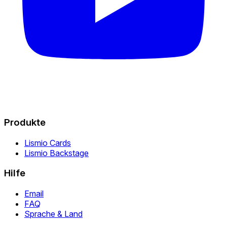
Produkte
Lismio Cards
Lismio Backstage
Hilfe
Email
FAQ
Sprache & Land