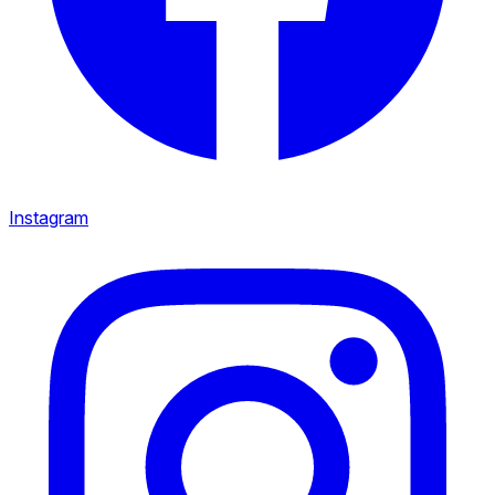
Instagram