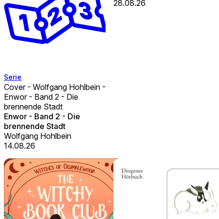
28.08.26
Serie
Cover - Wolfgang Hohlbein -
Enwor - Band 2 - Die
brennende Stadt
Enwor - Band 2 - Die
brennende Stadt
Wolfgang Hohlbein
14.08.26