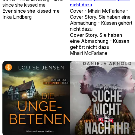
since she kissed me
nicht dazu
Ever since she kissed me
Cover - Mhairi McFarlane -
Inka Lindberg
Cover Story. Sie haben eine
Abmachung - Küssen gehört
nicht dazu
Cover Story. Sie haben
eine Abmachung - Küssen
gehört nicht dazu
Mhairi McFarlane