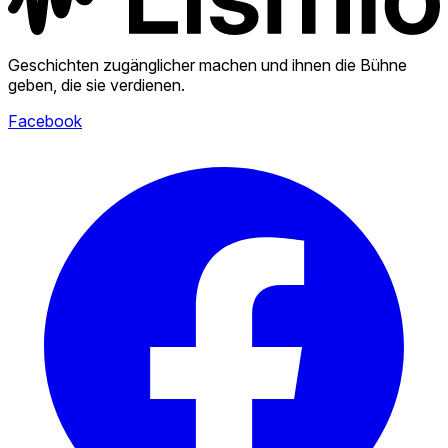
Geschichten zugänglicher machen und ihnen die Bühne
geben, die sie verdienen.
Facebook