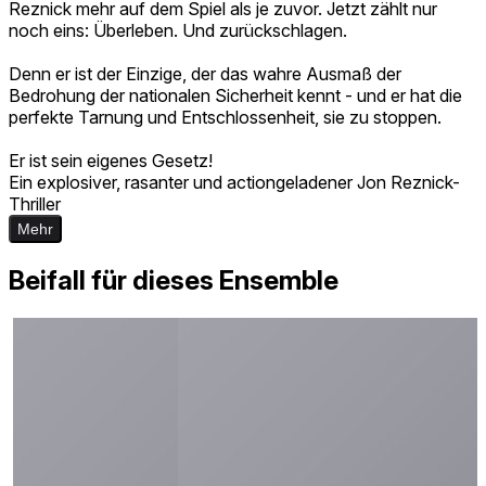
Reznick mehr auf dem Spiel als je zuvor. Jetzt zählt nur
noch eins: Überleben. Und zurückschlagen.
Denn er ist der Einzige, der das wahre Ausmaß der
Bedrohung der nationalen Sicherheit kennt - und er hat die
perfekte Tarnung und Entschlossenheit, sie zu stoppen.
Er ist sein eigenes Gesetz!
Ein explosiver, rasanter und actiongeladener Jon Reznick-
Thriller
Mehr
Beifall für dieses Ensemble