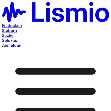
Entdecken
Stöbern
Suche
Selektion
Anmelden