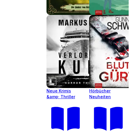
Neue Krimis
Hörbücher
&amp; Thriller
Neuheiten