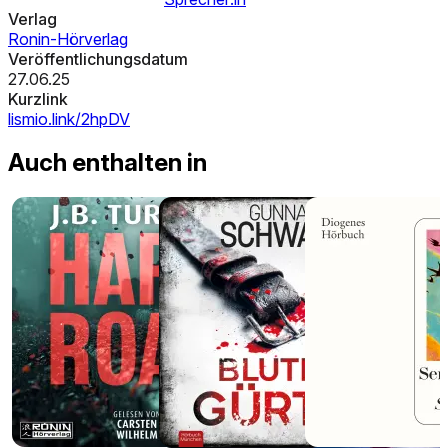
Verlag
Ronin-Hörverlag
Veröffentlichungsdatum
27.06.25
Kurzlink
lismio.link/2hpDV
Auch enthalten in