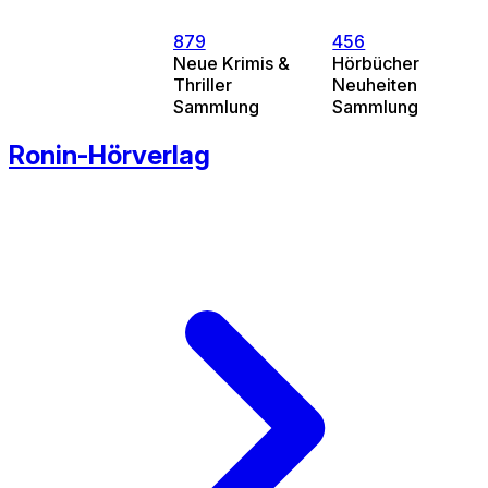
879
456
Neue Krimis &
Hörbücher
Thriller
Neuheiten
Sammlung
Sammlung
Ronin-Hörverlag