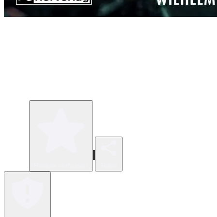
Review verfassen
Teilen