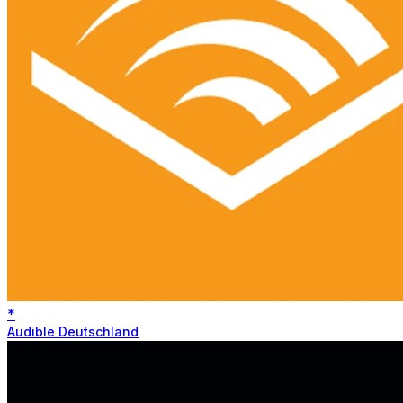
*
Audible Deutschland