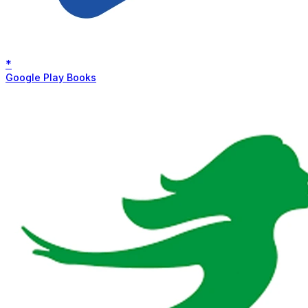
*
Google Play Books