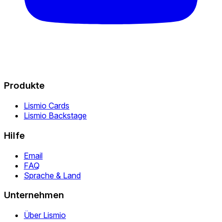
Produkte
Lismio Cards
Lismio Backstage
Hilfe
Email
FAQ
Sprache & Land
Unternehmen
Über Lismio