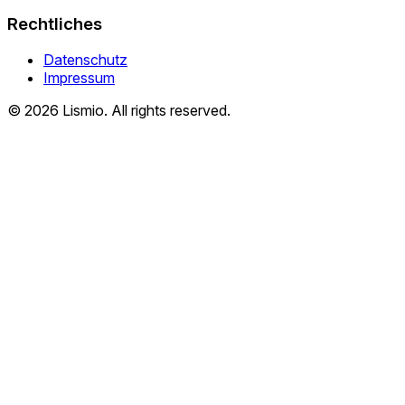
Rechtliches
Datenschutz
Impressum
© 2026 Lismio. All rights reserved.