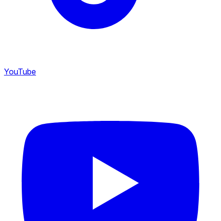
YouTube