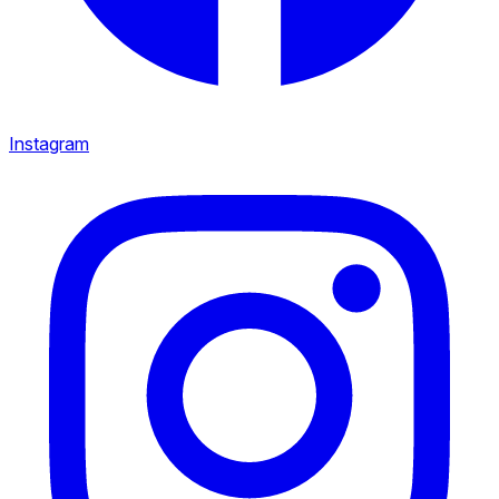
Instagram