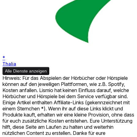
*
Thalia
Alle Dienste anzeigen
Hinweis: Für das Abspielen der Hörbücher oder Hörspiele
können auf den jeweiligen Plattformen, wie z.B. Spotify,
Kosten anfallen. Lismio hat keinen Einfluss darauf, welche
Hörbücher und Hörspiele bei dem Service verfügbar sind.
Einige Artikel enthalten Affiliate-Links (gekennzeichnet mit
einem Sternchen *). Wenn ihr auf diese Links klickt und
Produkte kauft, erhalten wir eine kleine Provision, ohne dass
für euch zusätzliche Kosten entstehen. Eure Unterstützung
hilft, diese Seite am Laufen zu halten und weiterhin
nützlichen Content zu erstellen. Danke für eure