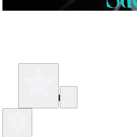
Review verfassen
Teilen