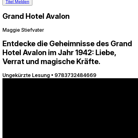
Titel Melden
Grand Hotel Avalon
Maggie Stiefvater
Entdecke die Geheimnisse des Grand
Hotel Avalon im Jahr 1942: Liebe,
Verrat und magische Kräfte.
Ungekürzte Lesung
•
9783732484669