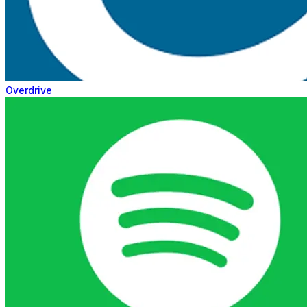
Overdrive