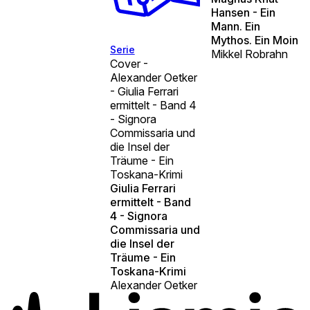
Hansen - Ein
Mann. Ein
Mythos. Ein Moin
Serie
Mikkel Robrahn
Cover -
Alexander Oetker
- Giulia Ferrari
ermittelt - Band 4
- Signora
Commissaria und
die Insel der
Träume - Ein
Toskana-Krimi
Giulia Ferrari
ermittelt - Band
4 - Signora
Commissaria und
die Insel der
Träume - Ein
Toskana-Krimi
Alexander Oetker