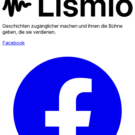
Geschichten zugänglicher machen und ihnen die Bühne
geben, die sie verdienen.
Facebook