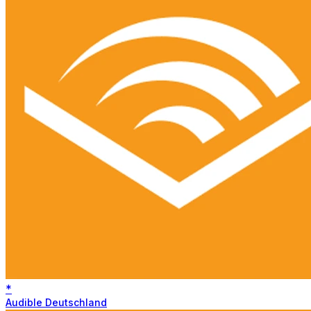
*
Audible Deutschland