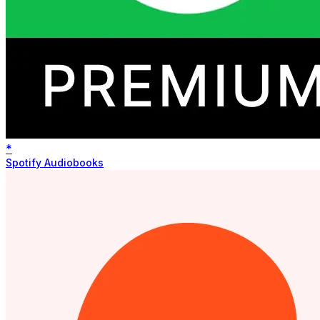
*
Spotify Audiobooks