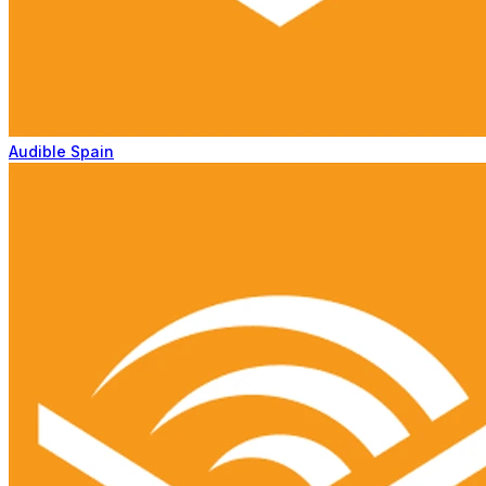
Audible Spain