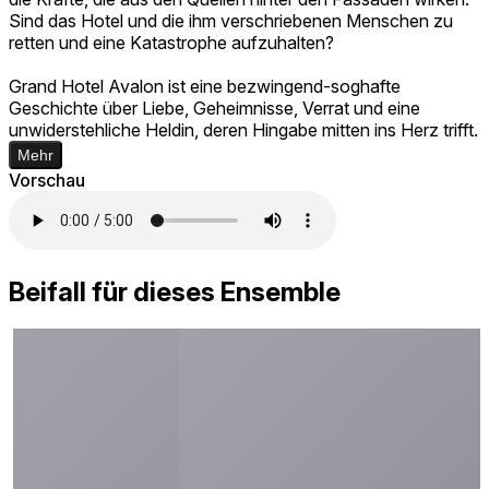
Sind das Hotel und die ihm verschriebenen Menschen zu
retten und eine Katastrophe aufzuhalten?
Grand Hotel Avalon ist eine bezwingend-soghafte
Geschichte über Liebe, Geheimnisse, Verrat und eine
unwiderstehliche Heldin, deren Hingabe mitten ins Herz trifft.
Mehr
Vorschau
Beifall für dieses Ensemble