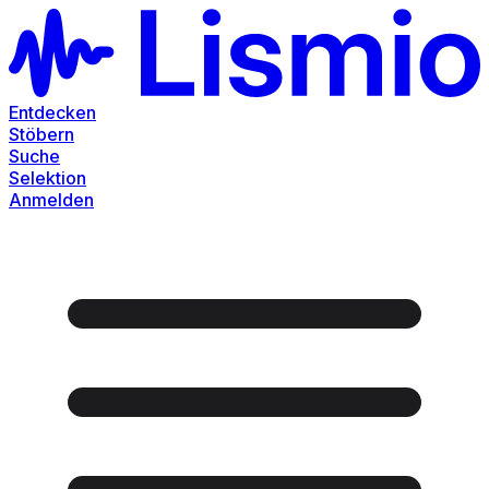
Entdecken
Stöbern
Suche
Selektion
Anmelden