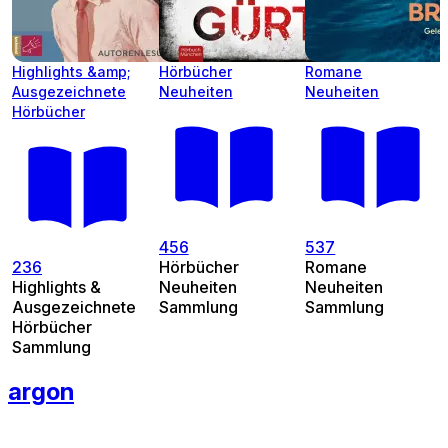
Highlights &amp;
Hörbücher
Romane
Ausgezeichnete
Neuheiten
Neuheiten
Hörbücher
456
537
236
Hörbücher
Romane
Highlights &
Neuheiten
Neuheiten
Ausgezeichnete
Sammlung
Sammlung
Hörbücher
Sammlung
argon