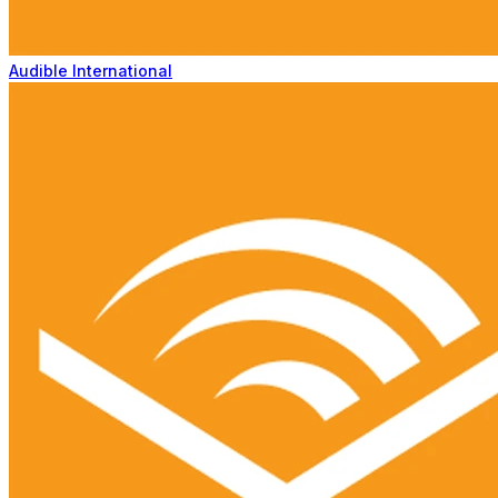
Audible International