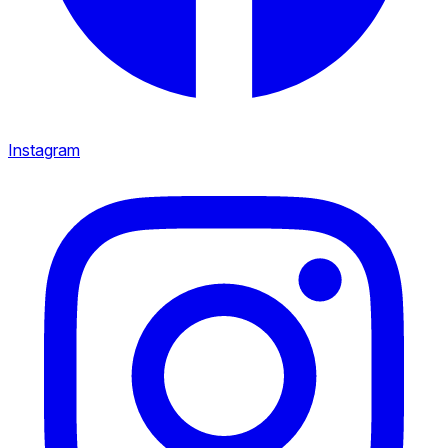
Instagram