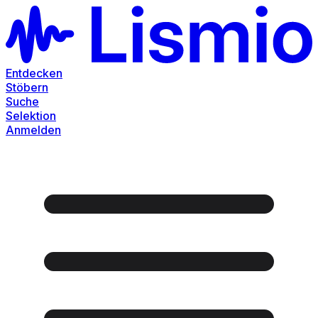
Entdecken
Stöbern
Suche
Selektion
Anmelden