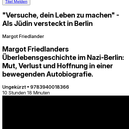
Titel Melden
"Versuche, dein Leben zu machen" -
Als Jüdin versteckt in Berlin
Margot Friedlander
Margot Friedlanders
Überlebensgeschichte im Nazi-Berlin:
Mut, Verlust und Hoffnung in einer
bewegenden Autobiografie.
Ungekürzt
•
9783940018366
10 Stunden 18 Minuten