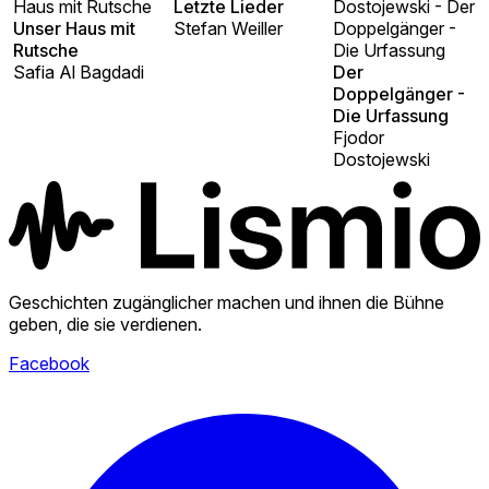
Haus mit Rutsche
Letzte Lieder
Dostojewski - Der
Unser Haus mit
Stefan Weiller
Doppelgänger -
Rutsche
Die Urfassung
Safia Al Bagdadi
Der
Doppelgänger -
Die Urfassung
Fjodor
Dostojewski
Geschichten zugänglicher machen und ihnen die Bühne
geben, die sie verdienen.
Facebook