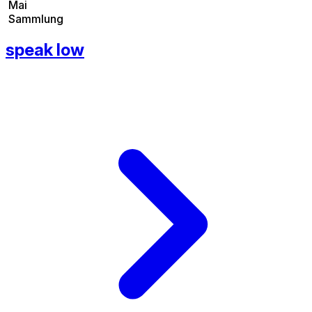
Mai
Sammlung
speak low