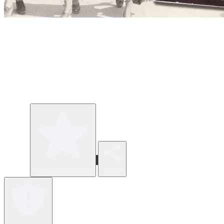
Review verfassen
Teilen