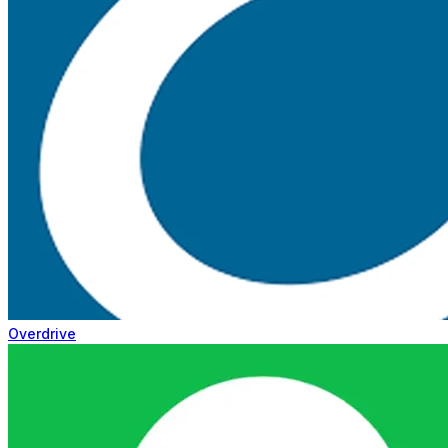
Overdrive