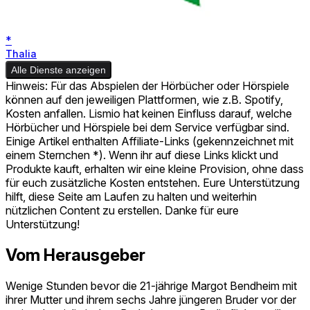
*
Thalia
Alle Dienste anzeigen
Hinweis: Für das Abspielen der Hörbücher oder Hörspiele
können auf den jeweiligen Plattformen, wie z.B. Spotify,
Kosten anfallen. Lismio hat keinen Einfluss darauf, welche
Hörbücher und Hörspiele bei dem Service verfügbar sind.
Einige Artikel enthalten Affiliate-Links (gekennzeichnet mit
einem Sternchen *). Wenn ihr auf diese Links klickt und
Produkte kauft, erhalten wir eine kleine Provision, ohne dass
für euch zusätzliche Kosten entstehen. Eure Unterstützung
hilft, diese Seite am Laufen zu halten und weiterhin
nützlichen Content zu erstellen. Danke für eure
Unterstützung!
Vom Herausgeber
Wenige Stunden bevor die 21-jährige Margot Bendheim mit
ihrer Mutter und ihrem sechs Jahre jüngeren Bruder vor der