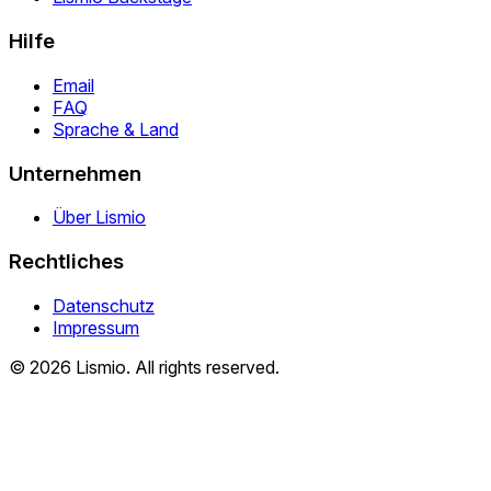
Hilfe
Email
FAQ
Sprache & Land
Unternehmen
Über Lismio
Rechtliches
Datenschutz
Impressum
© 2026 Lismio. All rights reserved.