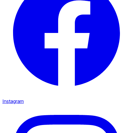
Instagram