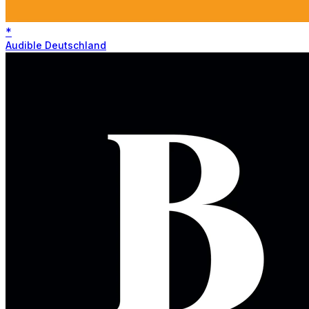
*
Audible Deutschland