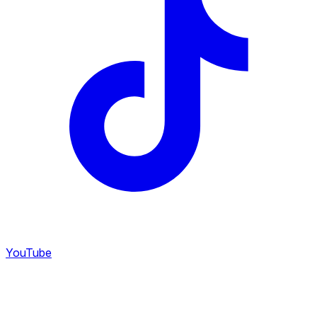
YouTube