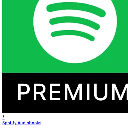
*
Spotify Audiobooks