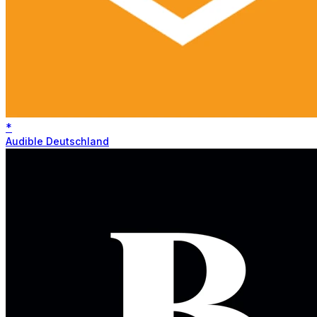
*
Audible Deutschland