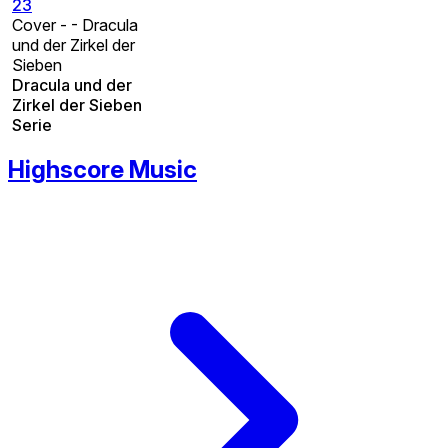
23
Cover - - Dracula
und der Zirkel der
Sieben
Dracula und der
Zirkel der Sieben
Serie
Highscore Music