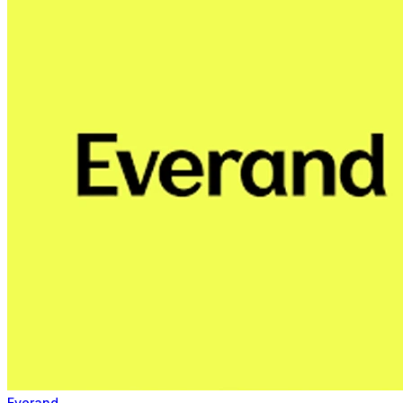
Everand