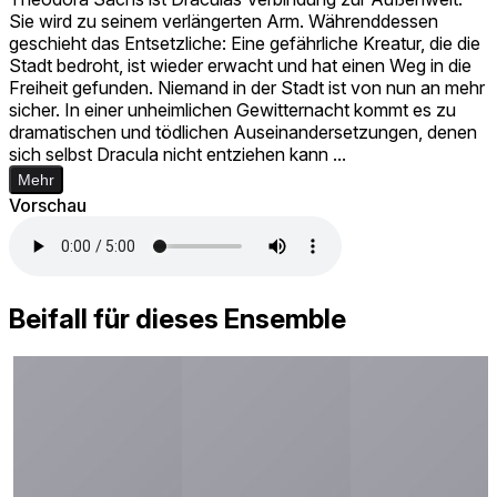
Sie wird zu seinem verlängerten Arm. Währenddessen
geschieht das Entsetzliche: Eine gefährliche Kreatur, die die
Stadt bedroht, ist wieder erwacht und hat einen Weg in die
Freiheit gefunden. Niemand in der Stadt ist von nun an mehr
sicher. In einer unheimlichen Gewitternacht kommt es zu
dramatischen und tödlichen Auseinandersetzungen, denen
sich selbst Dracula nicht entziehen kann ...
Mehr
Vorschau
Beifall für dieses Ensemble