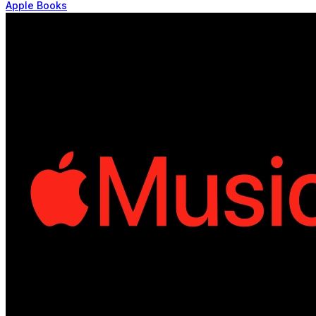
Apple Books