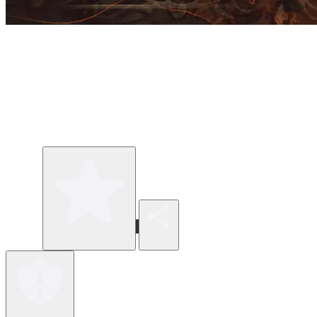
Review verfassen
Teilen