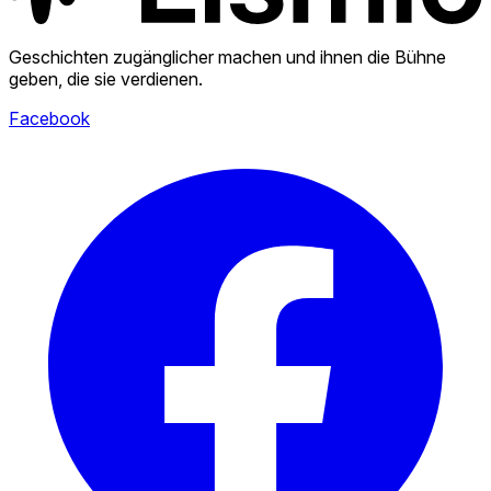
Geschichten zugänglicher machen und ihnen die Bühne
geben, die sie verdienen.
Facebook