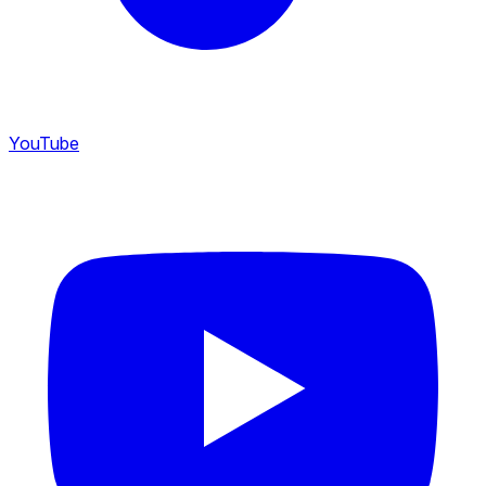
YouTube