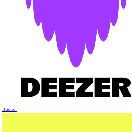
Deezer