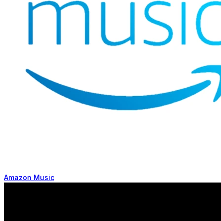
Amazon Music