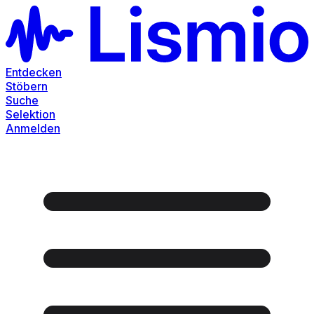
Entdecken
Stöbern
Suche
Selektion
Anmelden