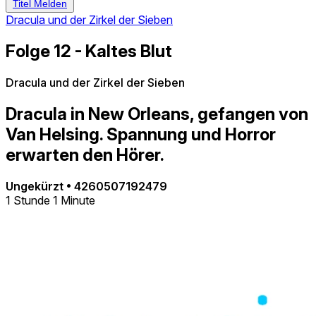
Titel Melden
Dracula und der Zirkel der Sieben
Folge 12 - Kaltes Blut
Dracula und der Zirkel der Sieben
Dracula in New Orleans, gefangen von
Van Helsing. Spannung und Horror
erwarten den Hörer.
Ungekürzt
•
4260507192479
1 Stunde 1 Minute