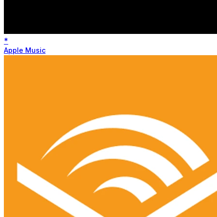
*
Apple Music