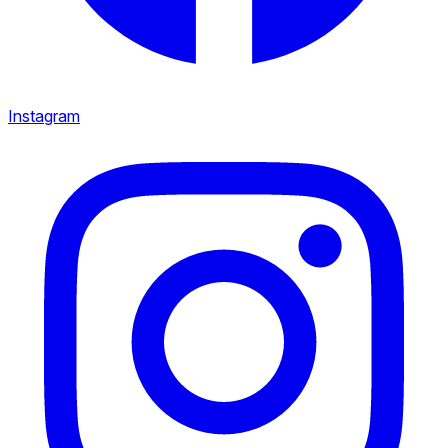
Instagram