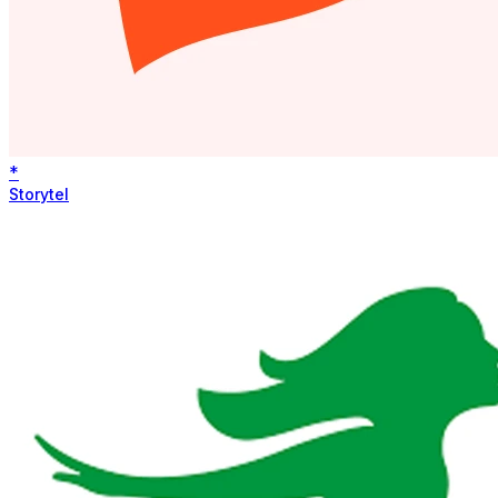
*
Storytel