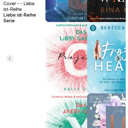
Cover - - Liebe
ist-Reihe
Liebe ist-Reihe
Serie