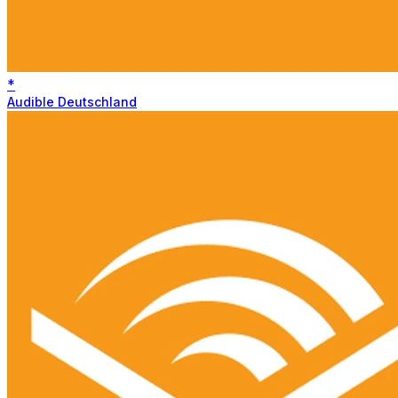
*
Audible Deutschland