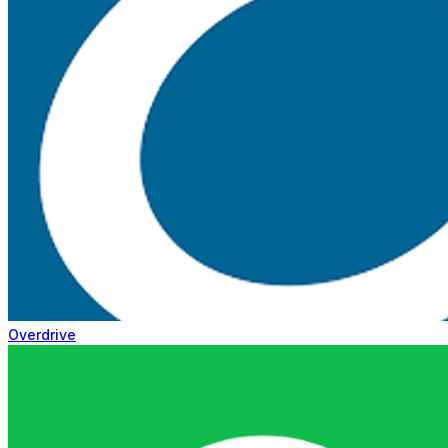
Overdrive