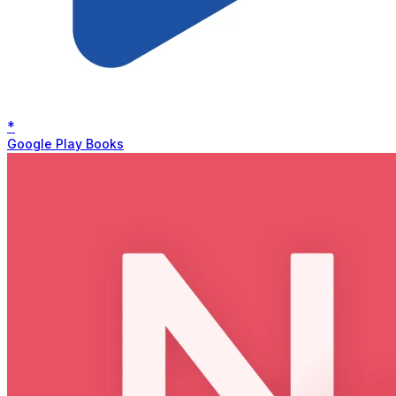
*
Google Play Books