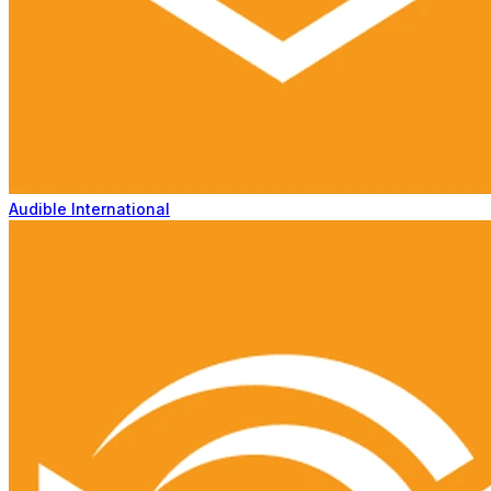
Audible International