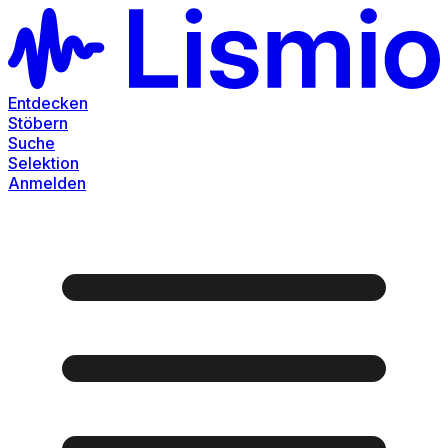
Entdecken
Stöbern
Suche
Selektion
Anmelden