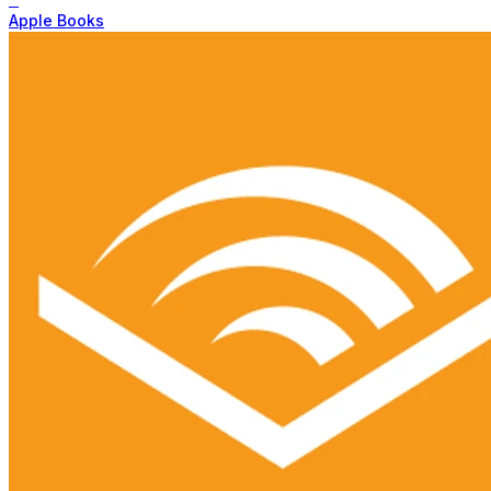
Apple Books