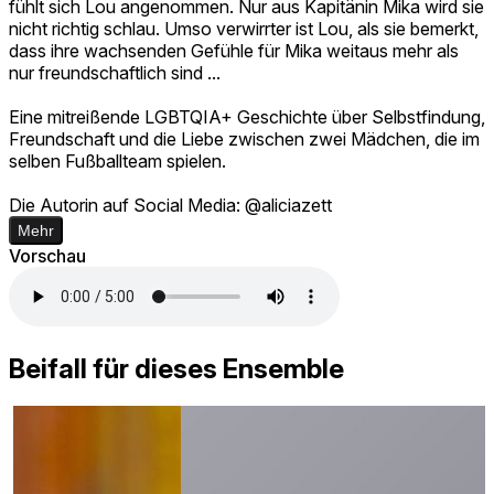
fühlt sich Lou angenommen. Nur aus Kapitänin Mika wird sie
nicht richtig schlau. Umso verwirrter ist Lou, als sie bemerkt,
dass ihre wachsenden Gefühle für Mika weitaus mehr als
nur freundschaftlich sind ...
Eine mitreißende LGBTQIA+ Geschichte über Selbstfindung,
Freundschaft und die Liebe zwischen zwei Mädchen, die im
selben Fußballteam spielen.
Die Autorin auf Social Media: @aliciazett
Mehr
Vorschau
Beifall für dieses Ensemble