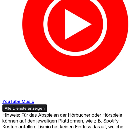
YouTube Music
Alle Dienste anzeigen
Hinweis: Für das Abspielen der Hörbücher oder Hörspiele
können auf den jeweiligen Plattformen, wie z.B. Spotify,
Kosten anfallen. Lismio hat keinen Einfluss darauf, welche