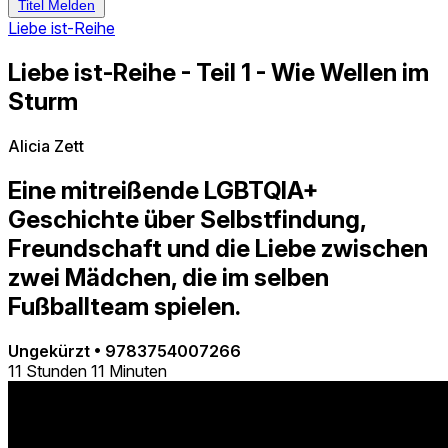
Titel Melden
Liebe ist-Reihe
Liebe ist-Reihe - Teil 1 - Wie Wellen im
Sturm
Alicia Zett
Eine mitreißende LGBTQIA+
Geschichte über Selbstfindung,
Freundschaft und die Liebe zwischen
zwei Mädchen, die im selben
Fußballteam spielen.
Ungekürzt
•
9783754007266
11 Stunden 11 Minuten