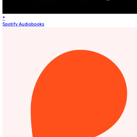
*
Spotify Audiobooks