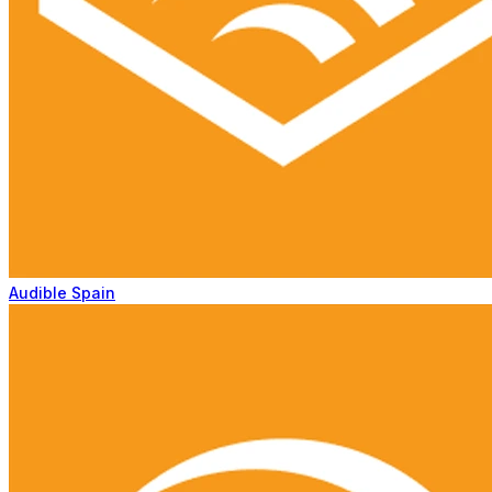
Audible Spain