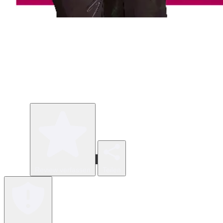
Review verfassen
Teilen