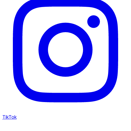
TikTok