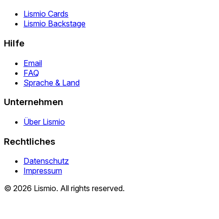
Lismio Cards
Lismio Backstage
Hilfe
Email
FAQ
Sprache & Land
Unternehmen
Über Lismio
Rechtliches
Datenschutz
Impressum
© 2026 Lismio. All rights reserved.