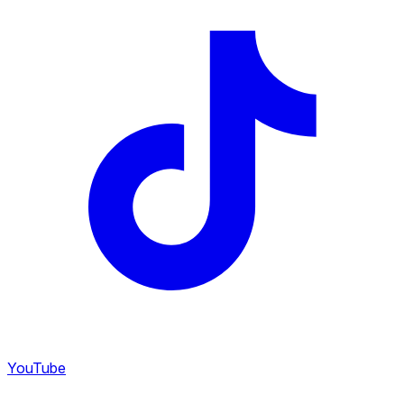
YouTube