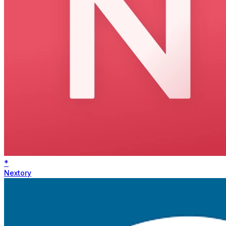
*
Nextory