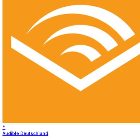
*
Audible Deutschland