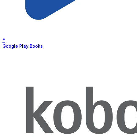
*
Google Play Books