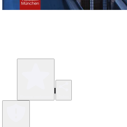
Review verfassen
Teilen