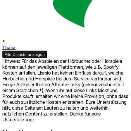
*
Thalia
Alle Dienste anzeigen
Hinweis: Für das Abspielen der Hörbücher oder Hörspiele
können auf den jeweiligen Plattformen, wie z.B. Spotify,
Kosten anfallen. Lismio hat keinen Einfluss darauf, welche
Hörbücher und Hörspiele bei dem Service verfügbar sind.
Einige Artikel enthalten Affiliate-Links (gekennzeichnet mit
einem Sternchen *). Wenn ihr auf diese Links klickt und
Produkte kauft, erhalten wir eine kleine Provision, ohne dass
für euch zusätzliche Kosten entstehen. Eure Unterstützung
hilft, diese Seite am Laufen zu halten und weiterhin
nützlichen Content zu erstellen. Danke für eure
Unterstützung!