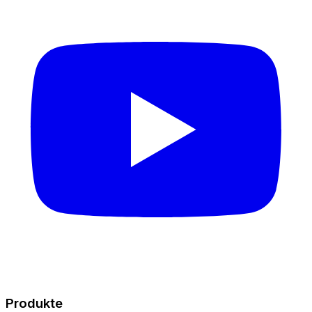
Produkte