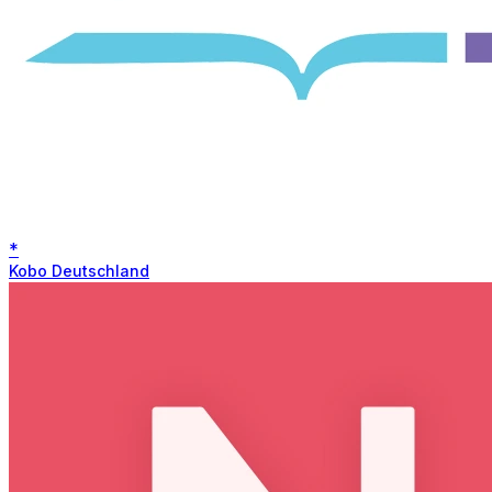
*
Kobo Deutschland