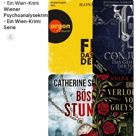
- Ein Wien-Krimi
Wiener
Psychoanalysekrimis
- Ein Wien-Krimi
Serie