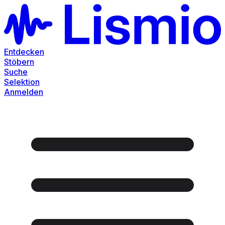
Entdecken
Stöbern
Suche
Selektion
Anmelden