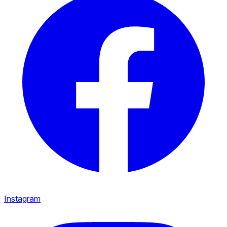
Instagram