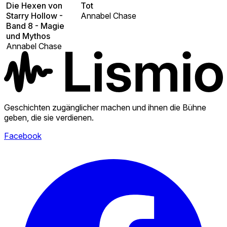
Die Hexen von
Tot
Starry Hollow -
Annabel Chase
Band 8 - Magie
und Mythos
Annabel Chase
Geschichten zugänglicher machen und ihnen die Bühne
geben, die sie verdienen.
Facebook