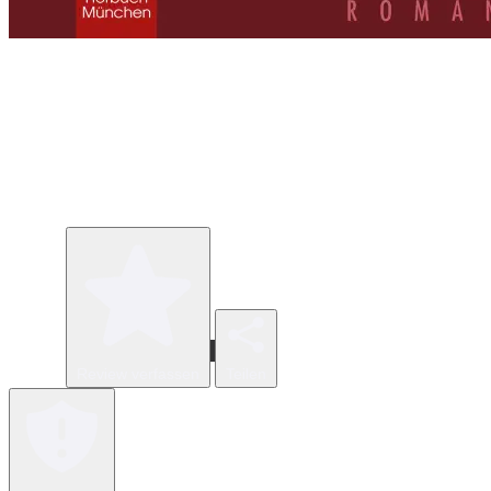
Review verfassen
Teilen