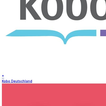
*
Kobo Deutschland