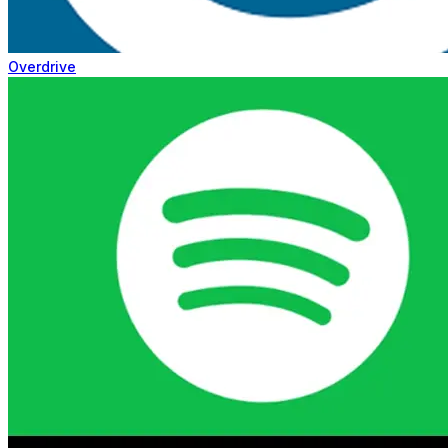
Overdrive