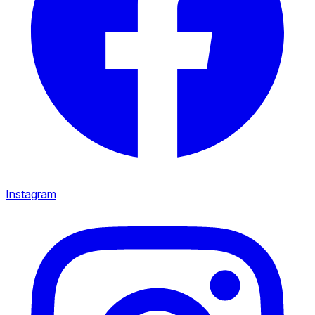
Instagram