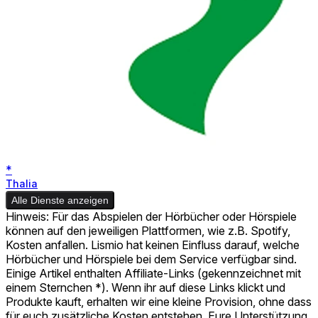
*
Thalia
Alle Dienste anzeigen
Hinweis: Für das Abspielen der Hörbücher oder Hörspiele
können auf den jeweiligen Plattformen, wie z.B. Spotify,
Kosten anfallen. Lismio hat keinen Einfluss darauf, welche
Hörbücher und Hörspiele bei dem Service verfügbar sind.
Einige Artikel enthalten Affiliate-Links (gekennzeichnet mit
einem Sternchen *). Wenn ihr auf diese Links klickt und
Produkte kauft, erhalten wir eine kleine Provision, ohne dass
für euch zusätzliche Kosten entstehen. Eure Unterstützung