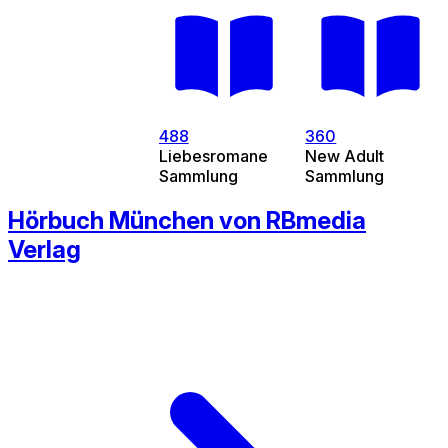
488
360
Liebesromane
New Adult
Sammlung
Sammlung
Hörbuch München von RBmedia
Verlag