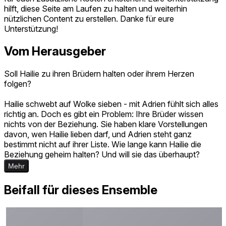
hilft, diese Seite am Laufen zu halten und weiterhin
nützlichen Content zu erstellen. Danke für eure
Unterstützung!
Vom Herausgeber
Soll Hailie zu ihren Brüdern halten oder ihrem Herzen
folgen?
Hailie schwebt auf Wolke sieben - mit Adrien fühlt sich alles
richtig an. Doch es gibt ein Problem: Ihre Brüder wissen
nichts von der Beziehung. Sie haben klare Vorstellungen
davon, wen Hailie lieben darf, und Adrien steht ganz
bestimmt nicht auf ihrer Liste. Wie lange kann Hailie die
Beziehung geheim halten? Und will sie das überhaupt?
Mehr
Beifall für dieses Ensemble