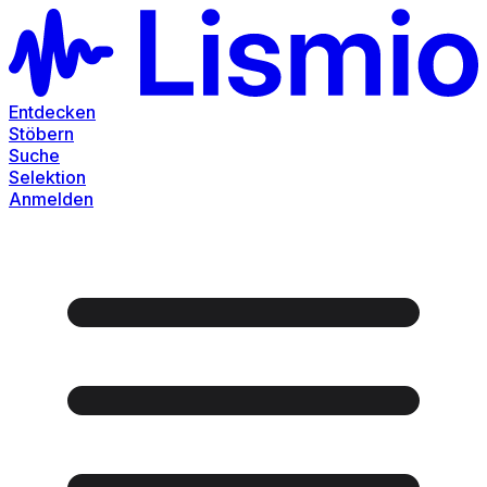
Entdecken
Stöbern
Suche
Selektion
Anmelden