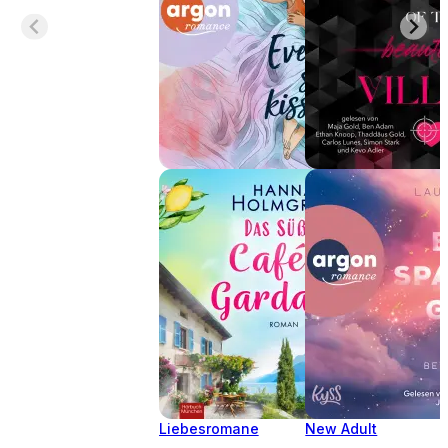
Liebesromane
New Adult