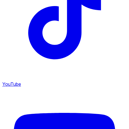
YouTube