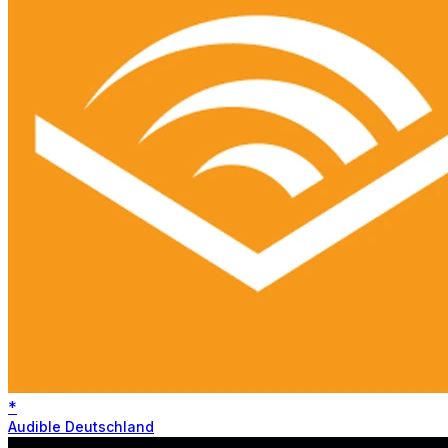
*
Audible Deutschland