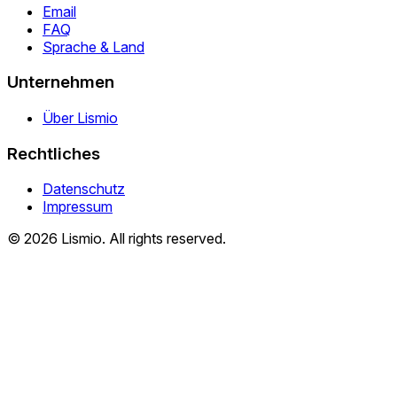
Email
FAQ
Sprache & Land
Unternehmen
Über Lismio
Rechtliches
Datenschutz
Impressum
© 2026 Lismio. All rights reserved.