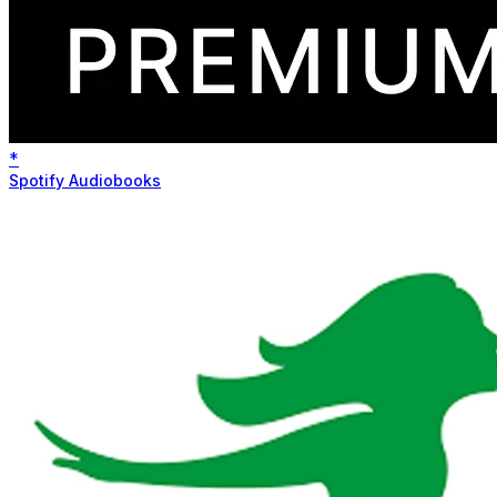
*
Spotify Audiobooks