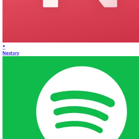
*
Nextory