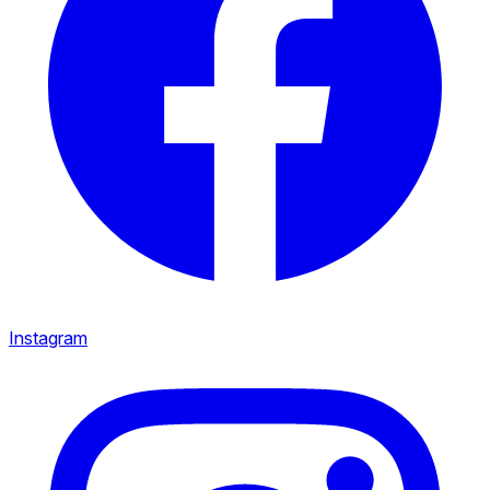
Instagram