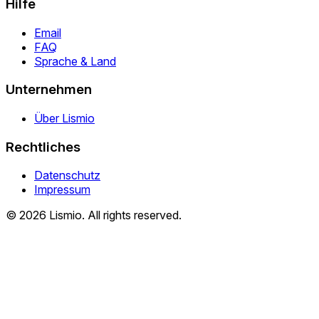
Hilfe
Email
FAQ
Sprache & Land
Unternehmen
Über Lismio
Rechtliches
Datenschutz
Impressum
© 2026 Lismio. All rights reserved.