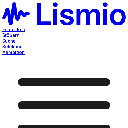
Entdecken
Stöbern
Suche
Selektion
Anmelden