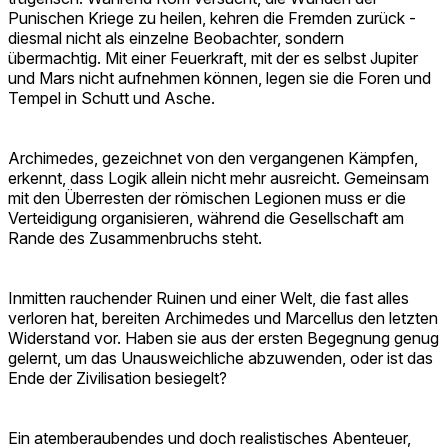
Punischen Kriege zu heilen, kehren die Fremden zurück -
diesmal nicht als einzelne Beobachter, sondern
übermachtig. Mit einer Feuerkraft, mit der es selbst Jupiter
und Mars nicht aufnehmen können, legen sie die Foren und
Tempel in Schutt und Asche.
Archimedes, gezeichnet von den vergangenen Kämpfen,
erkennt, dass Logik allein nicht mehr ausreicht. Gemeinsam
mit den Überresten der römischen Legionen muss er die
Verteidigung organisieren, während die Gesellschaft am
Rande des Zusammenbruchs steht.
Inmitten rauchender Ruinen und einer Welt, die fast alles
verloren hat, bereiten Archimedes und Marcellus den letzten
Widerstand vor. Haben sie aus der ersten Begegnung genug
gelernt, um das Unausweichliche abzuwenden, oder ist das
Ende der Zivilisation besiegelt?
Ein atemberaubendes und doch realistisches Abenteuer,