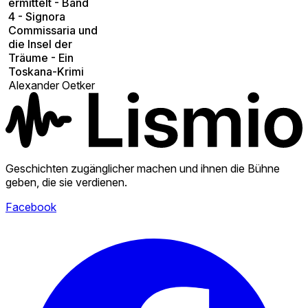
ermittelt - Band
4 - Signora
Commissaria und
die Insel der
Träume - Ein
Toskana-Krimi
Alexander Oetker
Geschichten zugänglicher machen und ihnen die Bühne
geben, die sie verdienen.
Facebook