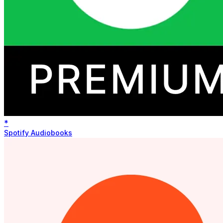
*
Spotify Audiobooks