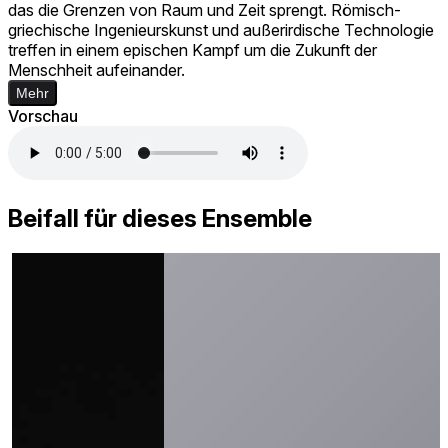
das die Grenzen von Raum und Zeit sprengt. Römisch-
griechische Ingenieurskunst und außerirdische Technologie
treffen in einem epischen Kampf um die Zukunft der
Menschheit aufeinander.
Mehr
Vorschau
Beifall für dieses Ensemble