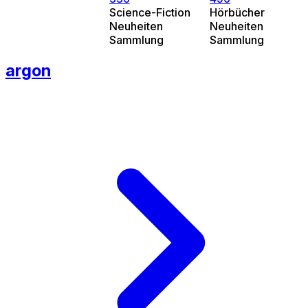
Science-Fiction
Hörbücher
Neuheiten
Neuheiten
Sammlung
Sammlung
argon