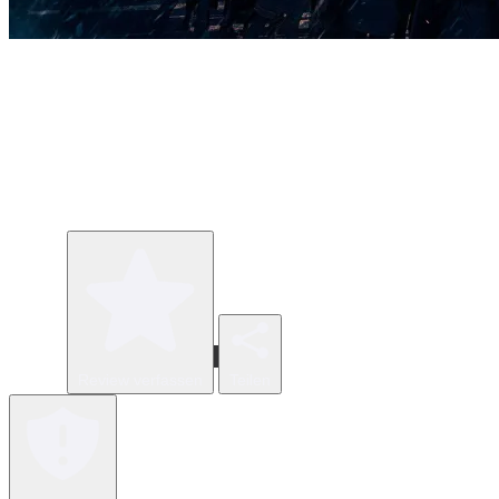
Review verfassen
Teilen