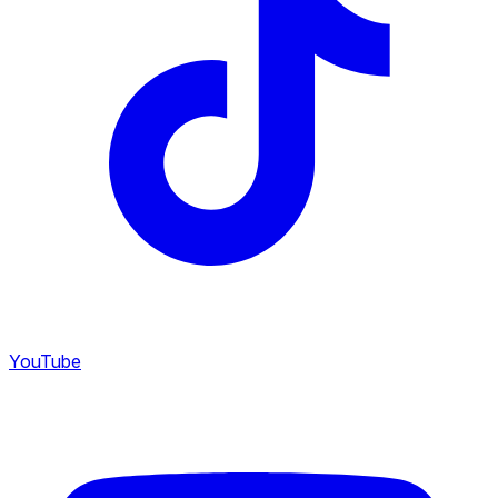
YouTube