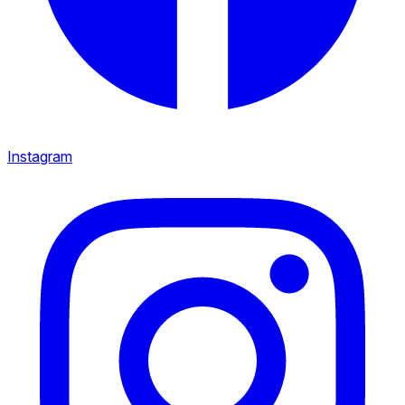
Instagram