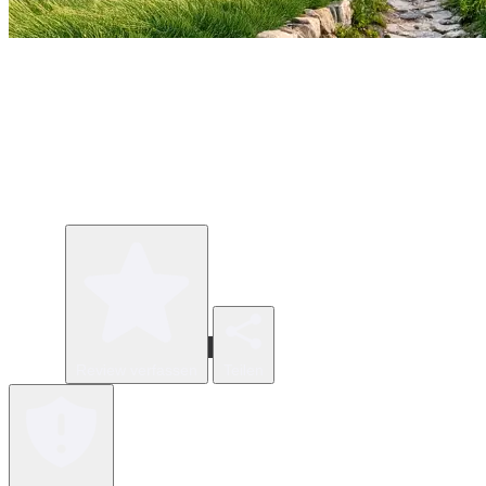
Review verfassen
Teilen