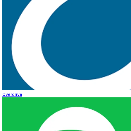
Overdrive