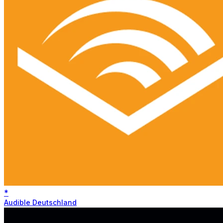
*
Audible Deutschland