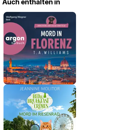
Auch enthalten in