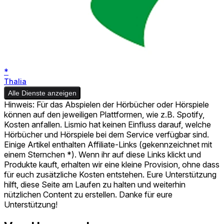
*
Thalia
Alle Dienste anzeigen
Hinweis: Für das Abspielen der Hörbücher oder Hörspiele
können auf den jeweiligen Plattformen, wie z.B. Spotify,
Kosten anfallen. Lismio hat keinen Einfluss darauf, welche
Hörbücher und Hörspiele bei dem Service verfügbar sind.
Einige Artikel enthalten Affiliate-Links (gekennzeichnet mit
einem Sternchen *). Wenn ihr auf diese Links klickt und
Produkte kauft, erhalten wir eine kleine Provision, ohne dass
für euch zusätzliche Kosten entstehen. Eure Unterstützung
hilft, diese Seite am Laufen zu halten und weiterhin
nützlichen Content zu erstellen. Danke für eure
Unterstützung!