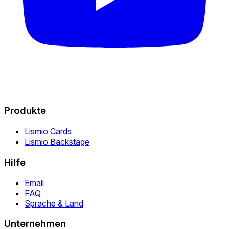
Produkte
Lismio Cards
Lismio Backstage
Hilfe
Email
FAQ
Sprache & Land
Unternehmen