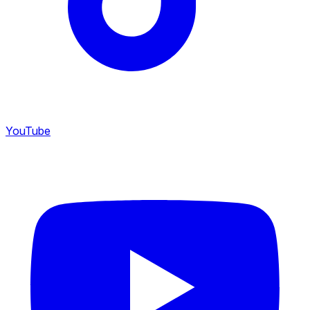
YouTube