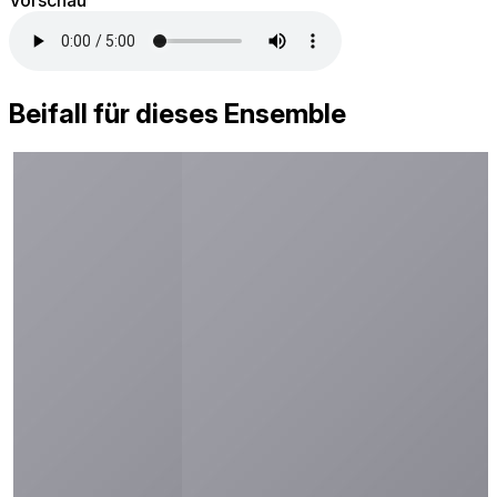
Beifall für dieses Ensemble