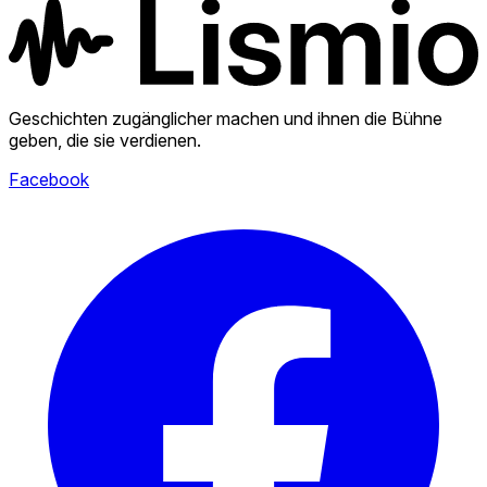
Geschichten zugänglicher machen und ihnen die Bühne
geben, die sie verdienen.
Facebook