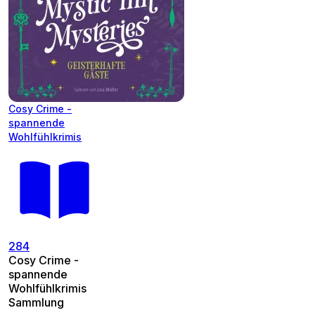
Cosy Crime -
spannende
Wohlfühlkrimis
284
Cosy Crime -
spannende
Wohlfühlkrimis
Sammlung