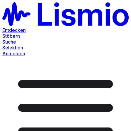
Entdecken
Stöbern
Suche
Selektion
Anmelden