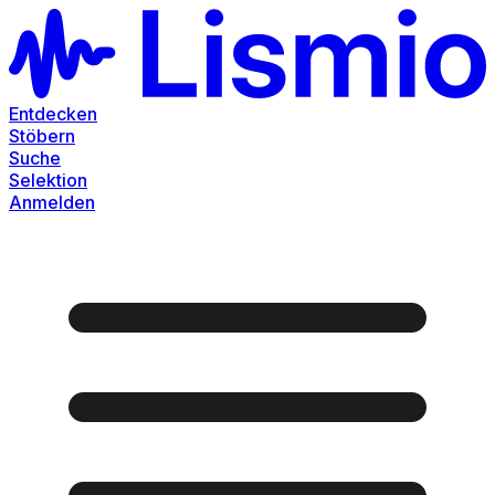
Entdecken
Stöbern
Suche
Selektion
Anmelden