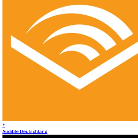
*
Audible Deutschland