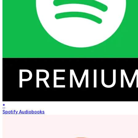
*
Spotify Audiobooks