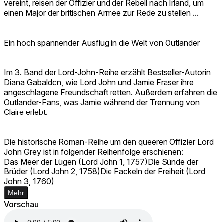
vereint, reisen der Offizier und der Rebell nach Irland, um
einen Major der britischen Armee zur Rede zu stellen ...
Ein hoch spannender Ausflug in die Welt von Outlander
Im 3. Band der Lord-John-Reihe erzählt Bestseller-Autorin
Diana Gabaldon, wie Lord John und Jamie Fraser ihre
angeschlagene Freundschaft retten. Außerdem erfahren die
Outlander-Fans, was Jamie während der Trennung von
Claire erlebt.
Die historische Roman-Reihe um den queeren Offizier Lord
John Grey ist in folgender Reihenfolge erschienen:
Das Meer der Lügen (Lord John 1, 1757)Die Sünde der
Brüder (Lord John 2, 1758)Die Fackeln der Freiheit (Lord
John 3, 1760)
Mehr
Vorschau