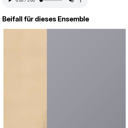
Beifall für dieses Ensemble