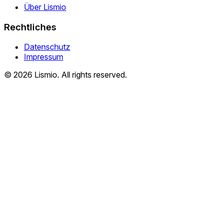
Über Lismio
Rechtliches
Datenschutz
Impressum
© 2026 Lismio. All rights reserved.