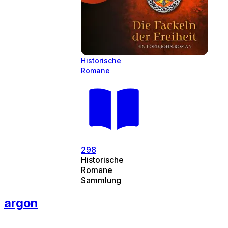
Historische
Romane
298
Historische
Romane
Sammlung
argon