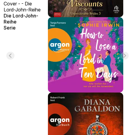
Cover - - Die
Lord-John-Reihe
Die Lord-John-
Reihe
Serie