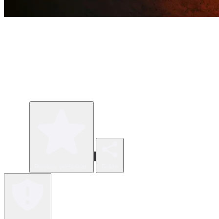
Review verfassen
Teilen