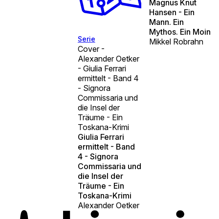
Magnus Knut
Hansen - Ein
Mann. Ein
Mythos. Ein Moin
Serie
Mikkel Robrahn
Cover -
Alexander Oetker
- Giulia Ferrari
ermittelt - Band 4
- Signora
Commissaria und
die Insel der
Träume - Ein
Toskana-Krimi
Giulia Ferrari
ermittelt - Band
4 - Signora
Commissaria und
die Insel der
Träume - Ein
Toskana-Krimi
Alexander Oetker