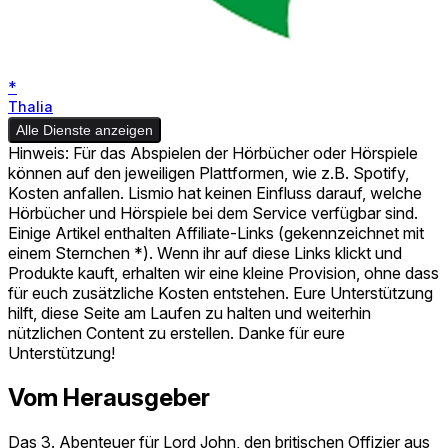
*
Thalia
Alle Dienste anzeigen
Hinweis: Für das Abspielen der Hörbücher oder Hörspiele
können auf den jeweiligen Plattformen, wie z.B. Spotify,
Kosten anfallen. Lismio hat keinen Einfluss darauf, welche
Hörbücher und Hörspiele bei dem Service verfügbar sind.
Einige Artikel enthalten Affiliate-Links (gekennzeichnet mit
einem Sternchen *). Wenn ihr auf diese Links klickt und
Produkte kauft, erhalten wir eine kleine Provision, ohne dass
für euch zusätzliche Kosten entstehen. Eure Unterstützung
hilft, diese Seite am Laufen zu halten und weiterhin
nützlichen Content zu erstellen. Danke für eure
Unterstützung!
Vom Herausgeber
Das 3. Abenteuer für Lord John, den britischen Offizier aus