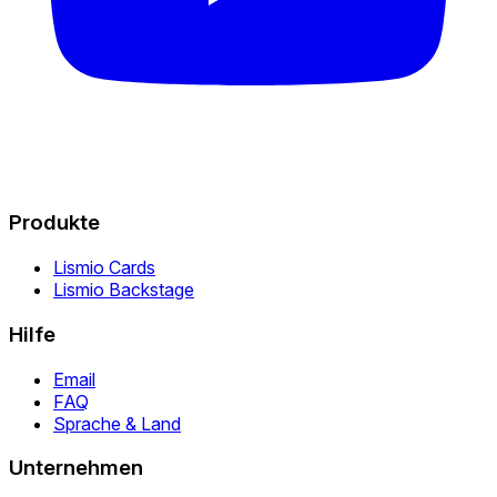
Produkte
Lismio Cards
Lismio Backstage
Hilfe
Email
FAQ
Sprache & Land
Unternehmen