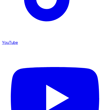
YouTube