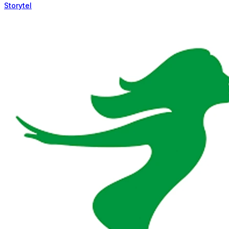
Storytel