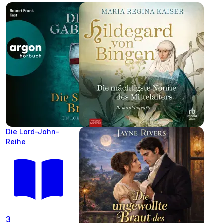
Die Lord-John-
Reihe
3