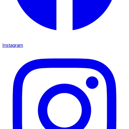
Instagram