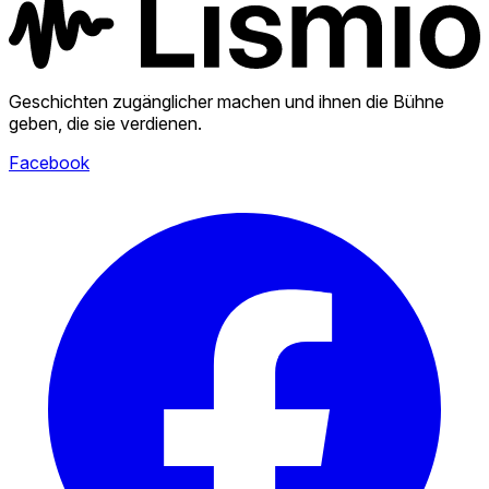
Geschichten zugänglicher machen und ihnen die Bühne
geben, die sie verdienen.
Facebook