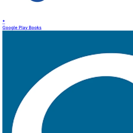
*
Google Play Books