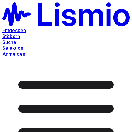
Entdecken
Stöbern
Suche
Selektion
Anmelden