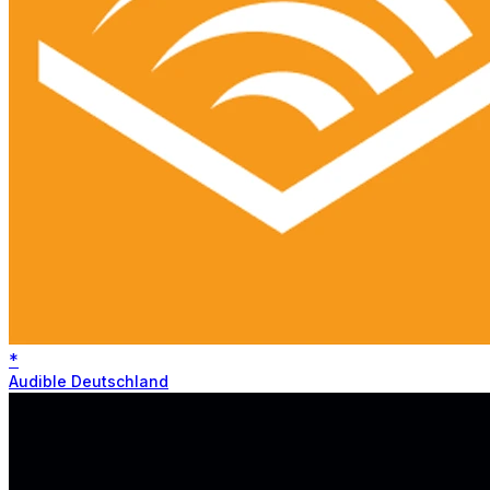
*
Audible Deutschland