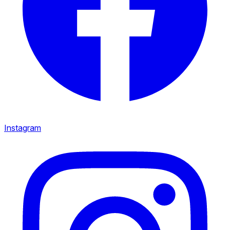
Instagram