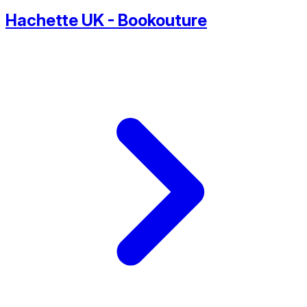
Hachette UK - Bookouture