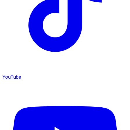
YouTube