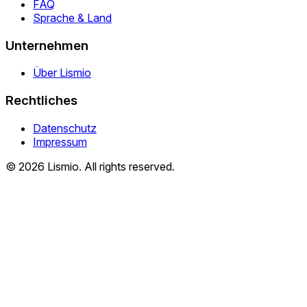
FAQ
Sprache & Land
Unternehmen
Über Lismio
Rechtliches
Datenschutz
Impressum
© 2026 Lismio. All rights reserved.