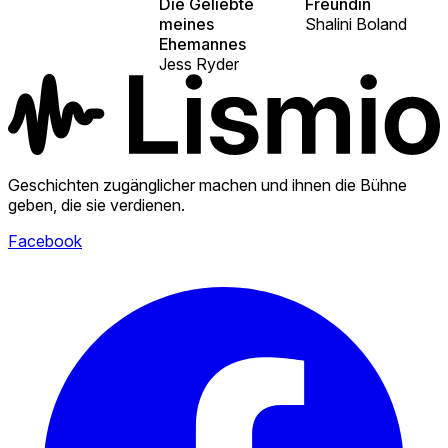
Die Geliebte
Freundin
meines
Shalini Boland
Ehemannes
Jess Ryder
Geschichten zugänglicher machen und ihnen die Bühne
geben, die sie verdienen.
Facebook