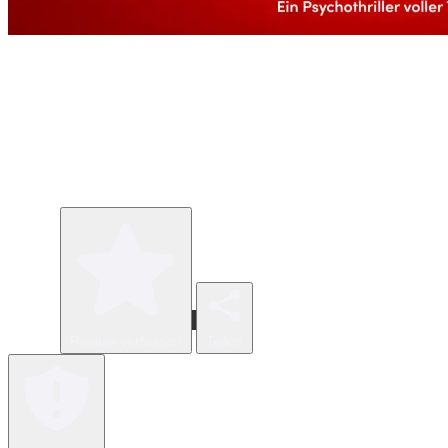
Review verfassen
Teilen