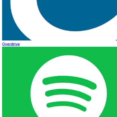
Overdrive