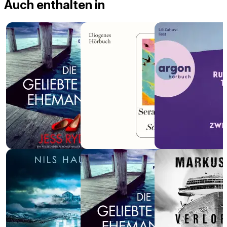
Auch enthalten in