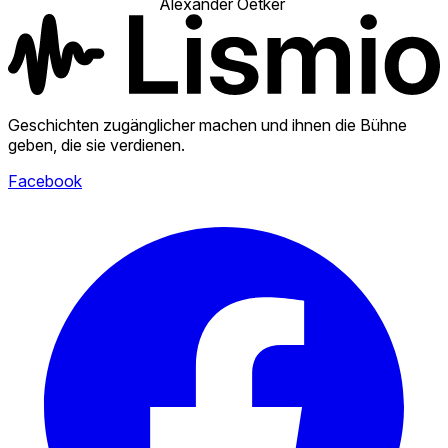
Alexander Oetker
Geschichten zugänglicher machen und ihnen die Bühne
geben, die sie verdienen.
Facebook