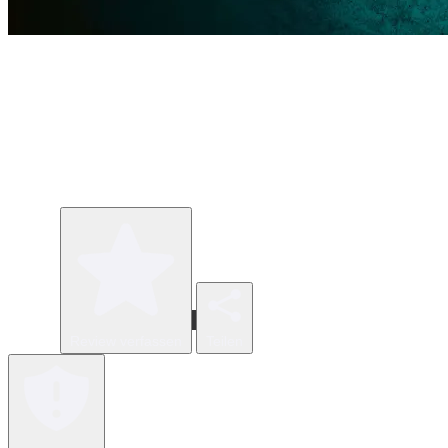
Review verfassen
Teilen