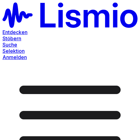
Entdecken
Stöbern
Suche
Selektion
Anmelden