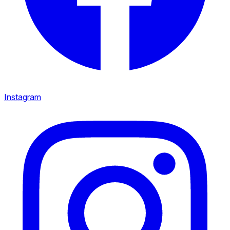
Instagram