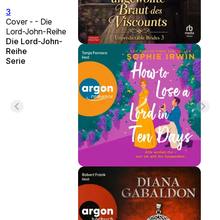
3
Cover - - Die
Lord-John-Reihe
Die Lord-John-
Reihe
Serie