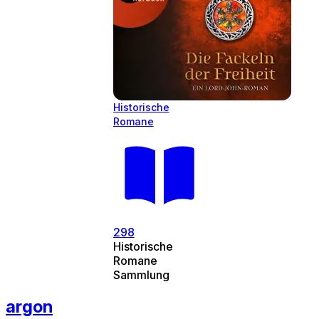
Historische
Romane
298
Historische
Romane
Sammlung
argon