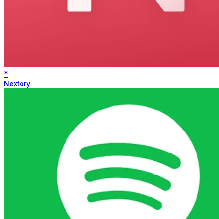
*
Nextory