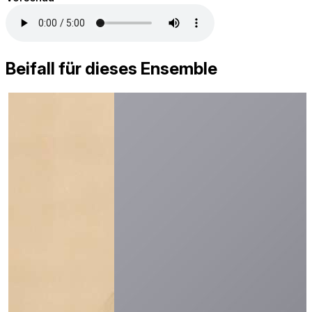
Beifall für dieses Ensemble