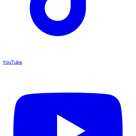
YouTube