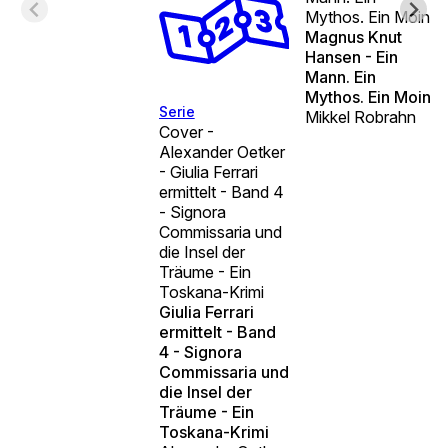
Mythos. Ein Moin
Magnus Knut
Hansen - Ein
Mann. Ein
Mythos. Ein Moin
Serie
Mikkel Robrahn
Cover -
Alexander Oetker
- Giulia Ferrari
ermittelt - Band 4
- Signora
Commissaria und
die Insel der
Träume - Ein
Toskana-Krimi
Giulia Ferrari
ermittelt - Band
4 - Signora
Commissaria und
die Insel der
Träume - Ein
Toskana-Krimi