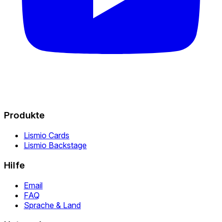
Produkte
Lismio Cards
Lismio Backstage
Hilfe
Email
FAQ
Sprache & Land