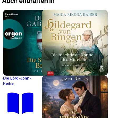
Auch enthalten in
Die Lord-John-
Reihe