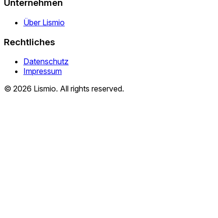
Unternehmen
Über Lismio
Rechtliches
Datenschutz
Impressum
© 2026 Lismio. All rights reserved.