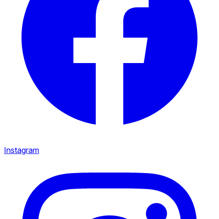
Instagram