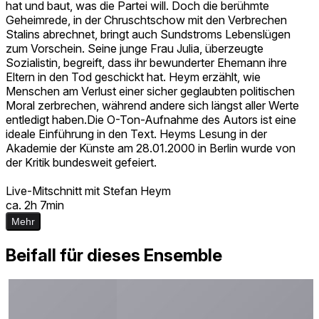
hat und baut, was die Partei will. Doch die berühmte
Geheimrede, in der Chruschtschow mit den Verbrechen
Stalins abrechnet, bringt auch Sundstroms Lebenslügen
zum Vorschein. Seine junge Frau Julia, überzeugte
Sozialistin, begreift, dass ihr bewunderter Ehemann ihre
Eltern in den Tod geschickt hat. Heym erzählt, wie
Menschen am Verlust einer sicher geglaubten politischen
Moral zerbrechen, während andere sich längst aller Werte
entledigt haben.Die O-Ton-Aufnahme des Autors ist eine
ideale Einführung in den Text. Heyms Lesung in der
Akademie der Künste am 28.01.2000 in Berlin wurde von
der Kritik bundesweit gefeiert.
Live-Mitschnitt mit Stefan Heym
ca. 2h 7min
Mehr
Beifall für dieses Ensemble