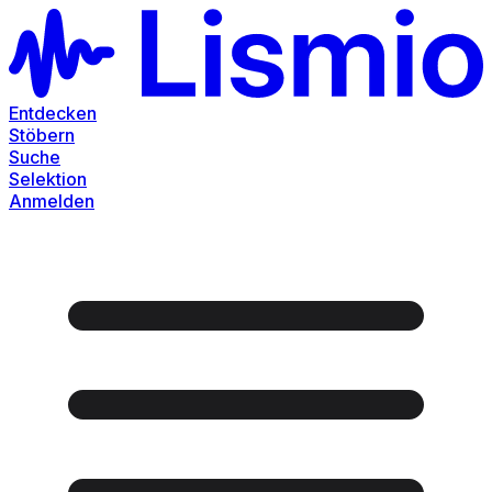
Entdecken
Stöbern
Suche
Selektion
Anmelden