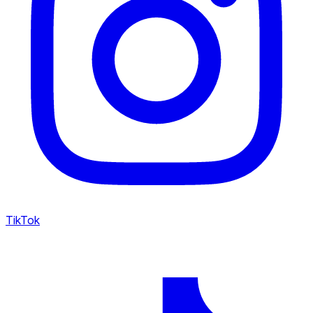
TikTok