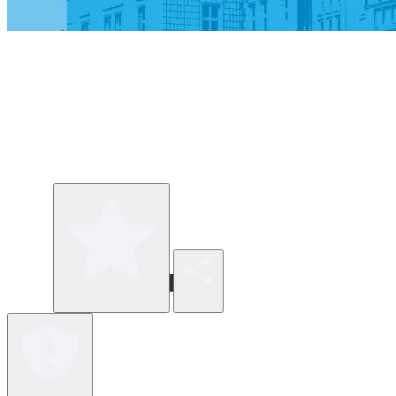
Review verfassen
Teilen