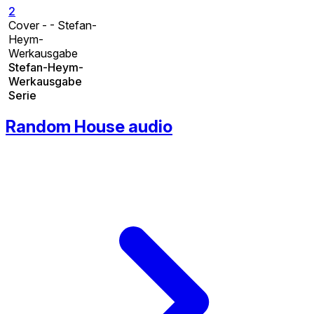
2
Cover - - Stefan-
Heym-
Werkausgabe
Stefan-Heym-
Werkausgabe
Serie
Random House audio