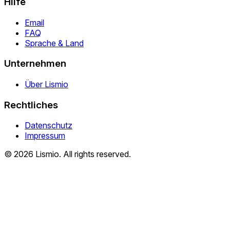
Hilfe
Email
FAQ
Sprache & Land
Unternehmen
Über Lismio
Rechtliches
Datenschutz
Impressum
© 2026 Lismio. All rights reserved.