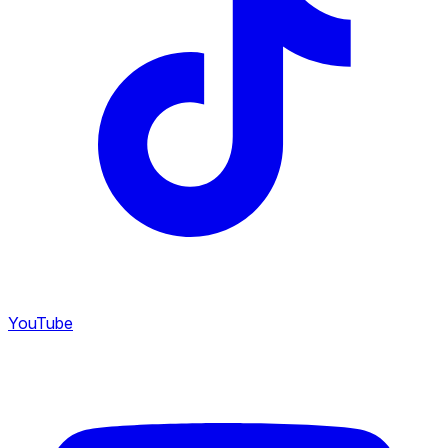
YouTube