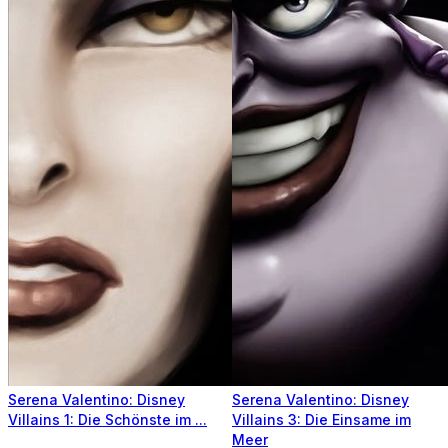
Serena Valentino: Disney
Serena Valentino: Disney
Villains 1: Die Schönste im ...
Villains 3: Die Einsame im
Meer