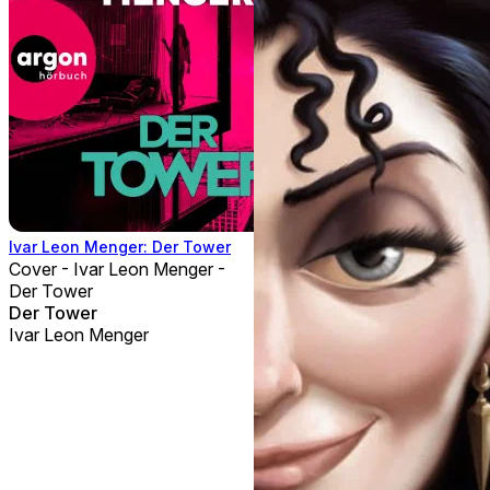
Ivar Leon Menger: Der Tower
Cover - Ivar Leon Menger -
Der Tower
Der Tower
Ivar Leon Menger