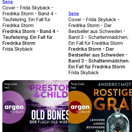
Serie
Cover - Frida Skybäck -
Fredrika Storm - Band 4 -
Serie
Teufelsring. Ein Fall für
Cover - Frida Skybäck -
Fredrika Storm
Fredrika Storm - Der
Fredrika Storm - Band 4 -
Bestseller aus Schweden -
Teufelsring. Ein Fall für
Band 3 - Schattenmädchen.
Fredrika Storm
Ein Fall für Fredrika Storm
Frida Skybäck
Fredrika Storm - Der
Bestseller aus Schweden -
Band 3 - Schattenmädchen.
Ein Fall für Fredrika Storm
Frida Skybäck