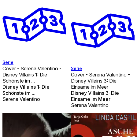
Serie
Cover - Serena Valentino -
Serie
Disney Villains 1: Die
Cover - Serena Valentino -
Schönste im ...
Disney Villains 3: Die
Disney Villains 1: Die
Einsame im Meer
Schönste im ...
Disney Villains 3: Die
Serena Valentino
Einsame im Meer
Serena Valentino