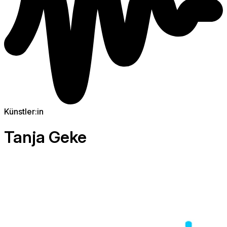
Künstler:in
Tanja Geke