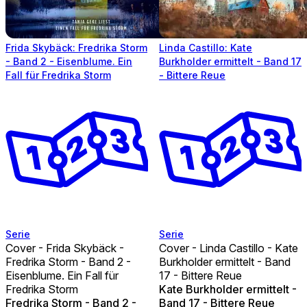
Frida Skybäck: Fredrika Storm
Linda Castillo: Kate
- Band 2 - Eisenblume. Ein
Burkholder ermittelt - Band 17
Fall für Fredrika Storm
- Bittere Reue
Serie
Serie
Cover - Frida Skybäck -
Cover - Linda Castillo - Kate
Fredrika Storm - Band 2 -
Burkholder ermittelt - Band
Eisenblume. Ein Fall für
17 - Bittere Reue
Fredrika Storm
Kate Burkholder ermittelt -
Fredrika Storm - Band 2 -
Band 17 - Bittere Reue