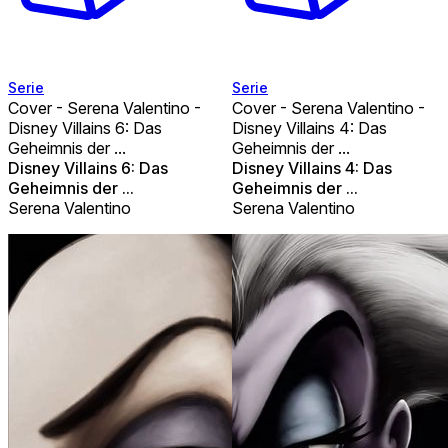
Serie
Serie
Cover - Serena Valentino -
Cover - Serena Valentino -
Disney Villains 6: Das
Disney Villains 4: Das
Geheimnis der ...
Geheimnis der ...
Disney Villains 6: Das
Disney Villains 4: Das
Geheimnis der ...
Geheimnis der ...
Serena Valentino
Serena Valentino