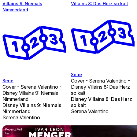
Villains 9: Niemals
Villains 8: Das Herz so kalt
Nimmerland
Serie
Cover - Serena Valentino -
Serie
Cover - Serena Valentino -
Disney Villains 8: Das Herz
Disney Villains 9: Niemals
so kalt
Nimmerland
Disney Villains 8: Das Herz
Disney Villains 9: Niemals
so kalt
Nimmerland
Serena Valentino
Serena Valentino