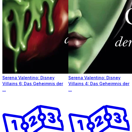
Serena Valentino: Disney
Serena Valentino: Disney
Villains 6: Das Geheimnis der
Villains 4: Das Geheimnis der
...
...