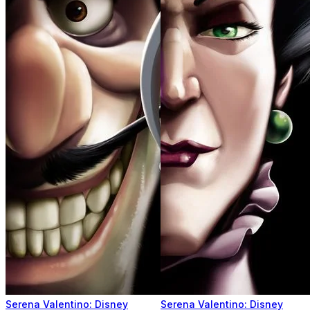
Serena Valentino: Disney
Serena Valentino: Disney