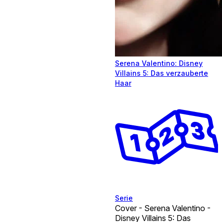
Serena Valentino: Disney
Villains 5: Das verzauberte
Haar
Serie
Cover - Serena Valentino -
Disney Villains 5: Das