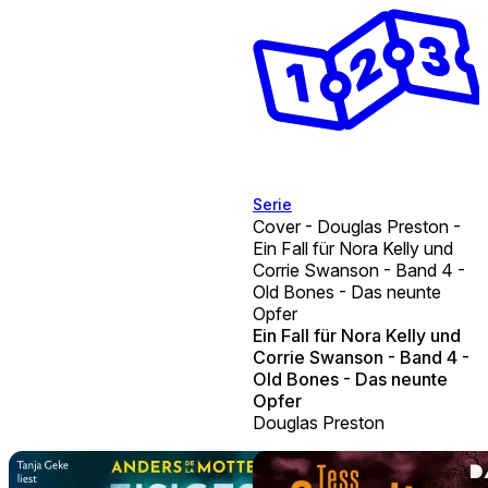
Serie
Cover - Douglas Preston -
Ein Fall für Nora Kelly und
Corrie Swanson - Band 4 -
Old Bones - Das neunte
Opfer
Ein Fall für Nora Kelly und
Corrie Swanson - Band 4 -
Old Bones - Das neunte
Opfer
Douglas Preston