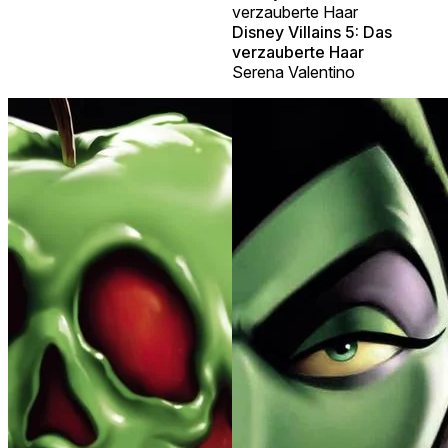
verzauberte Haar
Disney Villains 5: Das
verzauberte Haar
Serena Valentino