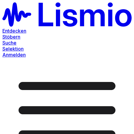
Entdecken
Stöbern
Suche
Selektion
Anmelden