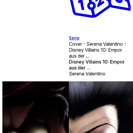
Serie
Cover - Serena Valentino -
Disney Villains 10: Empor
aus der ...
Disney Villains 10: Empor
aus der ...
Serena Valentino