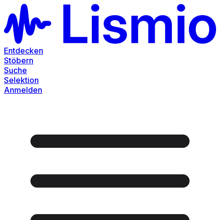
Entdecken
Stöbern
Suche
Selektion
Anmelden