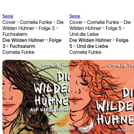
Serie
Serie
Cover - Cornelia Funke - Die
Cover - Cornelia Funke - Die
Wilden Hühner - Folge 3 -
Wilden Hühner - Folge 5 -
Fuchsalarm
Und die Liebe
Die Wilden Hühner - Folge
Die Wilden Hühner - Folge
3 - Fuchsalarm
5 - Und die Liebe
Cornelia Funke
Cornelia Funke