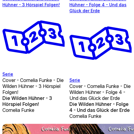
Hühner - 3 Hörspiel Folgen!
Hühner - Folge 4 - Und das
Glück der Erde
Serie
Cover - Cornelia Funke - Die
Serie
Wilden Hühner - 3 Hörspiel
Cover - Cornelia Funke - Die
Folgen!
Wilden Hühner - Folge 4 -
Die Wilden Hühner - 3
Und das Glück der Erde
Hörspiel Folgen!
Die Wilden Hühner - Folge
Cornelia Funke
4 - Und das Glück der Erde
Cornelia Funke