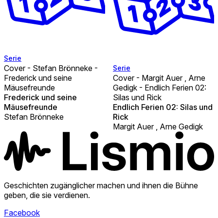
Serie
Cover - Stefan Brönneke -
Serie
Frederick und seine
Cover - Margit Auer , Arne
Mäusefreunde
Gedigk - Endlich Ferien 02:
Frederick und seine
Silas und Rick
Mäusefreunde
Endlich Ferien 02: Silas und
Stefan Brönneke
Rick
Margit Auer , Arne Gedigk
Geschichten zugänglicher machen und ihnen die Bühne
geben, die sie verdienen.
Facebook