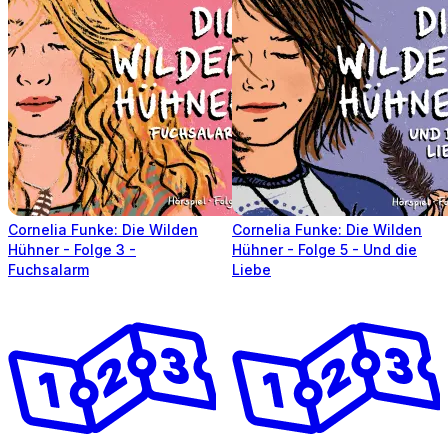
Cornelia Funke: Die Wilden
Cornelia Funke: Die Wilden
Hühner - Folge 3 -
Hühner - Folge 5 - Und die
Fuchsalarm
Liebe