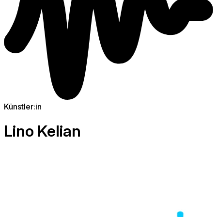
Künstler:in
Lino Kelian