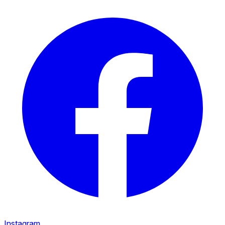
Instagram