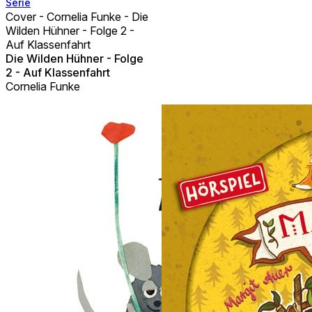
Serie
Cover - Cornelia Funke - Die
Wilden Hühner - Folge 2 -
Auf Klassenfahrt
Die Wilden Hühner - Folge
2 - Auf Klassenfahrt
Cornelia Funke