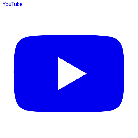
YouTube