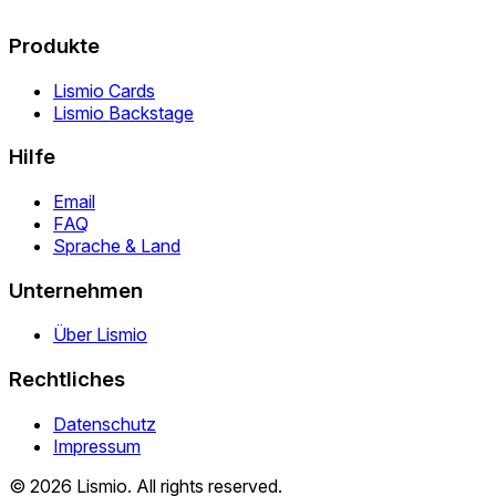
Produkte
Lismio Cards
Lismio Backstage
Hilfe
Email
FAQ
Sprache & Land
Unternehmen
Über Lismio
Rechtliches
Datenschutz
Impressum
© 2026 Lismio. All rights reserved.