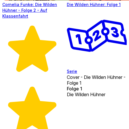
Cornelia Funke: Die Wilden
Die Wilden Hühner: Folge 1
Hühner - Folge 2 - Auf
Klassenfahrt
Serie
Cover - Die Wilden Hühner -
Folge 1
Folge 1
Die Wilden Hühner