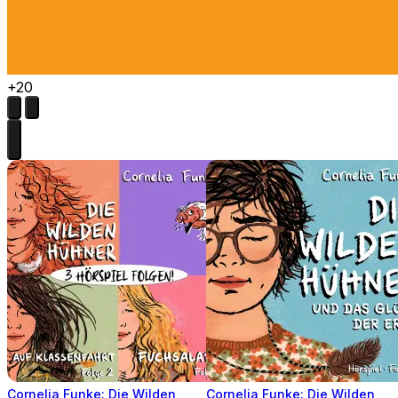
+20
Cornelia Funke: Die Wilden
Cornelia Funke: Die Wilden